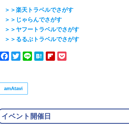
＞＞楽天トラベルでさがす
＞＞じゃらんでさがす
＞＞ヤフートラベルでさがす
＞＞るるぶトラベルでさがす
Facebook
Twitter
Line
Hatena
Flipboard
Pocket
amAtavi
イベント開催日