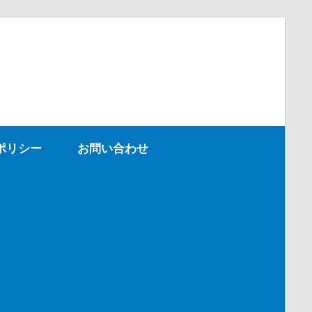
ポリシー
お問い合わせ