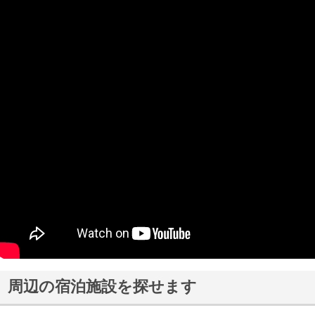
周辺の宿泊施設を探せます