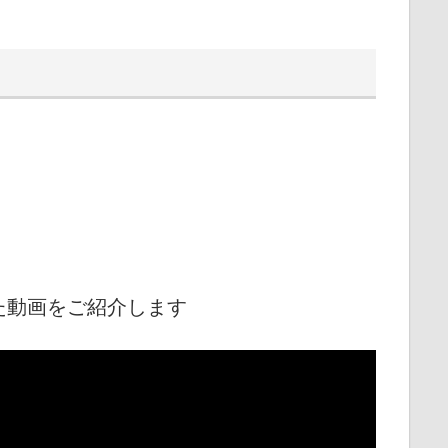
た動画をご紹介します