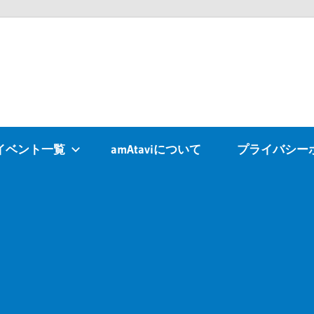
Atavi
イベント一覧
amAtaviについて
プライバシー