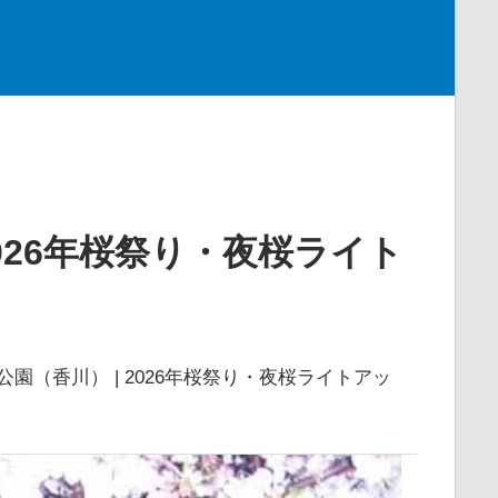
2026年桜祭り・夜桜ライト
公園（香川） | 2026年桜祭り・夜桜ライトアッ