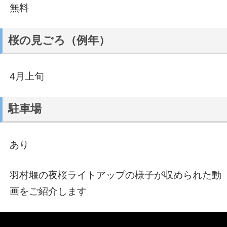
無料
桜の見ごろ（例年）
4月上旬
駐車場
あり
羽村堰の夜桜ライトアップの様子が収められた動
画をご紹介します