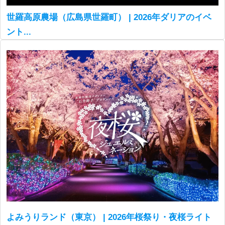
世羅高原農場（広島県世羅町） | 2026年ダリアのイベ
ント...
よみうりランド（東京） | 2026年桜祭り・夜桜ライト