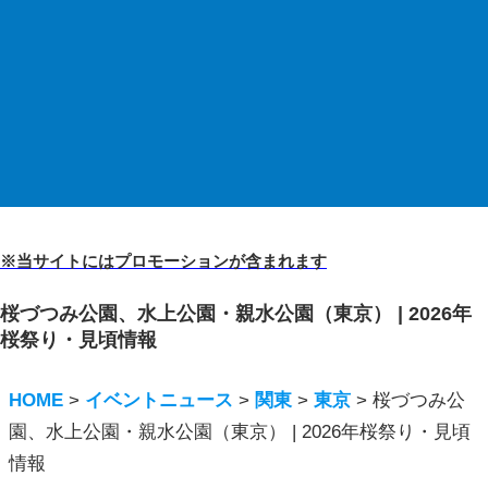
※当サイトにはプロモーションが含まれます
桜づつみ公園、水上公園・親水公園（東京） | 2026年
桜祭り・見頃情報
HOME
>
イベントニュース
>
関東
>
東京
>
桜づつみ公
園、水上公園・親水公園（東京） | 2026年桜祭り・見頃
情報