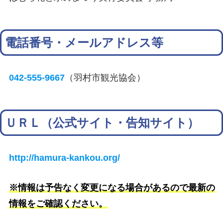
電話番号・メールアドレス等
042-555-9667
（羽村市観光協会）
ＵＲＬ（公式サイト・告知サイト）
http://hamura-kankou.org/
※情報は予告なく変更になる場合があるので最新の
情報をご確認ください。