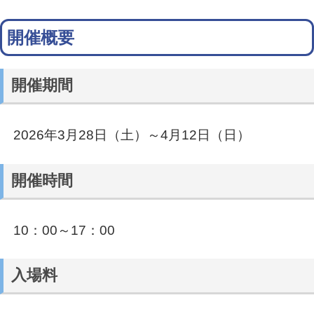
開催概要
開催期間
2026年3月28日（土）～4月12日（日）
開催時間
10：00～17：00
入場料