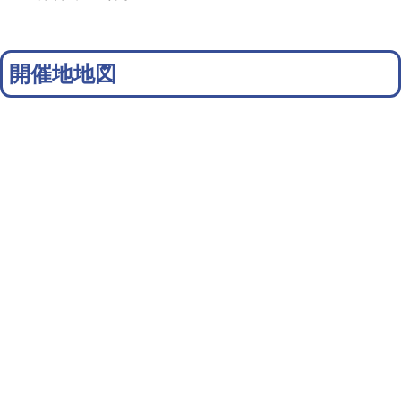
開催地地図