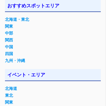
おすすめスポットエリア
北海道・東北
関東
中部
関西
中国
四国
九州・沖縄
イベント・エリア
北海道
東北
関東