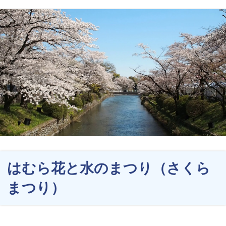
はむら花と水のまつり（さくら
まつり）