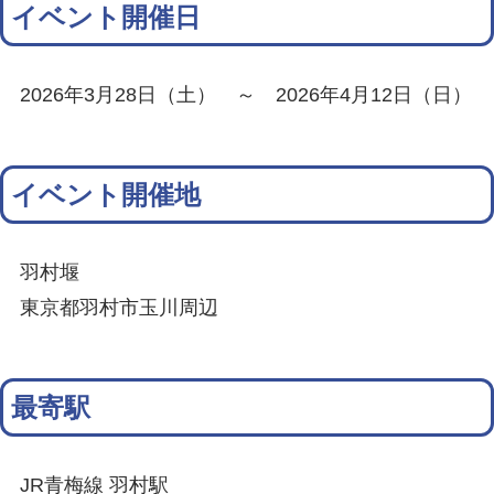
イベント開催日
2026年3月28日（土） ～ 2026年4月12日（日）
イベント開催地
羽村堰
東京都羽村市玉川周辺
最寄駅
JR青梅線 羽村駅