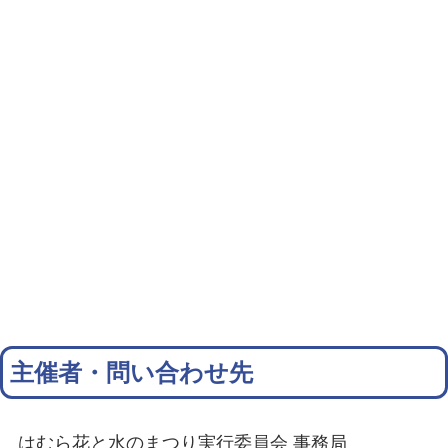
主催者・問い合わせ先
はむら花と水のまつり実行委員会 事務局