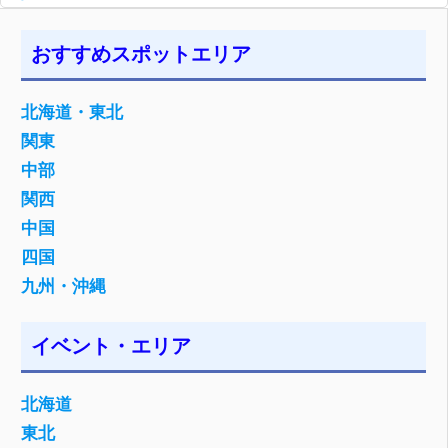
おすすめスポットエリア
北海道・東北
関東
中部
関西
中国
四国
九州・沖縄
イベント・エリア
北海道
東北