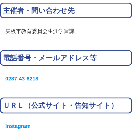
主催者・問い合わせ先
矢板市教育委員会生涯学習課
電話番号・メールアドレス等
0287-43-6218
ＵＲＬ（公式サイト・告知サイト）
Instagram