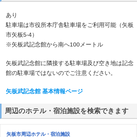
あり
駐車場は市役所本庁舎駐車場をご利用可能（矢板
市矢板5-4）
※矢板武記念館から南へ100メートル
矢板武記念館に隣接する駐車場及び空き地は記念
館の駐車場ではないのでご注意ください。
矢板武記念館 基本情報ページ
周辺のホテル・宿泊施設を検索できます
矢板市周辺ホテル・宿泊施設