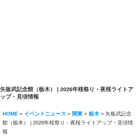
矢板武記念館（栃木） | 2026年桜祭り・夜桜ライトア
ップ・見頃情報
HOME
>
イベントニュース
>
関東
>
栃木
>
矢板武記念
館（栃木） | 2026年桜祭り・夜桜ライトアップ・見頃情
報