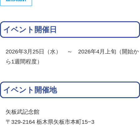
イベント開催日
2026年3月25日（水） ～ 2026年4月上旬（開始か
ら1週間程度）
イベント開催地
矢板武記念館
〒329-2164 栃木県矢板市本町15−3