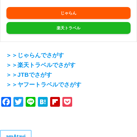
じゃらん
楽天トラベル
＞＞じゃらんでさがす
＞＞楽天トラベルでさがす
＞＞JTBでさがす
＞＞ヤフートラベルでさがす
Facebook
Twitter
Line
Hatena
Flipboard
Pocket
amAtavi