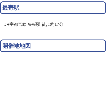
最寄駅
JR宇都宮線 矢板駅 徒歩約17分
開催地地図