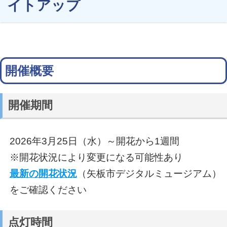
イトアップ
開催概要
開催期間
2026年3月25日（水）～開花から1週間
※開花状況により変更になる可能性あり
最新の開花状況
（矢板市デジタルミュージアム）
をご確認ください
点灯時間