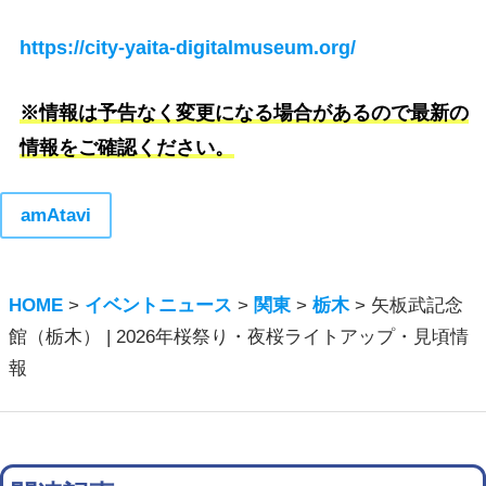
https://city-yaita-digitalmuseum.org/
※情報は予告なく変更になる場合があるので最新の
情報をご確認ください。
amAtavi
HOME
>
イベントニュース
>
関東
>
栃木
>
矢板武記念
館（栃木） | 2026年桜祭り・夜桜ライトアップ・見頃情
報