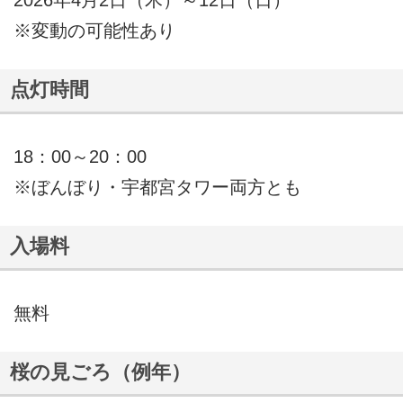
※変動の可能性あり
点灯時間
18：00～20：00
※ぼんぼり・宇都宮タワー両方とも
入場料
無料
桜の見ごろ（例年）