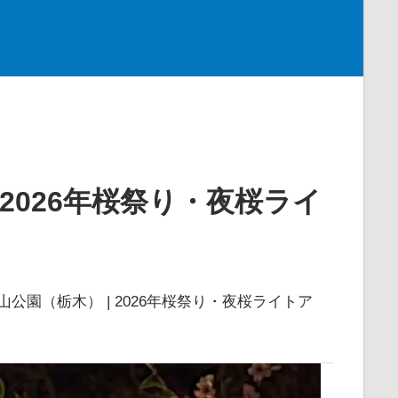
 2026年桜祭り・夜桜ライ
山公園（栃木） | 2026年桜祭り・夜桜ライトア