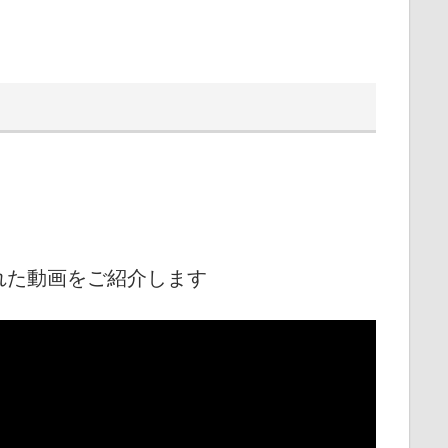
れた動画をご紹介します