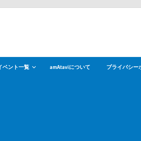
Atavi
イベント一覧
amAtaviについて
プライバシー