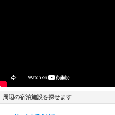
周辺の宿泊施設を探せます