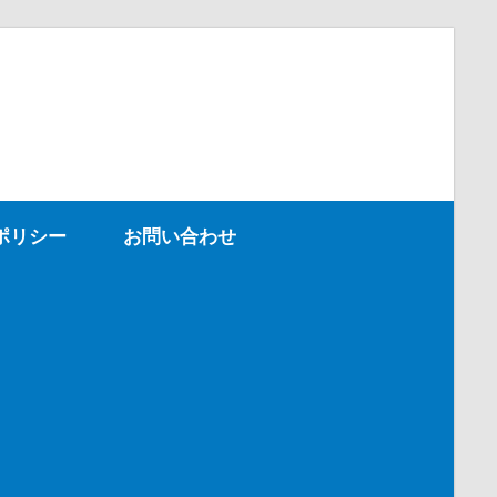
ポリシー
お問い合わせ