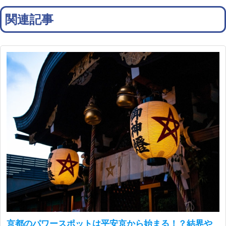
関連記事
京都のパワースポットは平安京から始まる！？結界や