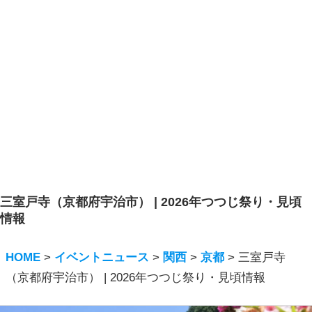
三室戸寺（京都府宇治市） | 2026年つつじ祭り・見頃
情報
HOME
>
イベントニュース
>
関西
>
京都
>
三室戸寺
（京都府宇治市） | 2026年つつじ祭り・見頃情報