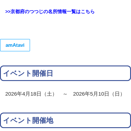
>>京都府のつつじの名所情報一覧はこちら
amAtavi
イベント開催日
2026年4月18日（土） ～ 2026年5月10日（日）
イベント開催地