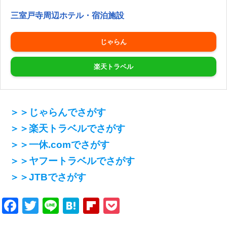
三室戸寺周辺ホテル・宿泊施設
じゃらん
楽天トラベル
＞＞じゃらんでさがす
＞＞楽天トラベルでさがす
＞＞一休.comでさがす
＞＞ヤフートラベルでさがす
＞＞JTBでさがす
Facebook
Twitter
Line
Hatena
Flipboard
Pocket