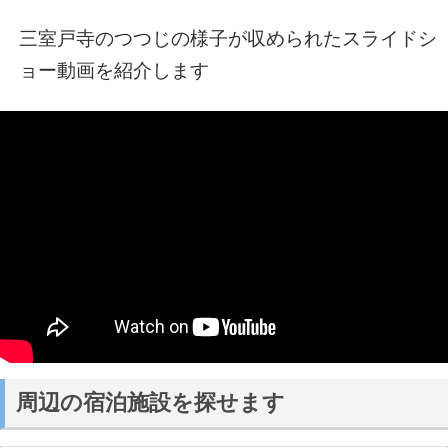
三室戸寺のつつじの様子が収められたスライドシ
ョー動画を紹介します
周辺の宿泊施設を探せます