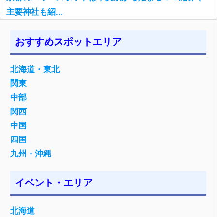
主要神社も紹...
おすすめスポットエリア
北海道・東北
関東
中部
関西
中国
四国
九州・沖縄
イベント・エリア
北海道