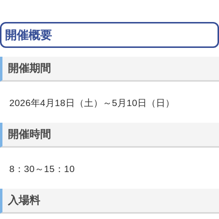
開催概要
開催期間
2026年4月18日（土）～5月10日（日）
開催時間
8：30～15：10
入場料