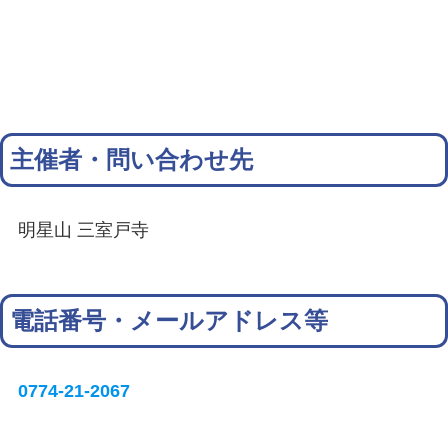
主催者・問い合わせ先
明星山 三室戸寺
電話番号・メールアドレス等
0774-21-2067