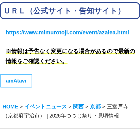
ＵＲＬ（公式サイト・告知サイト）
https://www.mimurotoji.com/event/azalea.html
※情報は予告なく変更になる場合があるので最新の
情報をご確認ください。
amAtavi
HOME
>
イベントニュース
>
関西
>
京都
>
三室戸寺
（京都府宇治市） | 2026年つつじ祭り・見頃情報