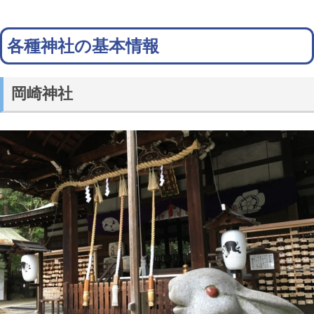
各種神社の基本情報
岡崎神社