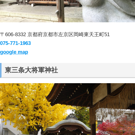
〒606-8332 京都府京都市左京区岡崎東天王町51
075-771-1963
google map
東三条大将軍神社