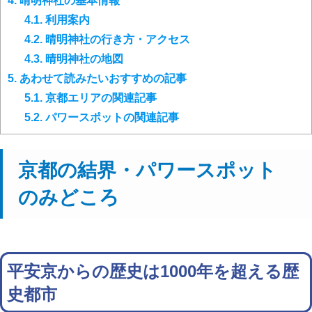
4.
晴明神社の基本情報
4.1.
利用案内
4.2.
晴明神社の行き方・アクセス
4.3.
晴明神社の地図
5.
あわせて読みたいおすすめの記事
5.1.
京都エリアの関連記事
5.2.
パワースポットの関連記事
京都の結界・パワースポット
のみどころ
平安京からの歴史は1000年を超える歴
史都市