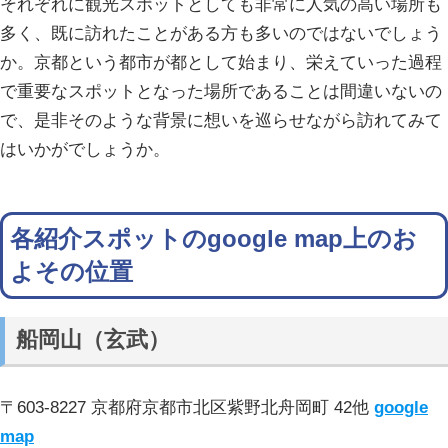
それぞれに観光スポットとしても非常に人気の高い場所も
多く、既に訪れたことがある方も多いのではないでしょう
か。京都という都市が都として始まり、栄えていった過程
で重要なスポットとなった場所であることは間違いないの
で、是非そのような背景に想いを巡らせながら訪れてみて
はいかがでしょうか。
各紹介スポットのgoogle map上のお
よその位置
船岡山（玄武）
〒603-8227 京都府京都市北区紫野北舟岡町 42他
google
map