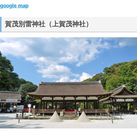
google map
賀茂別雷神社（上賀茂神社）