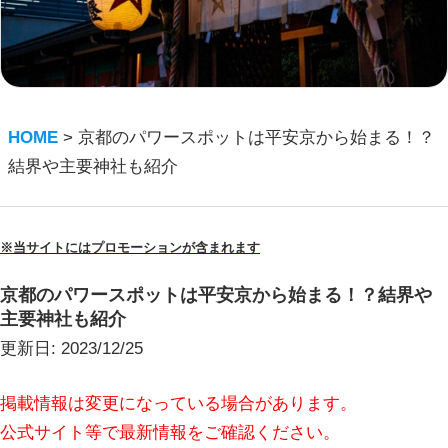
HOME
>
京都のパワースポットは平安京から始まる！？
結界や主要神社も紹介
※当サイトにはプロモーションが含まれます
京都のパワースポットは平安京から始まる！？結界や
主要神社も紹介
更新日:
2023/12/25
掲載情報は変更になっている場合があります。
公式サイト等で最新情報をご確認ください。