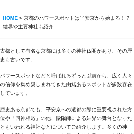
HOME
>
京都のパワースポットは平安京から始まる！？
結界や主要神社も紹介
古都として有名な京都には多くの神社仏閣があり、その歴
史も古いです。
パワースポットなどと呼ばれるずっと以前から、広く人々
の信仰を集め親しまれてきた由緒あるスポットが多数存在
しています。
歴史ある京都でも、平安京への遷都の際に重要視された方
位や「四神相応」の他、陰陽師による結界の舞台となった
ともいわれる神社などについてご紹介します。多くの神