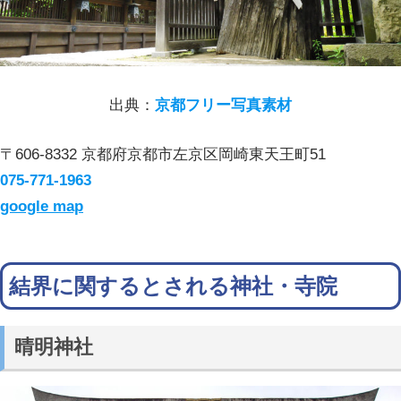
出典：
京都フリー写真素材
〒606-8332 京都府京都市左京区岡崎東天王町51
075-771-1963
google map
結界に関するとされる神社・寺院
晴明神社