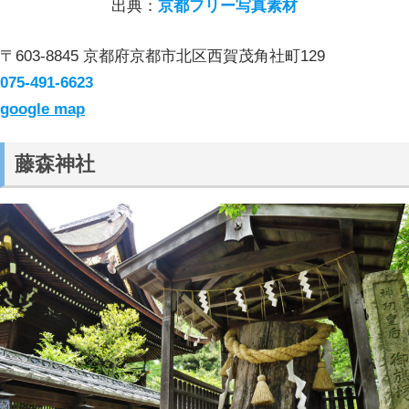
出典：
京都フリー写真素材
〒603-8845 京都府京都市北区西賀茂角社町129
075-491-6623
google map
藤森神社