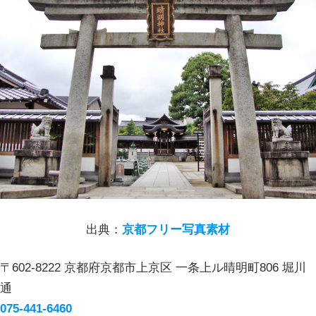
出典：
京都フリー写真素材
〒602-8222 京都府京都市上京区 一条上ル晴明町806 堀川
通
075-441-6460