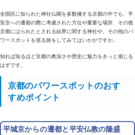
全国区に知られた神社仏閣を多数擁する京都の中でも、平
安京への遷都の際に考慮された方位や重要な場所、その後
京都にはられたとされる結界に関する神社や、その他のパ
ワースポットを巡る旅をしてみてはいかがですか。
知れば知るほど京都の奥深さや歴史に魅力をきっと感じる
はずです。
京都のパワースポットのおす
すめポイント
平城京からの遷都と平安仏教の隆盛