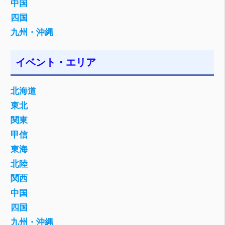
中国
四国
九州・沖縄
イベント・エリア
北海道
東北
関東
甲信
東海
北陸
関西
中国
四国
九州・沖縄