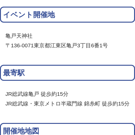
イベント開催地
亀戸天神社
〒136-0071東京都江東区亀戸3丁目6番1号
最寄駅
JR総武線亀戸 徒歩約15分
JR総武線・東京メトロ半蔵門線 錦糸町 徒歩約15分
開催地地図