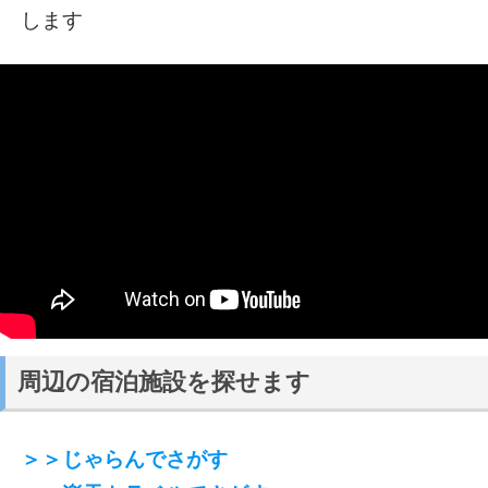
します
周辺の宿泊施設を探せます
＞＞じゃらんでさがす