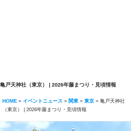
亀戸天神社（東京） | 2026年藤まつり・見頃情報
HOME
>
イベントニュース
>
関東
>
東京
>
亀戸天神社
（東京） | 2026年藤まつり・見頃情報