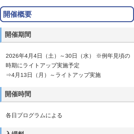
開催概要
開催期間
2026年4月4日（土）～30日（水） ※例年見頃の
時期にライトアップ実施予定
⇒4月13日（月）～ライトアップ実施
開催時間
各日プログラムによる