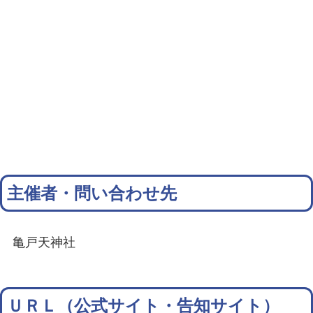
主催者・問い合わせ先
亀戸天神社
ＵＲＬ（公式サイト・告知サイト）