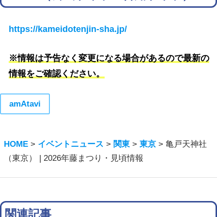
https://kameidotenjin-sha.jp/
※情報は予告なく変更になる場合があるので最新の
情報をご確認ください。
amAtavi
HOME
>
イベントニュース
>
関東
>
東京
>
亀戸天神社
（東京） | 2026年藤まつり・見頃情報
関連記事