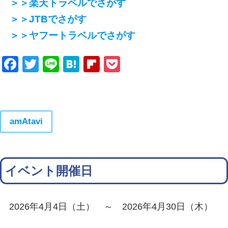
＞＞楽天トラベルでさがす
＞＞JTBでさがす
＞＞ヤフートラベルでさがす
Facebook
Twitter
Line
Hatena
Flipboard
Pocket
amAtavi
イベント開催日
2026年4月4日（土） ～ 2026年4月30日（木）