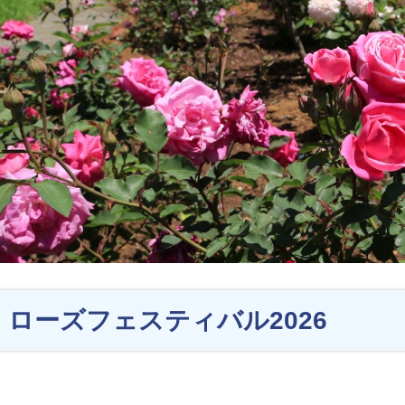
ローズフェスティバル2026