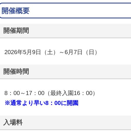
開催概要
開催期間
2026年5月9日（土）～6月7日（日）
開催時間
8：00～17：00（最終入園16：00）
※通常より早い8：00に開園
入場料