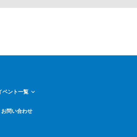
Atavi
イベント一覧
お問い合わせ