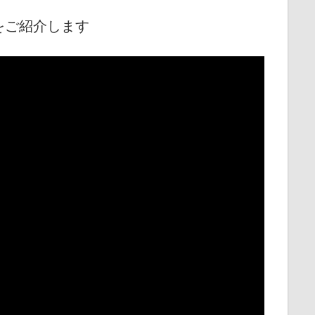
をご紹介します