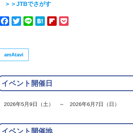
＞＞JTBでさがす
Facebook
Twitter
Line
Hatena
Flipboard
Pocket
amAtavi
イベント開催日
2026年5月9日（土） ～ 2026年6月7日（日）
イベント開催地