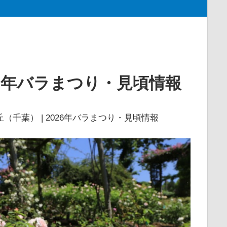
26年バラまつり・見頃情報
（千葉） | 2026年バラまつり・見頃情報