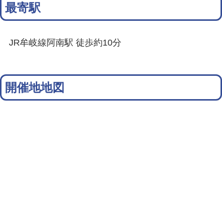
最寄駅
JR牟岐線阿南駅 徒歩約10分
開催地地図