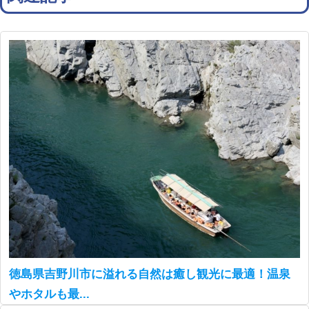
徳島県吉野川市に溢れる自然は癒し観光に最適！温泉
やホタルも最...