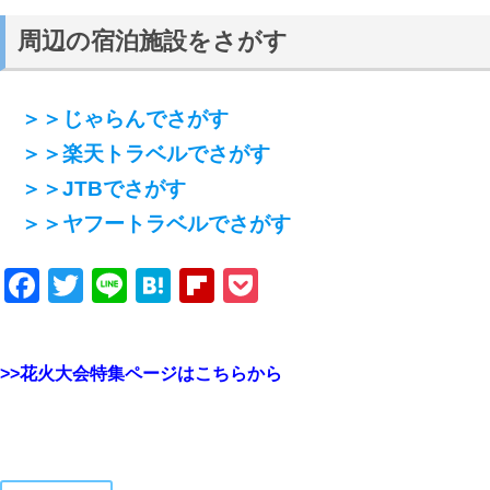
周辺の宿泊施設をさがす
＞＞じゃらんでさがす
＞＞楽天トラベルでさがす
＞＞JTBでさがす
＞＞ヤフートラベルでさがす
Facebook
Twitter
Line
Hatena
Flipboard
Pocket
>>花火大会特集ページはこちらから