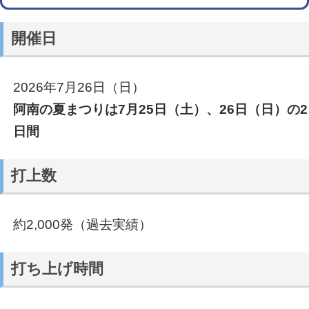
開催日
2026年7月26日（日）
阿南の夏まつりは7月25日（土）、26日（日）の2
日間
打上数
約2,000発（過去実績）
打ち上げ時間