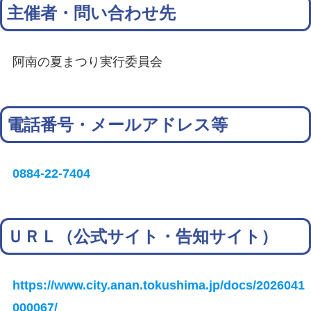
主催者・問い合わせ先
阿南の夏まつり実行委員会
電話番号・メールアドレス等
0884-22-7404
ＵＲＬ（公式サイト・告知サイト）
https://www.city.anan.tokushima.jp/docs/2026041
000067/