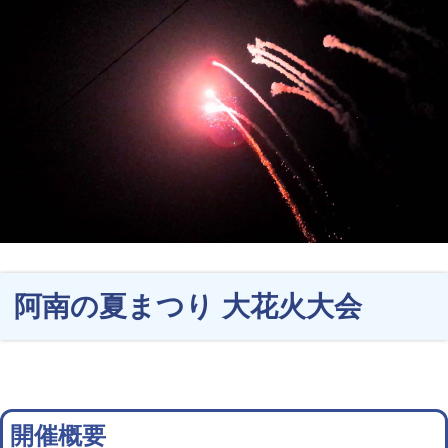
阿南の夏まつり 大花火大会
開催概要