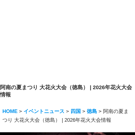
阿南の夏まつり 大花火大会（徳島） | 2026年花火大会
情報
HOME
>
イベントニュース
>
四国
>
徳島
>
阿南の夏ま
つり 大花火大会（徳島） | 2026年花火大会情報