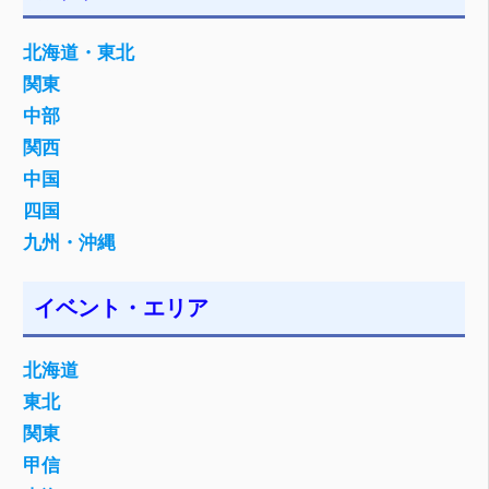
北海道・東北
関東
中部
関西
中国
四国
九州・沖縄
イベント・エリア
北海道
東北
関東
甲信