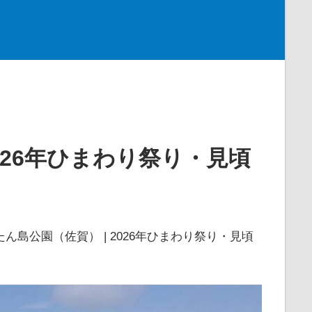
026年ひまわり祭り・見頃
ん島公園（佐賀） | 2026年ひまわり祭り・見頃