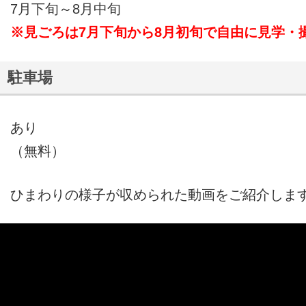
7月下旬～8月中旬
※見ごろは7月下旬から8月初旬で自由に見学・
駐車場
あり
（無料）
ひまわりの様子が収められた動画をご紹介しま