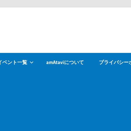
Atavi
イベント一覧
amAtaviについて
プライバシー