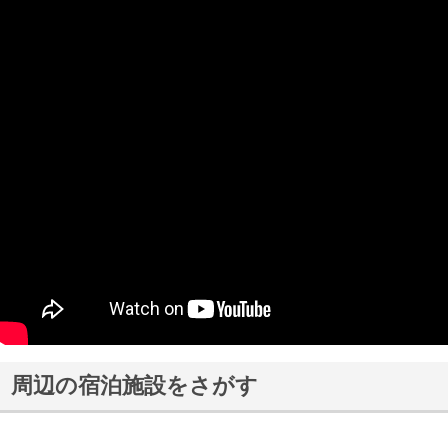
周辺の宿泊施設をさがす