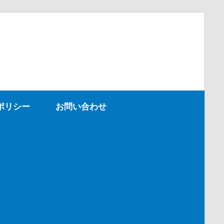
ポリシー
お問い合わせ