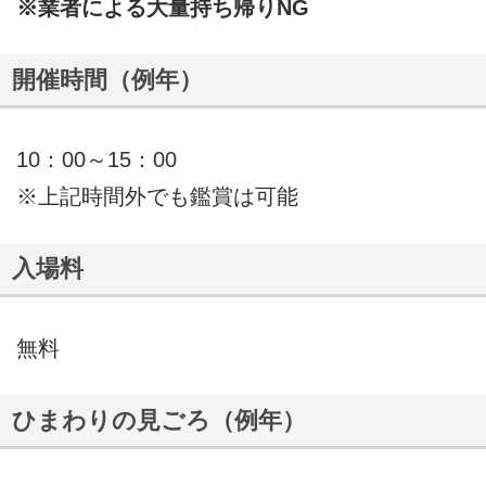
※業者による大量持ち帰りNG
開催時間（例年）
10：00～15：00
※上記時間外でも鑑賞は可能
入場料
無料
ひまわりの見ごろ（例年）