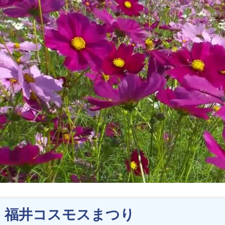
福井コスモスまつり