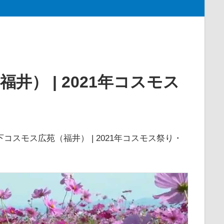
） | 2021年コスモス
コスモス広苑（福井） | 2021年コスモス祭り・