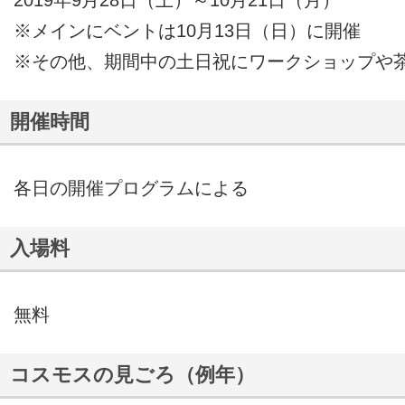
2019年9月28日（土）～10月21日（月）
※メインにベントは10月13日（日）に開催
※その他、期間中の土日祝にワークショップや
開催時間
各日の開催プログラムによる
入場料
無料
コスモスの見ごろ（例年）