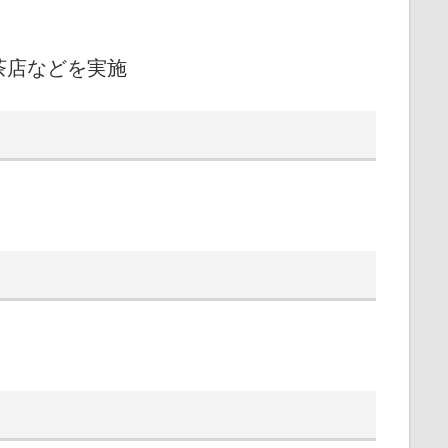
茶店などを実施