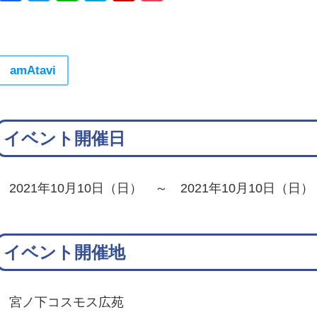
amAtavi
イベント開催日
2021年10月10日（日） ～ 2021年10月10日（日）
イベント開催地
宮ノ下コスモス広苑