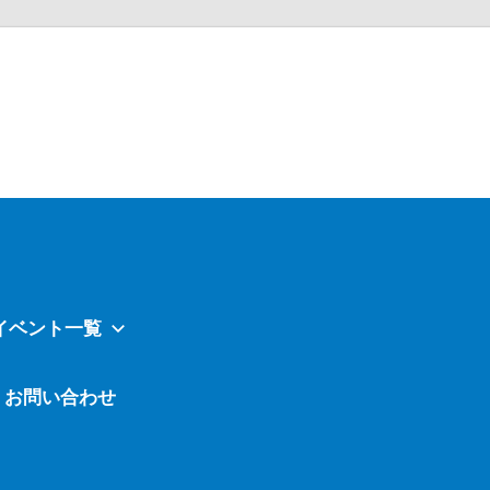
Atavi
イベント一覧
お問い合わせ