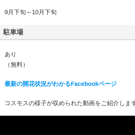
9月下旬～10月下旬
駐車場
あり
（無料）
最新の開花状況がわかるFacebookページ
コスモスの様子が収められた動画をご紹介しま