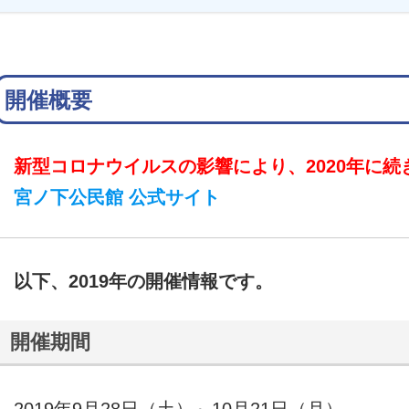
開催概要
新型コロナウイルスの影響により、2020年に続
宮ノ下公民館 公式サイト
以下、2019年の開催情報です。
開催期間