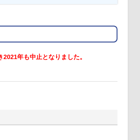
き2021年も中止となりました。