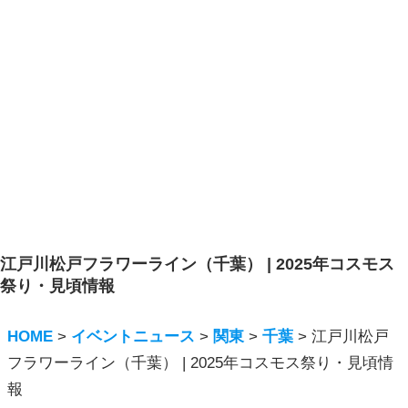
江戸川松戸フラワーライン（千葉） | 2025年コスモス
祭り・見頃情報
HOME
>
イベントニュース
>
関東
>
千葉
>
江戸川松戸
フラワーライン（千葉） | 2025年コスモス祭り・見頃情
報