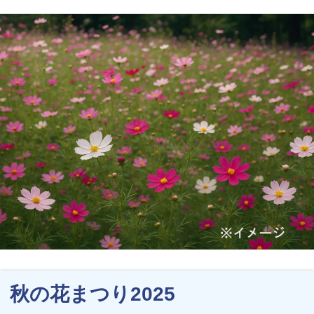
秋の花まつり2025