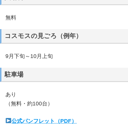
無料
コスモスの見ごろ（例年）
9月下旬～10月上旬
駐車場
あり
（無料・約100台）
公式パンフレット（PDF）