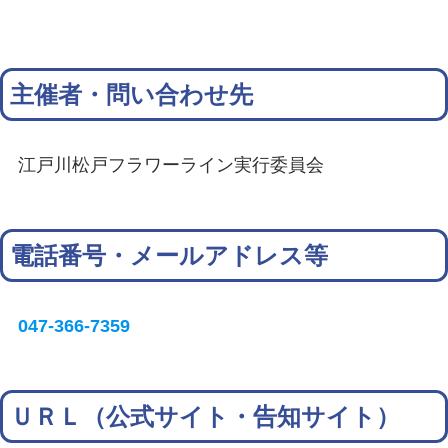
主催者・問い合わせ先
江戸川松戸フラワーライン実行委員会
電話番号・メールアドレス等
047-366-7359
ＵＲＬ（公式サイト・告知サイト）