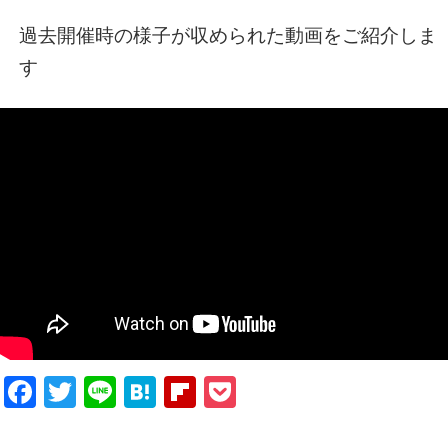
過去開催時の様子が収められた動画をご紹介しま
す
Facebook
Twitter
Line
Hatena
Flipboard
Pocket