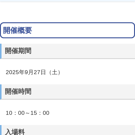
開催概要
開催期間
2025年9月27日（土）
開催時間
10：00～15：00
入場料