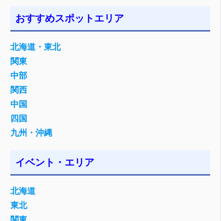
おすすめスポットエリア
北海道・東北
関東
中部
関西
中国
四国
九州・沖縄
イベント・エリア
北海道
東北
関東