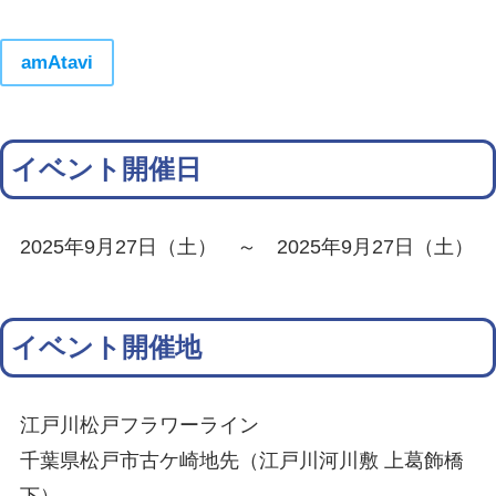
amAtavi
イベント開催日
2025年9月27日（土） ～ 2025年9月27日（土）
イベント開催地
江戸川松戸フラワーライン
千葉県松戸市古ケ崎地先（江戸川河川敷 上葛飾橋
下）