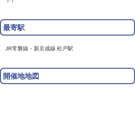
最寄駅
JR常磐線・新京成線 松戸駅
開催地地図