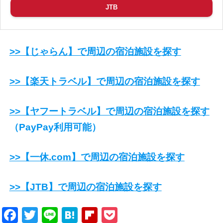
JTB
>>【じゃらん】で周辺の宿泊施設を探す
>>【楽天トラベル】で周辺の宿泊施設を探す
>>【ヤフートラベル】で周辺の宿泊施設を探す
（PayPay利用可能）
>>【一休.com】で周辺の宿泊施設を探す
>>【JTB】で周辺の宿泊施設を探す
Facebook
Twitter
Line
Hatena
Flipboard
Pocket