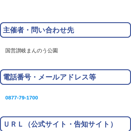
主催者・問い合わせ先
国営讃岐まんのう公園
電話番号・メールアドレス等
0877-79-1700
ＵＲＬ（公式サイト・告知サイト）