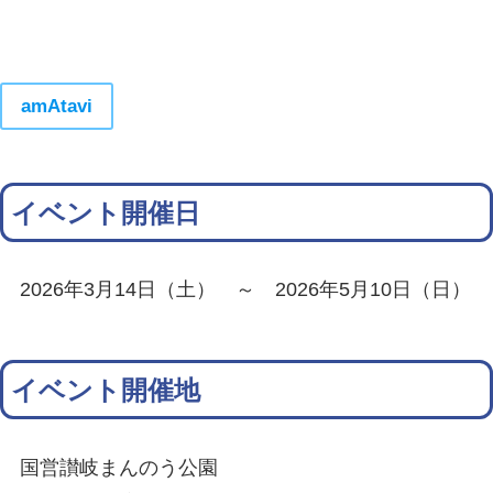
amAtavi
イベント開催日
2026年3月14日（土） ～ 2026年5月10日（日）
イベント開催地
国営讃岐まんのう公園