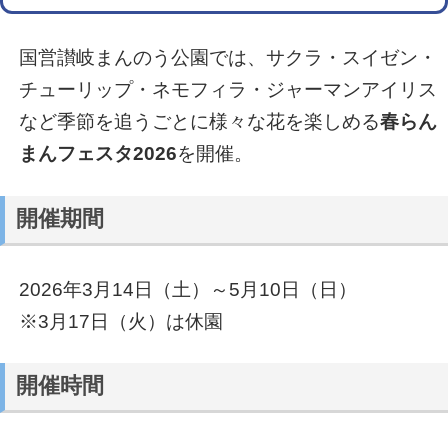
国営讃岐まんのう公園では、サクラ・スイゼン・
チューリップ・ネモフィラ・ジャーマンアイリス
など季節を追うごとに様々な花を楽しめる
春らん
まんフェスタ2026
を開催。
開催期間
2026年3月14日（土）～5月10日（日）
※3月17日（火）は休園
開催時間