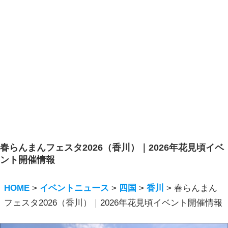
春らんまんフェスタ2026（香川）｜2026年花見頃イベ
ント開催情報
HOME
>
イベントニュース
>
四国
>
香川
>
春らんまん
フェスタ2026（香川）｜2026年花見頃イベント開催情報