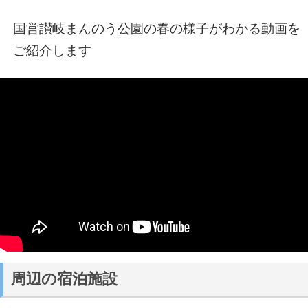
国営讃岐まんのう公園の春の様子がわかる動画を
ご紹介します
周辺の宿泊施設