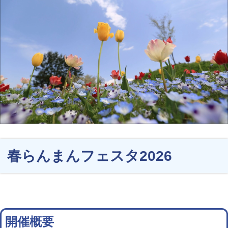
春らんまんフェスタ2026
開催概要