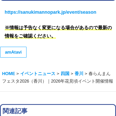
https://sanukimannopark.jp/event/season
※情報は予告なく変更になる場合があるので最新の
情報をご確認ください。
amAtavi
HOME
>
イベントニュース
>
四国
>
香川
>
春らんまん
フェスタ2026（香川）｜2026年花見頃イベント開催情報
関連記事