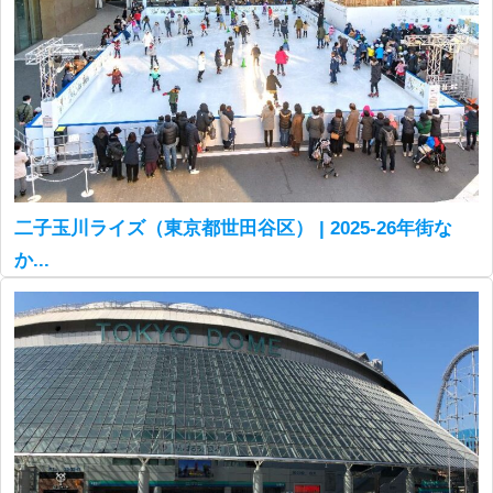
二子玉川ライズ（東京都世田谷区） | 2025-26年街な
か...