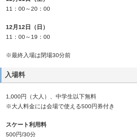
11：00～20：00
12月12日（日）
11：00～19：00
※最終入場は閉場30分前
入場料
1,000円（大人）、中学生以下無料
※大人料金には会場で使える500円券付き
スケート利用料
500円/30分