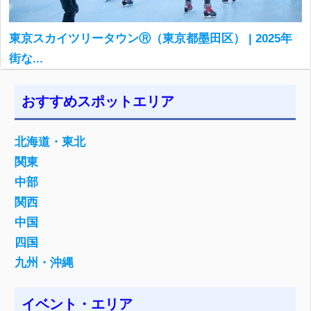
東京スカイツリータウンⓇ（東京都墨田区） | 2025年
街な...
おすすめスポットエリア
北海道・東北
関東
中部
関西
中国
四国
九州・沖縄
イベント・エリア