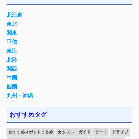
北海道
東北
関東
甲信
東海
北陸
関西
中国
四国
九州・沖縄
おすすめタグ
おすすめスポットまとめ
カップル
ガイド
デート
ドライブ