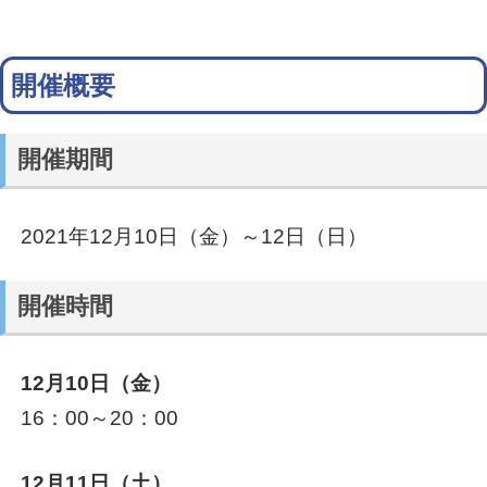
開催概要
開催期間
2021年12月10日（金）～12日（日）
開催時間
12月10日（金）
16：00～20：00
12月11日（土）