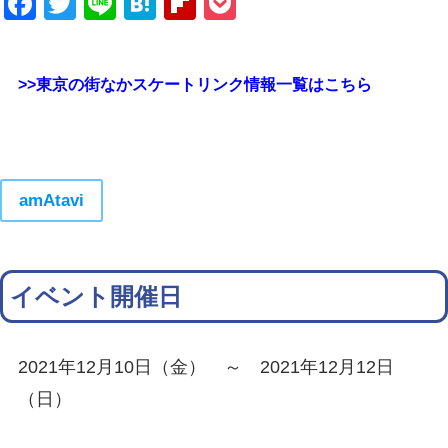
Facebook
Twitter
Line
Hatena
Flipboard
Pocket
>>東京の街なかスケートリンク情報一覧はこちら
amAtavi
イベント開催日
2021年12月10日（金） ～ 2021年12月12日
（日）