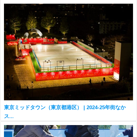
東京ミッドタウン（東京都港区） | 2024-25年街なか
ス...