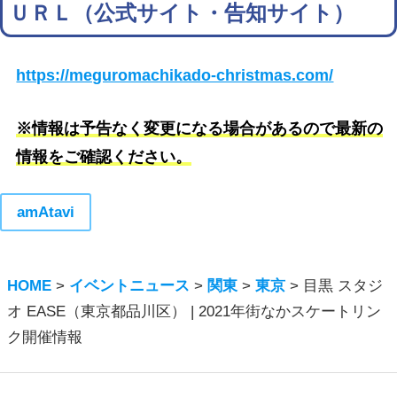
ＵＲＬ（公式サイト・告知サイト）
https://meguromachikado-christmas.com/
※情報は予告なく変更になる場合があるので最新の
情報をご確認ください。
amAtavi
HOME
>
イベントニュース
>
関東
>
東京
>
目黒 スタジ
オ EASE（東京都品川区） | 2021年街なかスケートリン
ク開催情報