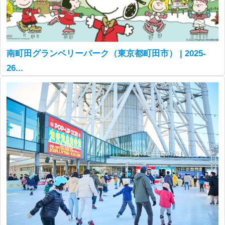
南町田グランベリーパーク（東京都町田市） | 2025-
26...