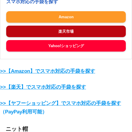
スマホ対応の手袋を探す
Amazon
楽天市場
Yahoo!ショッピング
>>【Amazon】でスマホ対応の手袋を探す
>>【楽天】でスマホ対応の手袋を探す
>>【ヤフーショッピング】でスマホ対応の手袋を探す
（PayPay利用可能）
ニット帽