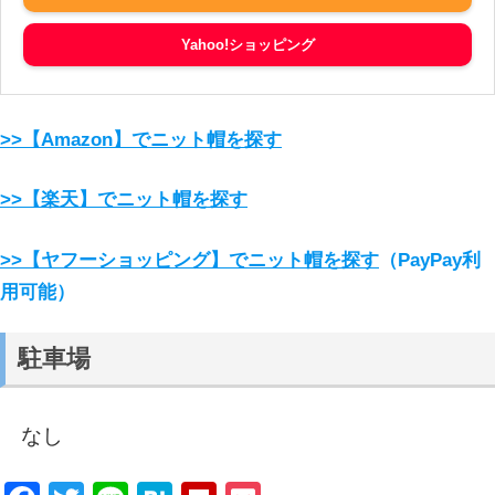
Yahoo!ショッピング
>>【Amazon】でニット帽を探す
>>【楽天】でニット帽を探す
>>【ヤフーショッピング】でニット帽を探す
（PayPay利
用可能）
駐車場
なし