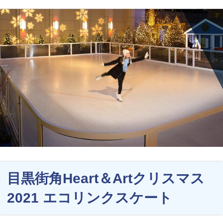
目黒街角Heart＆Artクリスマス
2021 エコリンクスケート