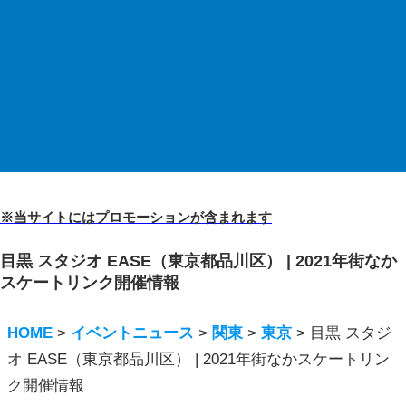
※当サイトにはプロモーションが含まれます
目黒 スタジオ EASE（東京都品川区） | 2021年街なか
スケートリンク開催情報
HOME
>
イベントニュース
>
関東
>
東京
>
目黒 スタジ
オ EASE（東京都品川区） | 2021年街なかスケートリン
ク開催情報