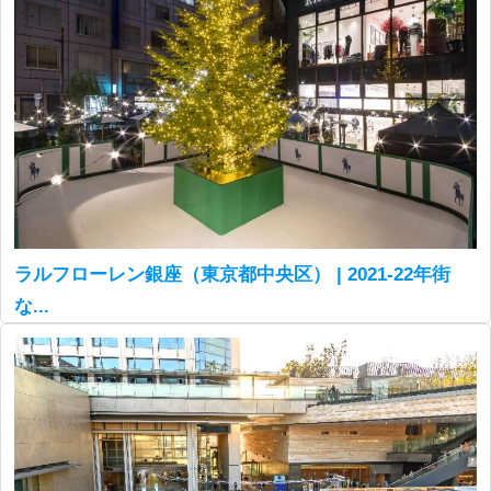
ラルフローレン銀座（東京都中央区） | 2021-22年街
な...