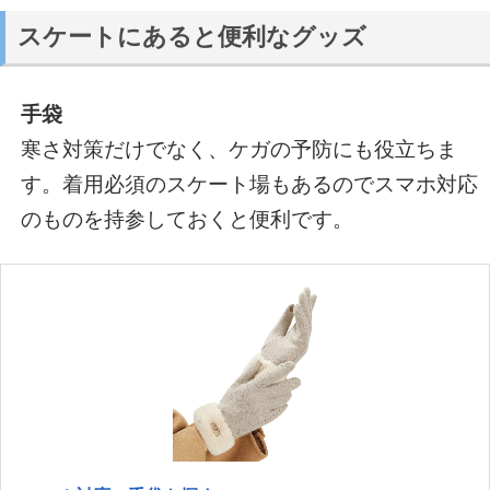
スケートにあると便利なグッズ
手袋
寒さ対策だけでなく、ケガの予防にも役立ちま
す。着用必須のスケート場もあるのでスマホ対応
のものを持参しておくと便利です。