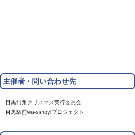
主催者・問い合わせ先
目黒街角クリスマス実行委員会
目黒駅前wa-sshoy!プロジェクト