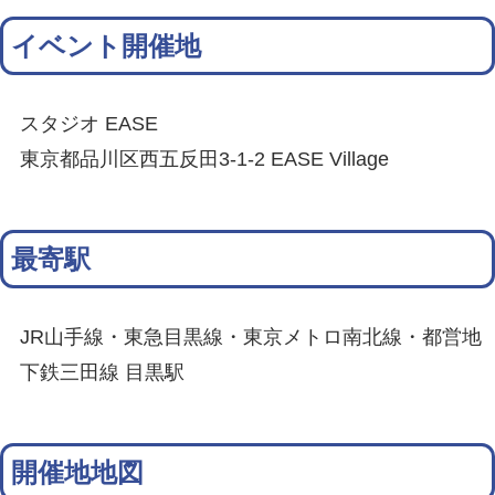
イベント開催地
スタジオ EASE
東京都品川区西五反田3-1-2 EASE Village
最寄駅
JR山手線・東急目黒線・東京メトロ南北線・都営地
下鉄三田線 目黒駅
開催地地図