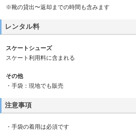
※靴の貸出〜返却までの時間も含みます
レンタル料
スケートシューズ
スケート利用料に含まれる
その他
・手袋：現地でも販売
注意事項
・手袋の着用は必須です