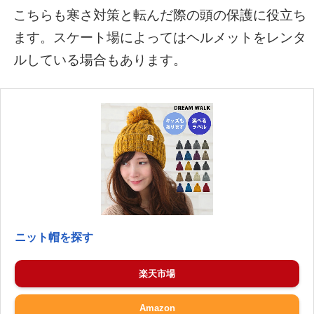
こちらも寒さ対策と転んだ際の頭の保護に役立ち
ます。スケート場によってはヘルメットをレンタ
ルしている場合もあります。
ニット帽を探す
楽天市場
Amazon