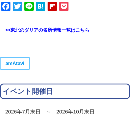
Facebook
Twitter
Line
Hatena
Flipboard
Pocket
>>東北のダリアの名所情報一覧はこちら
amAtavi
イベント開催日
2026年7月末日 ～ 2026年10月末日