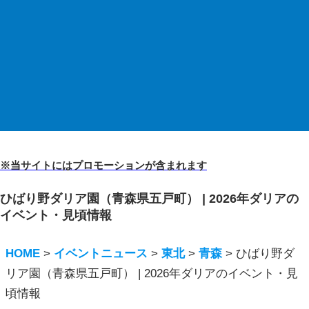
※当サイトにはプロモーションが含まれます
ひばり野ダリア園（青森県五戸町） | 2026年ダリアの
イベント・見頃情報
HOME
>
イベントニュース
>
東北
>
青森
>
ひばり野ダ
リア園（青森県五戸町） | 2026年ダリアのイベント・見
頃情報