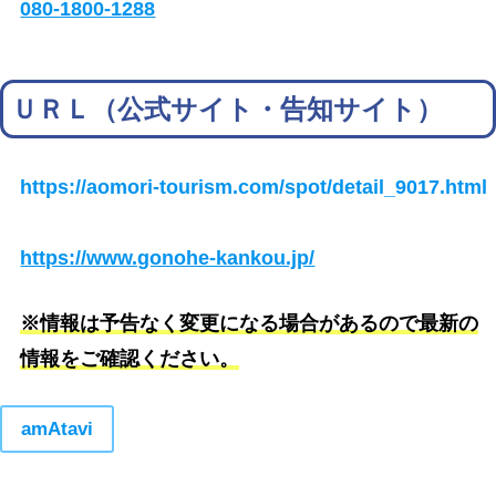
080-1800-1288
ＵＲＬ（公式サイト・告知サイト）
https://aomori-tourism.com/spot/detail_9017.html
https://www.gonohe-kankou.jp/
※情報は予告なく変更になる場合があるので最新の
情報をご確認ください。
amAtavi