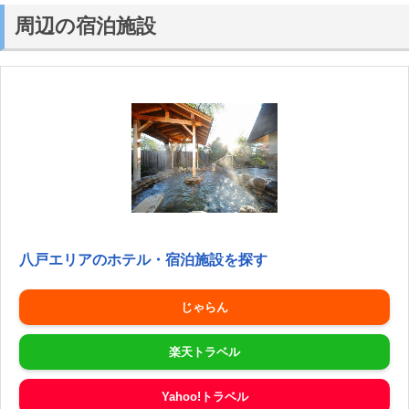
周辺の宿泊施設
八戸エリアのホテル・宿泊施設を探す
じゃらん
楽天トラベル
Yahoo!トラベル