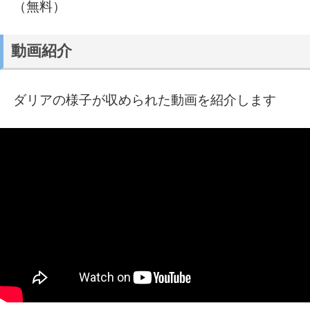
（無料）
動画紹介
ダリアの様子が収められた動画を紹介します