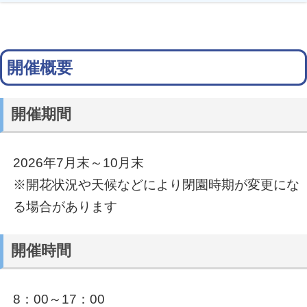
開催概要
開催期間
2026年7月末～10月末
※開花状況や天候などにより閉園時期が変更にな
る場合があります
開催時間
8：00～17：00