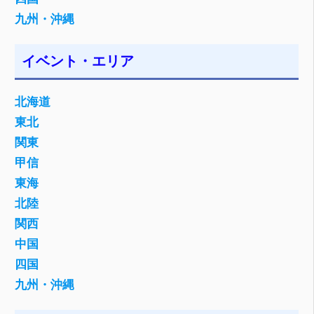
九州・沖縄
イベント・エリア
北海道
東北
関東
甲信
東海
北陸
関西
中国
四国
九州・沖縄