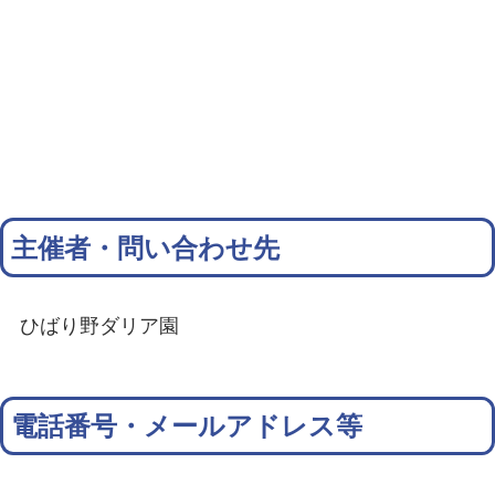
主催者・問い合わせ先
ひばり野ダリア園
電話番号・メールアドレス等