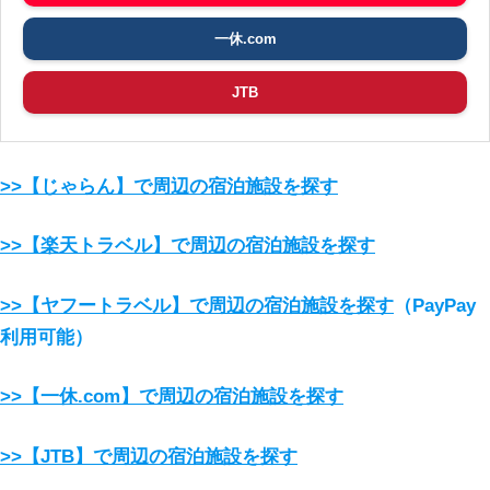
一休.com
JTB
>>【じゃらん】で周辺の宿泊施設を探す
>>【楽天トラベル】で周辺の宿泊施設を探す
>>【ヤフートラベル】で周辺の宿泊施設を探す
（PayPay
利用可能）
>>【一休.com】で周辺の宿泊施設を探す
>>【JTB】で周辺の宿泊施設を探す