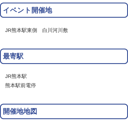
イベント開催地
JR熊本駅東側 白川河川敷
最寄駅
JR熊本駅
熊本駅前電停
開催地地図