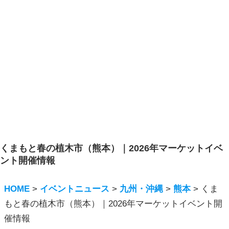
くまもと春の植木市（熊本）｜2026年マーケットイベ
ント開催情報
HOME
>
イベントニュース
>
九州・沖縄
>
熊本
>
くま
もと春の植木市（熊本）｜2026年マーケットイベント開
催情報