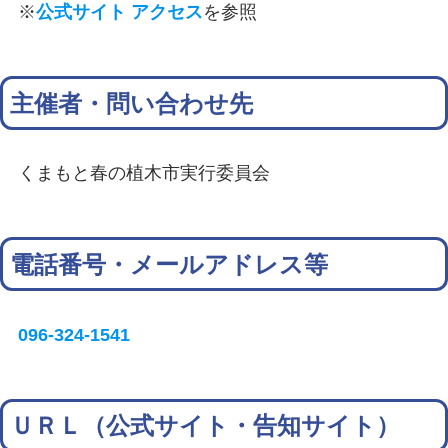
※
公式サイト アクセス
を参照
主催者・問い合わせ先
くまもと春の植木市実行委員会
電話番号・メールアドレス等
096-324-1541
ＵＲＬ（公式サイト・告知サイト）