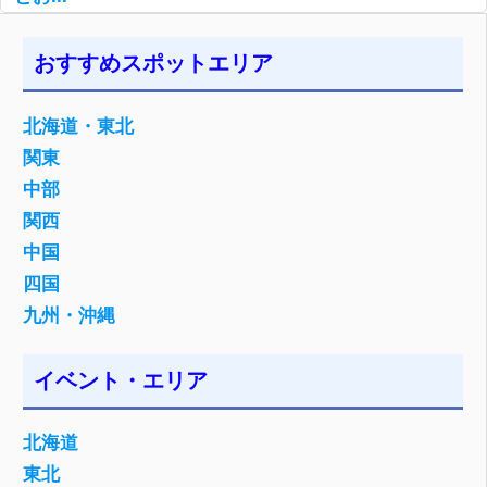
おすすめスポットエリア
北海道・東北
関東
中部
関西
中国
四国
九州・沖縄
イベント・エリア
北海道
東北