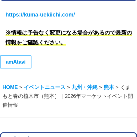
https://kuma-uekiichi.com/
※情報は予告なく変更になる場合があるので最新の
情報をご確認ください。
amAtavi
HOME
>
イベントニュース
>
九州・沖縄
>
熊本
>
くま
もと春の植木市（熊本）｜2026年マーケットイベント開
催情報