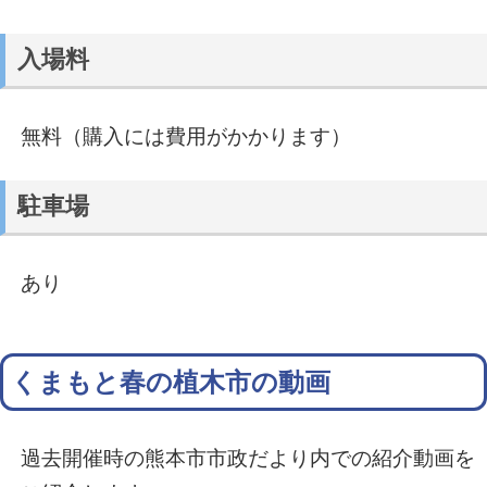
入場料
無料（購入には費用がかかります）
駐車場
あり
くまもと春の植木市の動画
過去開催時の熊本市市政だより内での紹介動画を