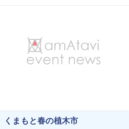
くまもと春の植木市