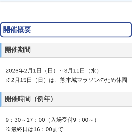
開催概要
開催期間
2026年2月1日（日）～3月11日（水）
※2月15日（日）は、熊本城マラソンのため休園
開催時間（例年）
9：30～17：00（入場受付9：00～）
※最終日は16：00まで