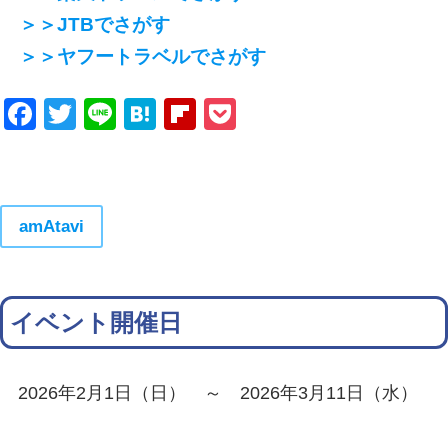
＞＞JTBでさがす
＞＞ヤフートラベルでさがす
Facebook
Twitter
Line
Hatena
Flipboard
Pocket
amAtavi
イベント開催日
2026年2月1日（日） ～ 2026年3月11日（水）