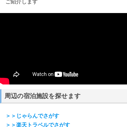
ご紹介します
周辺の宿泊施設を探せます
＞＞じゃらんでさがす
＞＞楽天トラベルでさがす