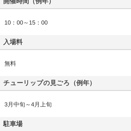
開催時間（例年）
10：00～15：00
入場料
無料
チューリップの見ごろ（例年）
3月中旬～4月上旬
駐車場