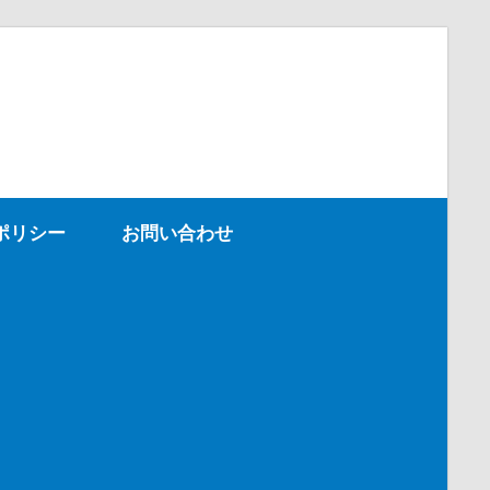
ポリシー
お問い合わせ