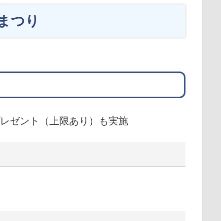
まつり
プレゼント（上限あり）も実施