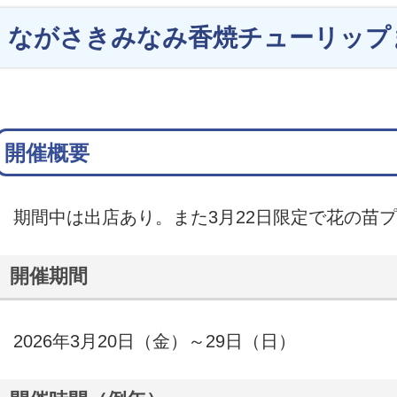
ながさきみなみ香焼チューリップ
開催概要
期間中は出店あり。また3月22日限定で花の苗
開催期間
2026年3月20日（金）～29日（日）