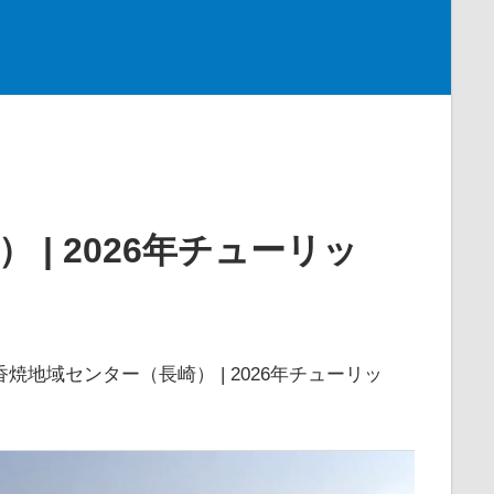
| 2026年チューリッ
焼地域センター（長崎） | 2026年チューリッ