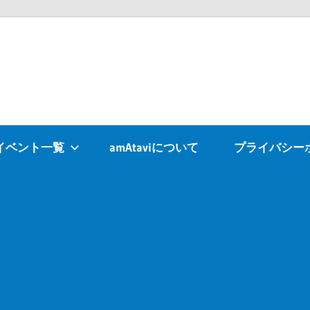
Atavi
イベント一覧
amAtaviについて
プライバシー