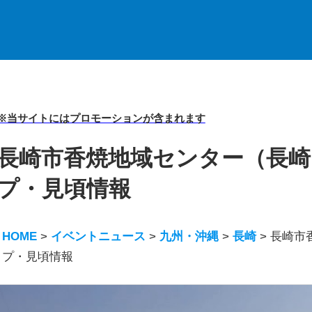
※当サイトにはプロモーションが含まれます
長崎市香焼地域センター（長崎） 
プ・見頃情報
HOME
>
イベントニュース
>
九州・沖縄
>
長崎
>
長崎市香
プ・見頃情報