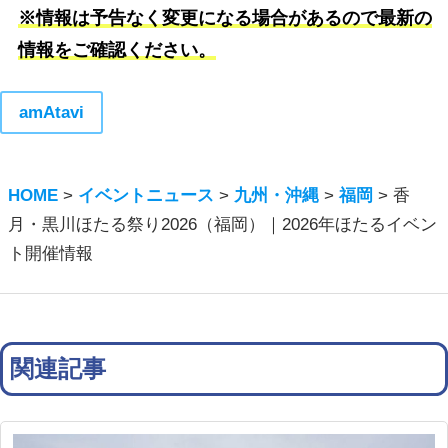
※情報は予告なく変更になる場合があるので最新の
情報をご確認ください。
amAtavi
HOME
>
イベントニュース
>
九州・沖縄
>
福岡
>
香
月・黒川ほたる祭り2026（福岡）｜2026年ほたるイベン
ト開催情報
関連記事