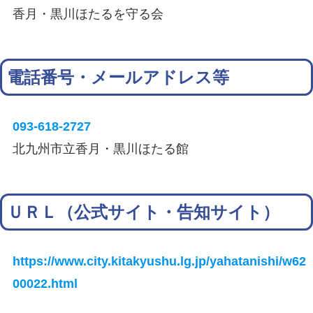
香月・黒川ほたるを守る会
電話番号・メールアドレス等
093-618-2727
北九州市立香月・黒川ほたる館
ＵＲＬ（公式サイト・告知サイト）
https://www.city.kitakyushu.lg.jp/yahatanishi/w62
00022.html