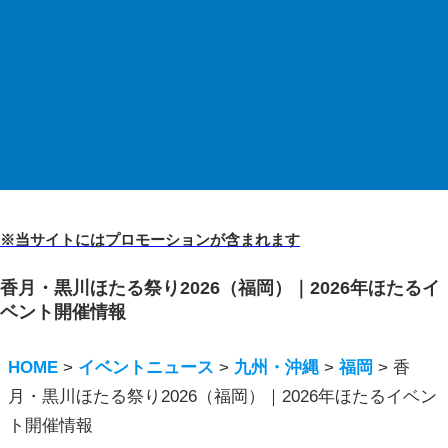
※当サイトにはプロモーションが含まれます
香月・黒川ほたる祭り2026（福岡）｜2026年ほたるイ
ベント開催情報
HOME
>
イベントニュース
>
九州・沖縄
>
福岡
>
香
月・黒川ほたる祭り2026（福岡）｜2026年ほたるイベン
ト開催情報