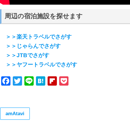
周辺の宿泊施設を探せます
＞＞楽天トラベルでさがす
＞＞じゃらんでさがす
＞＞JTBでさがす
＞＞ヤフートラベルでさがす
Facebook
Twitter
Line
Hatena
Flipboard
Pocket
amAtavi