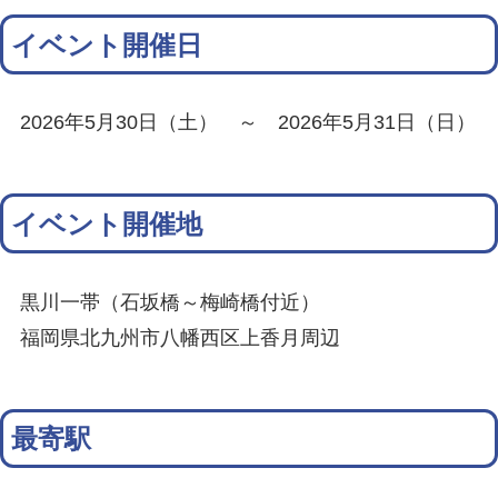
イベント開催日
2026年5月30日（土） ～ 2026年5月31日（日）
イベント開催地
黒川一帯（石坂橋～梅崎橋付近）
福岡県北九州市八幡西区上香月周辺
最寄駅