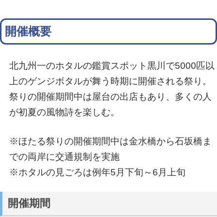
開催概要
北九州一のホタルの鑑賞スポット黒川で5000匹以
上のゲンジボタルが舞う時期に開催される祭り。
祭りの開催期間中は屋台の出店もあり、多くの人
が初夏の風物詩を楽しむ。
※ほたる祭りの開催期間中は金水橋から石坂橋ま
での両岸に交通規制を実施
※ホタルの見ごろは例年5月下旬～6月上旬
開催期間