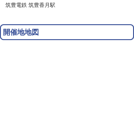
筑豊電鉄 筑豊香月駅
開催地地図