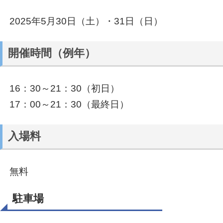
2025年5月30日（土）・31日（日）
開催時間（例年）
16：30～21：30（初日）
17：00～21：30（最終日）
入場料
無料
駐車場