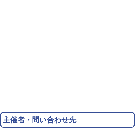
主催者・問い合わせ先