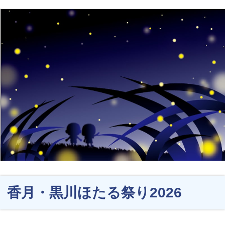
香月・黒川ほたる祭り2026