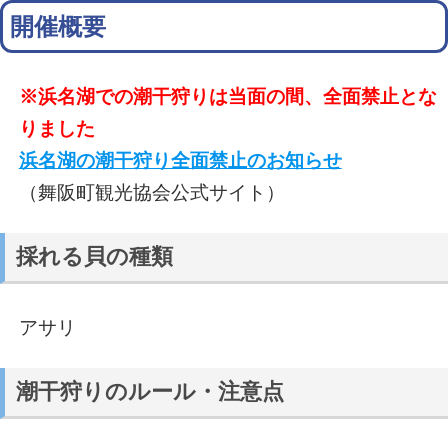
開催概要
※浜名湖での潮干狩りは当面の間、全面禁止とな
りました
浜名湖の潮干狩り全面禁止のお知らせ
（舞阪町観光協会公式サイト）
採れる貝の種類
アサリ
潮干狩りのルール・注意点