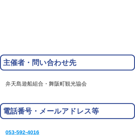
主催者・問い合わせ先
弁天島遊船組合・舞阪町観光協会
電話番号・メールアドレス等
053-592-4016