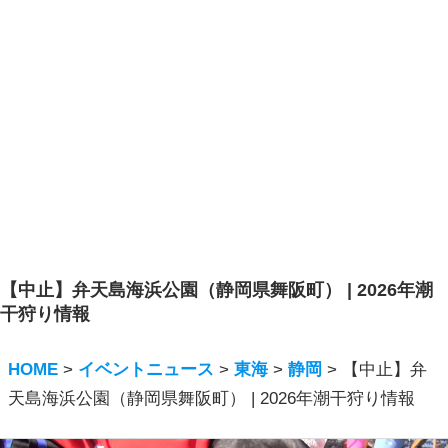
【中止】弁天島海浜公園（静岡県舞阪町） | 2026年潮
干狩り情報
HOME
>
イベントニュース
>
東海
>
静岡
>
【中止】弁
天島海浜公園（静岡県舞阪町） | 2026年潮干狩り情報