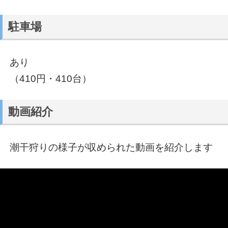
駐車場
あり
（410円・410台）
動画紹介
潮干狩りの様子が収められた動画を紹介します