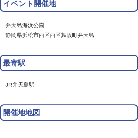
イベント開催地
弁天島海浜公園
静岡県浜松市西区西区舞阪町弁天島
最寄駅
JR弁天島駅
開催地地図