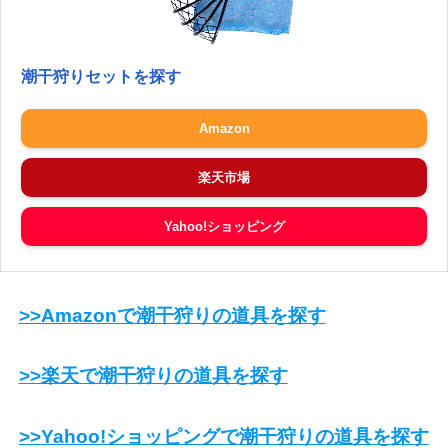
潮干狩りセットを探す
Amazon
楽天市場
Yahoo!ショッピング
>>Amazonで潮干狩りの道具を探す
>>楽天で潮干狩りの道具を探す
>>Yahoo!ショッピングで潮干狩りの道具を探す