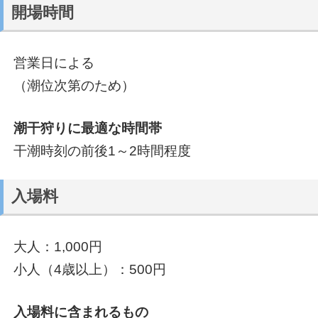
開場時間
営業日による
（潮位次第のため）
潮干狩りに最適な時間帯
干潮時刻の前後1～2時間程度
入場料
大人：1,000円
小人（4歳以上）：500円
入場料に含まれるもの