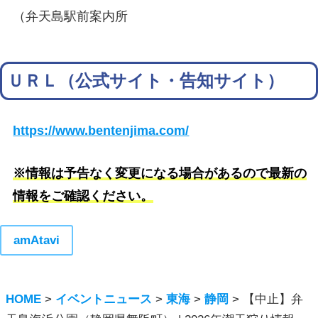
（弁天島駅前案内所
ＵＲＬ（公式サイト・告知サイト）
https://www.bentenjima.com/
※情報は予告なく変更になる場合があるので最新の
情報をご確認ください。
amAtavi
HOME
>
イベントニュース
>
東海
>
静岡
>
【中止】弁