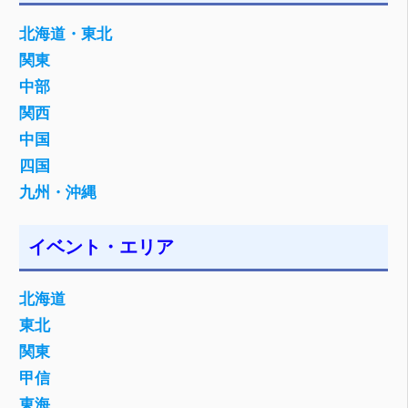
北海道・東北
関東
中部
関西
中国
四国
九州・沖縄
イベント・エリア
北海道
東北
関東
甲信
東海