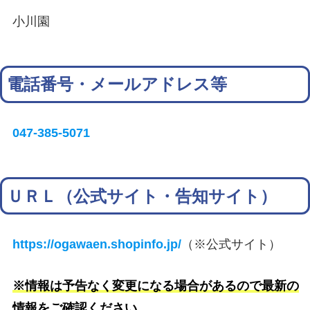
小川園
電話番号・メールアドレス等
047-385-5071
ＵＲＬ（公式サイト・告知サイト）
https://ogawaen.shopinfo.jp/
（※公式サイト）
※情報は予告なく変更になる場合があるので最新の
情報をご確認ください。