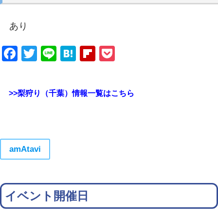
あり
Facebook
Twitter
Line
Hatena
Flipboard
Pocket
>>梨狩り（千葉）情報一覧はこちら
amAtavi
イベント開催日