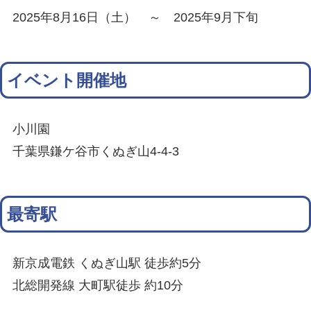
2025年8月16日（土） ～ 2025年9月下旬
イベント開催地
小川園
千葉県鎌ケ谷市くぬぎ山4-4-3
最寄駅
新京成電鉄 くぬぎ山駅 徒歩約5分
北総開発線 大町駅徒歩 約10分