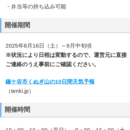
・弁当等の持ち込み可能
開催期間
2025年8月16日（土）～9月中旬頃
※状況により日程は変動するので、運営元に直接
ご連絡のうえ事前にご確認ください。
鎌ケ谷市くぬぎ山の10日間天気予報
（tenki.jp）
開催時間