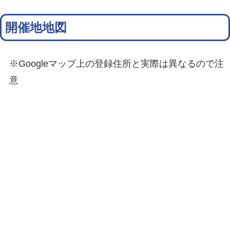
開催地地図
※Googleマップ上の登録住所と実際は異なるので注
意