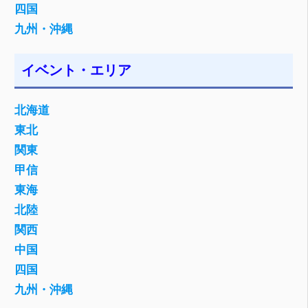
四国
九州・沖縄
イベント・エリア
北海道
東北
関東
甲信
東海
北陸
関西
中国
四国
九州・沖縄