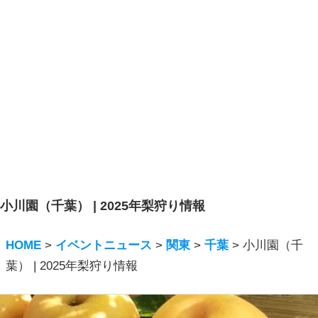
小川園（千葉） | 2025年梨狩り情報
HOME
>
イベントニュース
>
関東
>
千葉
>
小川園（千
葉） | 2025年梨狩り情報