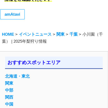
amAtavi
HOME
>
イベントニュース
>
関東
>
千葉
>
小川園（千
葉） | 2025年梨狩り情報
おすすめスポットエリア
北海道・東北
関東
中部
関西
中国