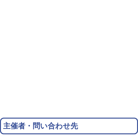
主催者・問い合わせ先