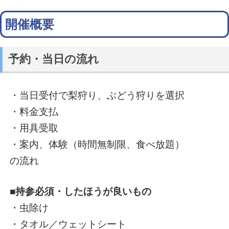
開催概要
予約・当日の流れ
・当日受付で梨狩り、ぶどう狩りを選択
・料金支払
・用具受取
・案内、体験（時間無制限、食べ放題）
の流れ
■持参必須・したほうが良いもの
・虫除け
・タオル／ウェットシート