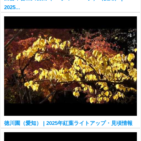
2025...
徳川園（愛知） | 2025年紅葉ライトアップ・見頃情報