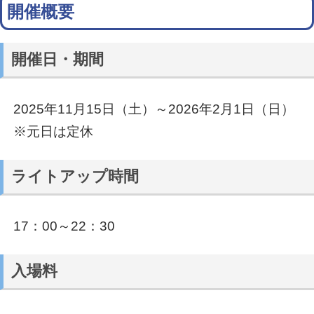
開催概要
開催日・期間
2025年11月15日（土）～2026年2月1日（日）
※元日は定休
ライトアップ時間
17：00～22：30
入場料