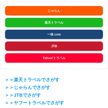
じゃらん
楽天トラベル
一休.com
JTB
Yahoo!トラベル
＞＞楽天トラベルでさがす
＞＞じゃらんでさがす
＞＞JTBでさがす
＞＞ヤフートラベルでさがす