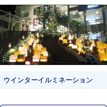
ウインターイルミネーション