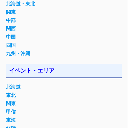
北海道・東北
関東
中部
関西
中国
四国
九州・沖縄
イベント・エリア
北海道
東北
関東
甲信
東海