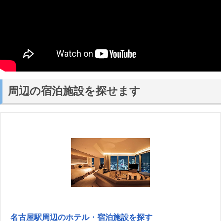
周辺の宿泊施設を探せます
名古屋駅周辺のホテル・宿泊施設を探す