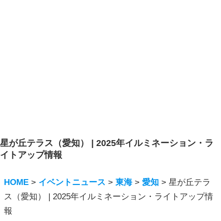
星が丘テラス（愛知） | 2025年イルミネーション・ラ
イトアップ情報
HOME
>
イベントニュース
>
東海
>
愛知
>
星が丘テラ
ス（愛知） | 2025年イルミネーション・ライトアップ情
報