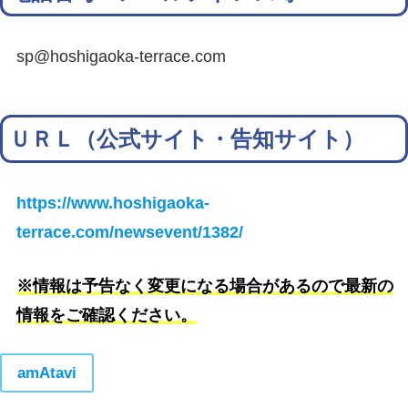
sp@hoshigaoka-terrace.com
ＵＲＬ（公式サイト・告知サイト）
https://www.hoshigaoka-
terrace.com/newsevent/1382/
※情報は予告なく変更になる場合があるので最新の
情報をご確認ください。
amAtavi