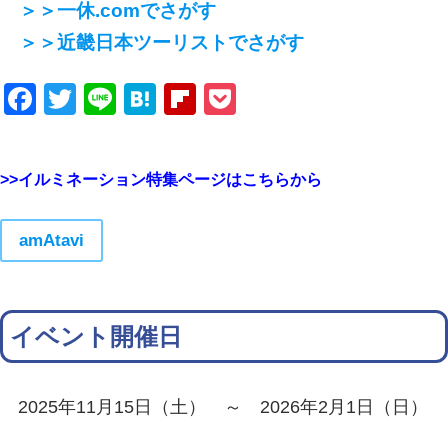
＞＞一休.comでさがす
＞＞近畿日本ツーリストでさがす
Facebook
Twitter
Line
Hatena
Flipboard
Pocket
>>イルミネーション特集ページはこちらから
amAtavi
イベント開催日
2025年11月15日（土） ～ 2026年2月1日（日）