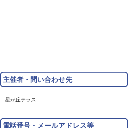
主催者・問い合わせ先
星が丘テラス
電話番号・メールアドレス等