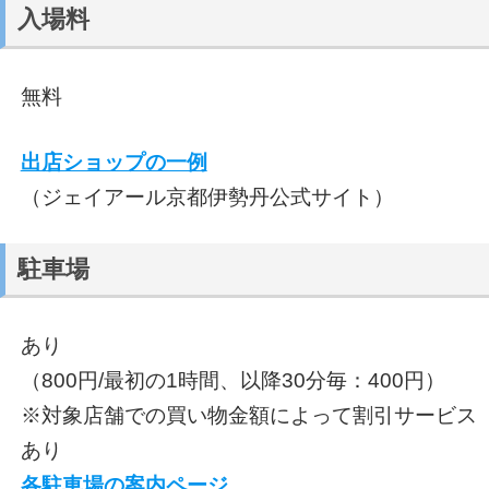
入場料
無料
出店ショップの一例
（ジェイアール京都伊勢丹公式サイト）
駐車場
あり
（800円/最初の1時間、以降30分毎：400円）
※対象店舗での買い物金額によって割引サービス
あり
各駐車場の案内ページ