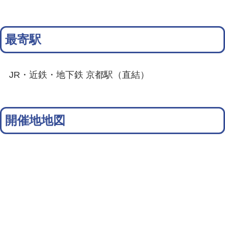
最寄駅
JR・近鉄・地下鉄 京都駅（直結）
開催地地図