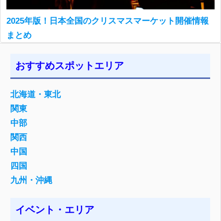
2025年版！日本全国のクリスマスマーケット開催情報
まとめ
おすすめスポットエリア
北海道・東北
関東
中部
関西
中国
四国
九州・沖縄
イベント・エリア