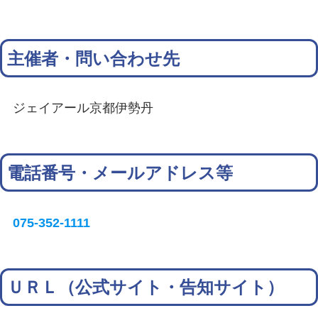
主催者・問い合わせ先
ジェイアール京都伊勢丹
電話番号・メールアドレス等
075-352-1111
ＵＲＬ（公式サイト・告知サイト）