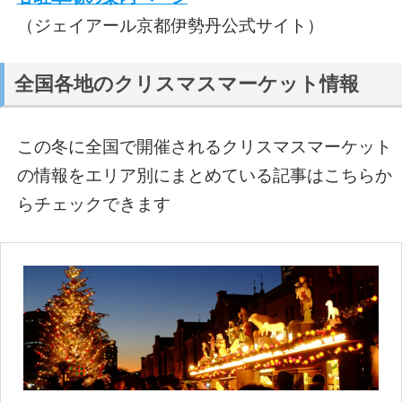
（ジェイアール京都伊勢丹公式サイト）
全国各地のクリスマスマーケット情報
この冬に全国で開催されるクリスマスマーケット
の情報をエリア別にまとめている記事はこちらか
らチェックできます