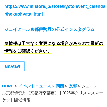
https://www.mistore.jp/store/kyoto/event_calenda
r/hokuohyatai.html
ジェイアール京都伊勢丹の公式インスタグラム
※情報は予告なく変更になる場合があるので最新の
情報をご確認ください。
amAtavi
HOME
>
イベントニュース
>
関西
>
京都
>
ジェイアー
ル京都伊勢丹（京都府京都市） | 2025年クリスマスマー
ケット開催情報