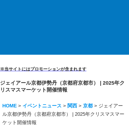
※当サイトにはプロモーションが含まれます
ジェイアール京都伊勢丹（京都府京都市） | 2025年ク
リスマスマーケット開催情報
HOME
>
イベントニュース
>
関西
>
京都
>
ジェイアー
ル京都伊勢丹（京都府京都市） | 2025年クリスマスマー
ケット開催情報