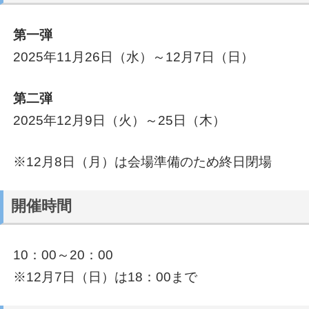
第一弾
2025年11月26日（水）～12月7日（日）
第二弾
2025年12月9日（火）～25日（木）
※12月8日（月）は会場準備のため終日閉場
開催時間
10：00～20：00
※12月7日（日）は18：00まで