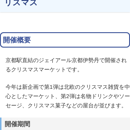
リスマス
開催概要
京都駅直結のジェイアール京都伊勢丹で開催され
るクリスマスマーケットです。
今年は新企画で第1弾は北欧のクリスマス雑貨を中
心としたマーケット、第2弾は名物ドリンクやソー
セージ、クリスマス菓子などの屋台が並びます。
開催期間