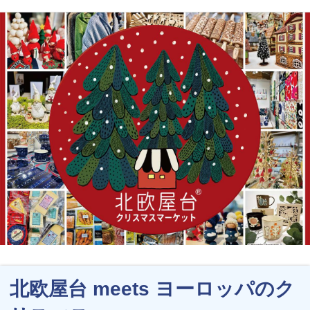
北欧屋台 meets ヨーロッパのク