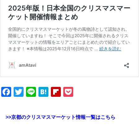
Facebook
Twitter
Line
Hatena
Flipboard
Pocket
>>京都のクリスマスマーケット情報一覧はこちら