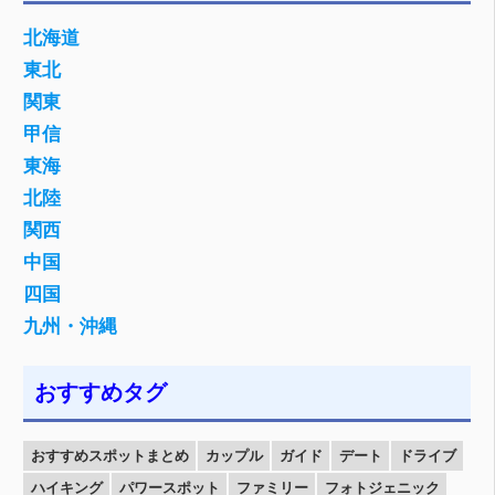
北海道
東北
関東
甲信
東海
北陸
関西
中国
四国
九州・沖縄
おすすめタグ
おすすめスポットまとめ
カップル
ガイド
デート
ドライブ
ハイキング
パワースポット
ファミリー
フォトジェニック