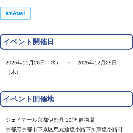
amAtavi
イベント開催日
2025年11月26日（水） ～ 2025年12月25日
（木）
イベント開催地
ジェイアール京都伊勢丹 10階 催物場
京都府京都市下京区烏丸通塩小路下ル東塩小路町