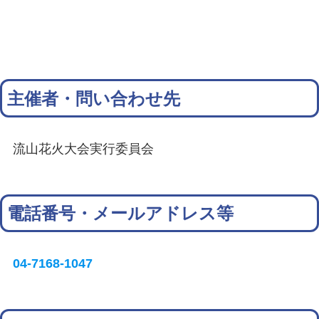
主催者・問い合わせ先
流山花火大会実行委員会
電話番号・メールアドレス等
04-7168-1047