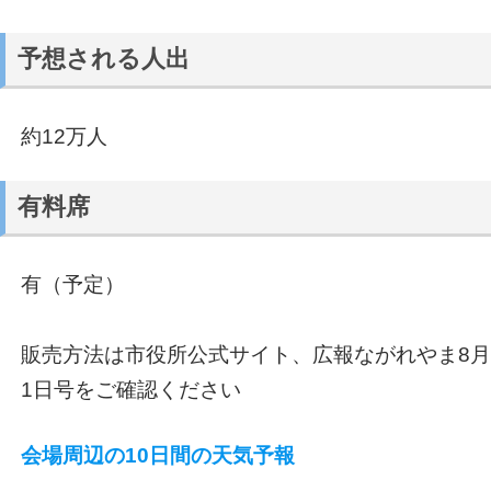
予想される人出
約12万人
有料席
有（予定）
販売方法は市役所公式サイト、広報ながれやま8月
1日号をご確認ください
会場周辺の10日間の天気予報