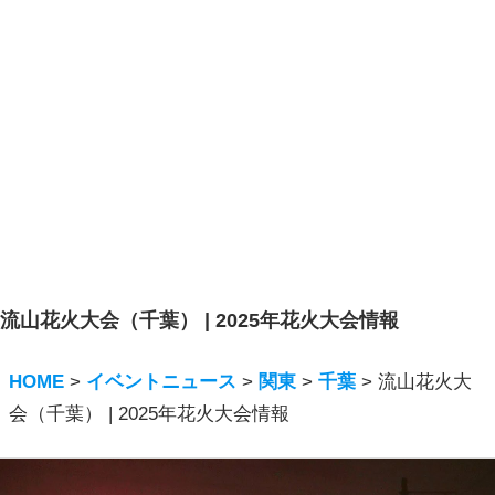
流山花火大会（千葉） | 2025年花火大会情報
HOME
>
イベントニュース
>
関東
>
千葉
>
流山花火大
会（千葉） | 2025年花火大会情報