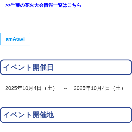
>>千葉の花火大会情報一覧はこちら
amAtavi
イベント開催日
2025年10月4日（土） ～ 2025年10月4日（土）
イベント開催地