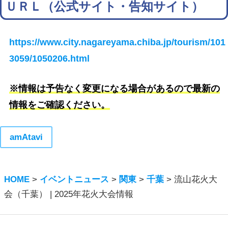
ＵＲＬ（公式サイト・告知サイト）
https://www.city.nagareyama.chiba.jp/tourism/101
3059/1050206.html
※情報は予告なく変更になる場合があるので最新の
情報をご確認ください。
amAtavi
HOME
>
イベントニュース
>
関東
>
千葉
>
流山花火大
会（千葉） | 2025年花火大会情報