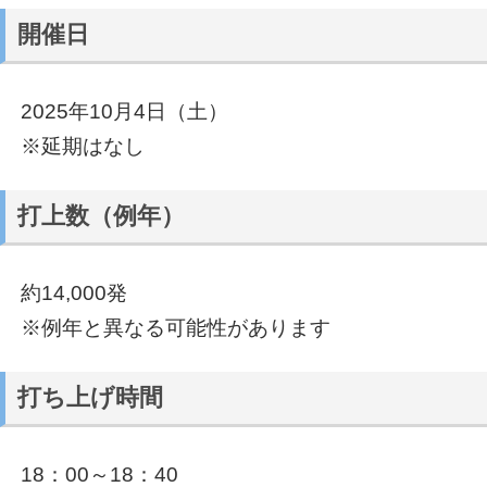
開催日
2025年10月4日（土）
※延期はなし
打上数（例年）
約14,000発
※例年と異なる可能性があります
打ち上げ時間
18：00～18：40