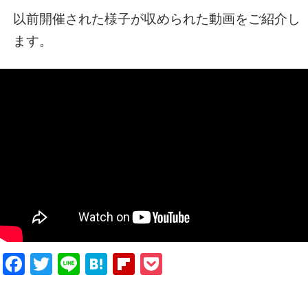
以前開催された様子が収められた動画をご紹介し
ます。
Facebook
Twitter
Line
Hatena
Flipboard
Pocket