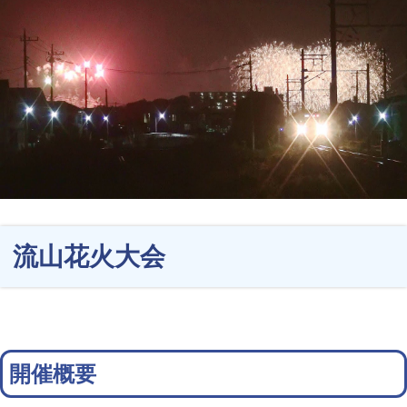
流山花火大会
開催概要