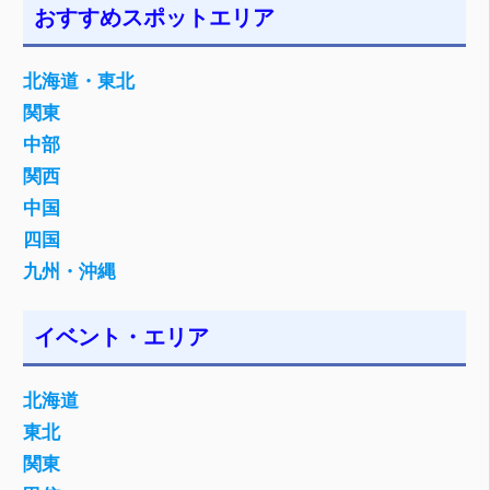
おすすめスポットエリア
北海道・東北
関東
中部
関西
中国
四国
九州・沖縄
イベント・エリア
北海道
東北
関東