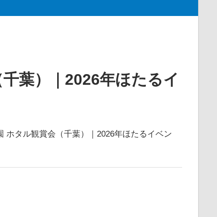
千葉）｜2026年ほたるイ
 ホタル観賞会（千葉）｜2026年ほたるイベン