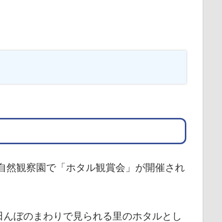
自然観察園で「ホタル観賞会」が開催され
田んぼのまわりで見られる里のホタルとし