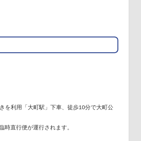
」行きを利用「大町駅」下車、徒歩10分で大町公
臨時直行便が運行されます。