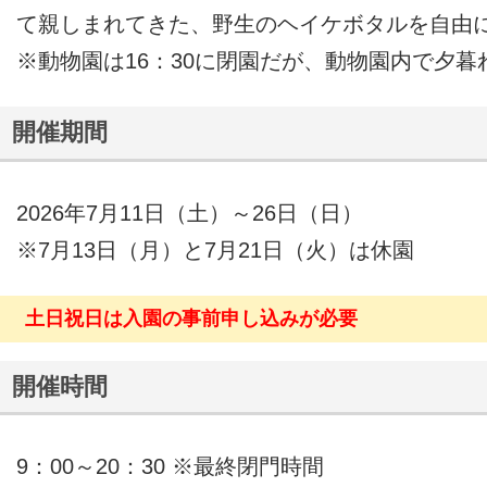
て親しまれてきた、野生のヘイケボタルを自由
※動物園は16：30に閉園だが、動物園内で夕
開催期間
2026年7月11日（土）～26日（日）
※7月13日（月）と7月21日（火）は休園
土日祝日は入園の事前申し込みが必要
開催時間
9：00～20：30 ※最終閉門時間