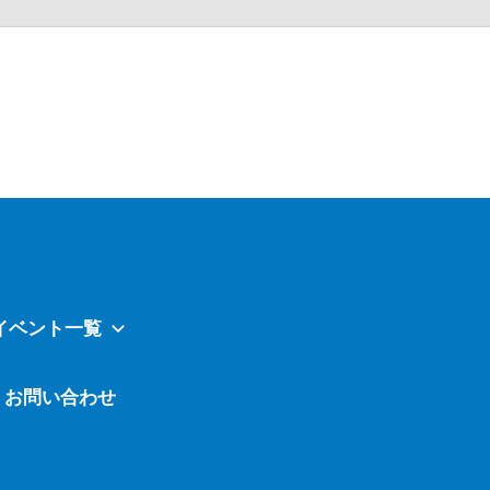
Atavi
イベント一覧
お問い合わせ