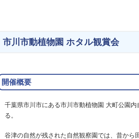
市川市動植物園 ホタル観賞会
開催概要
千葉県市川市にある市川市動植物園 大町公園内
る。
谷津の自然が残された自然観察園では、昔から