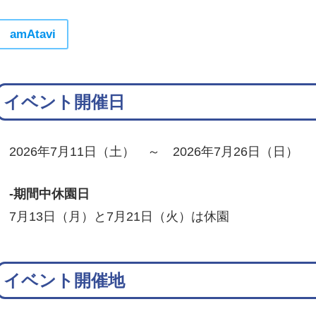
amAtavi
イベント開催日
2026年7月11日（土） ～ 2026年7月26日（日）
-期間中休園日
7月13日（月）と7月21日（火）は休園
イベント開催地