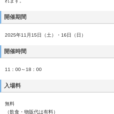
れます。
開催期間
2025年11月15日（土）・16日（日）
開催時間
11：00～18：00
入場料
無料
（飲食・物販代は有料）