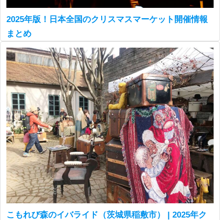
2025年版！日本全国のクリスマスマーケット開催情報
まとめ
こもれび森のイバライド（茨城県稲敷市） | 2025年ク