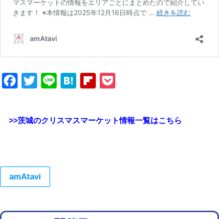
Facebook
Twitter
Line
Hatena
Flipboard
Pocket
>>茨城のクリスマスマーケット情報一覧はこちら
amAtavi