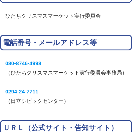
ひたちクリスマスマーケット実行委員会
電話番号・メールアドレス等
080-8746-4998
（ひたちクリスマスマーケット実行委員会事務局）
0294-24-7711
（日立シビックセンター）
ＵＲＬ（公式サイト・告知サイト）