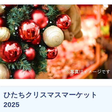
ひたちクリスマスマーケット
2025