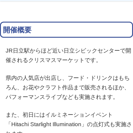
開催概要
JR日立駅からほど近い日立シビックセンターで開
催されるクリスマスマーケットです。
県内の人気店が出店し、フード・ドリンクはもち
ろん、お花やクラフト作品まで販売されるほか、
パフォーマンスライブなども実施されます。
また、初日にはイルミネーションイベント
「Hitachi Starlight Illumination」の点灯式も実施さ