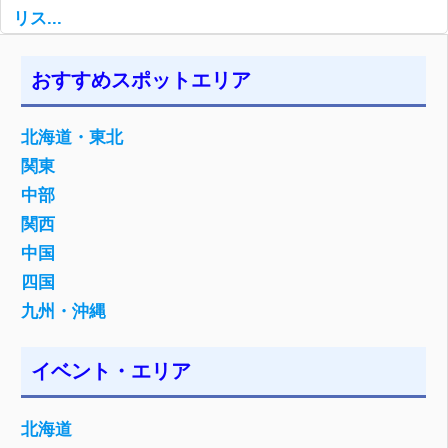
リス...
おすすめスポットエリア
北海道・東北
関東
中部
関西
中国
四国
九州・沖縄
イベント・エリア
北海道