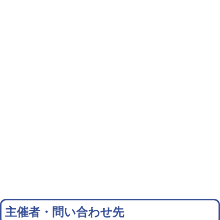
主催者・問い合わせ先