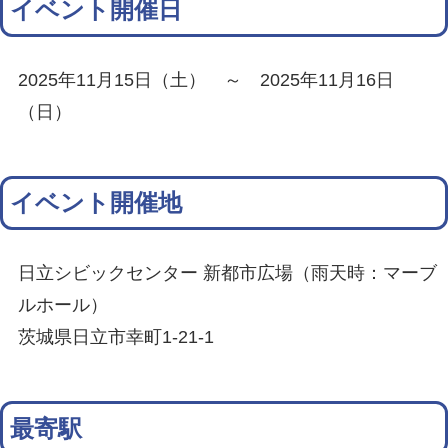
イベント開催日
2025年11月15日（土） ～ 2025年11月16日
（日）
イベント開催地
日立シビックセンター 新都市広場（雨天時：マーブ
ルホール）
茨城県日立市幸町1-21-1
最寄駅