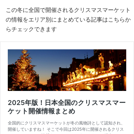
この冬に全国で開催されるクリスマスマーケット
の情報をエリア別にまとめている記事はこちらか
らチェックできます