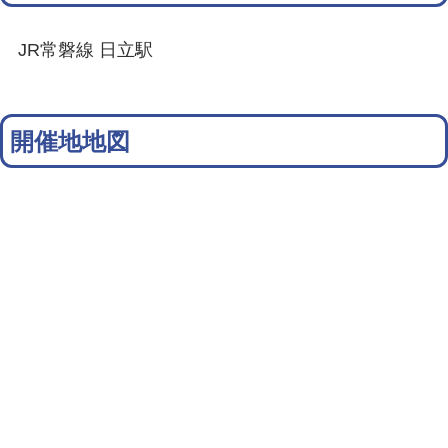
JR常磐線 日立駅
開催地地図