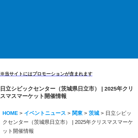
※当サイトにはプロモーションが含まれます
日立シビックセンター（茨城県日立市） | 2025年クリ
スマスマーケット開催情報
HOME
>
イベントニュース
>
関東
>
茨城
>
日立シビッ
クセンター（茨城県日立市） | 2025年クリスマスマーケ
ット開催情報