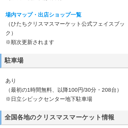
場内マップ・出店ショップ一覧
（ひたちクリスマスマーケット公式フェイスブッ
ク）
※順次更新されます
駐車場
あり
（最初の1時間無料、以降100円/30分・208台）
※日立シビックセンター地下駐車場
全国各地のクリスマスマーケット情報