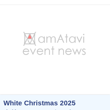
White Christmas 2025