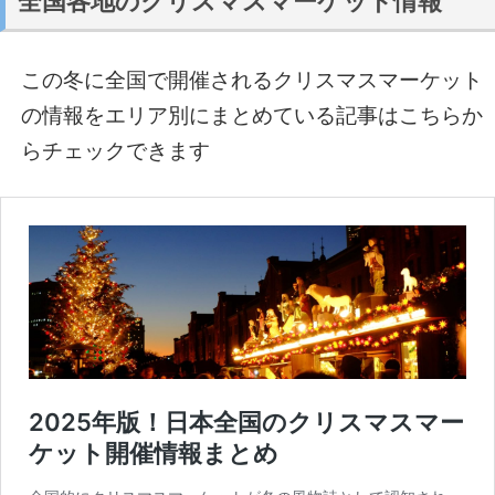
全国各地のクリスマスマーケット情報
この冬に全国で開催されるクリスマスマーケット
の情報をエリア別にまとめている記事はこちらか
らチェックできます