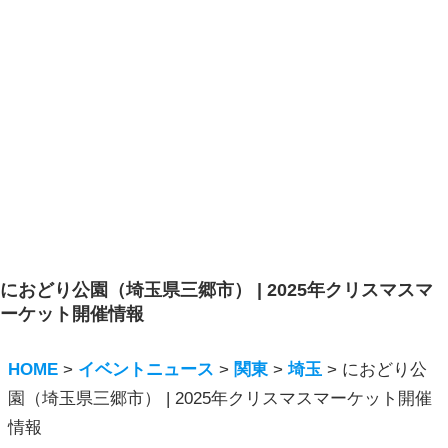
におどり公園（埼⽟県三郷市） | 2025年クリスマスマ
ーケット開催情報
HOME
>
イベントニュース
>
関東
>
埼玉
>
におどり公
園（埼⽟県三郷市） | 2025年クリスマスマーケット開催
情報