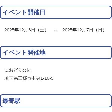
イベント開催日
2025年12月6日（土） ～ 2025年12月7日（日）
イベント開催地
におどり公園
埼玉県三郷市中央1-10-5
最寄駅