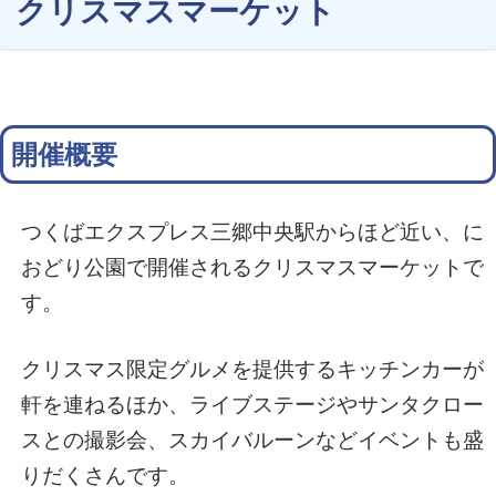
クリスマスマーケット
開催概要
つくばエクスプレス三郷中央駅からほど近い、に
おどり公園で開催されるクリスマスマーケットで
す。
クリスマス限定グルメを提供するキッチンカーが
軒を連ねるほか、ライブステージやサンタクロー
スとの撮影会、スカイバルーンなどイベントも盛
りだくさんです。