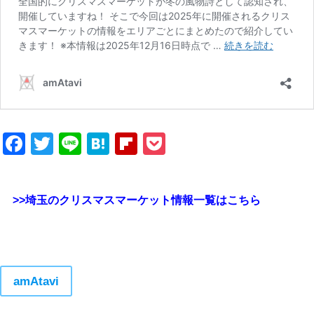
Facebook
Twitter
Line
Hatena
Flipboard
Pocket
>>埼玉のクリスマスマーケット情報一覧はこちら
amAtavi