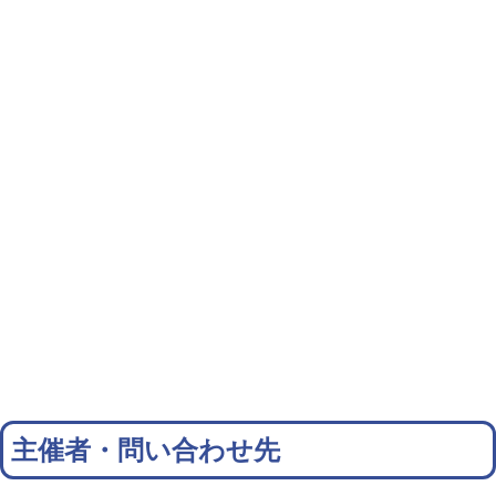
主催者・問い合わせ先