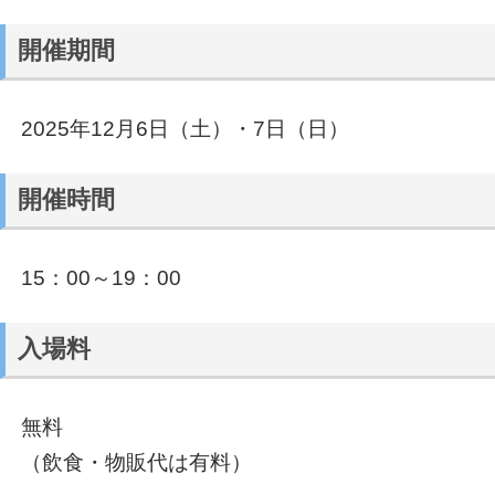
開催期間
2025年12月6日（土）・7日（日）
開催時間
15：00～19：00
入場料
無料
（飲食・物販代は有料）