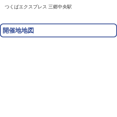
つくばエクスプレス 三郷中央駅
開催地地図