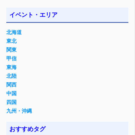
イベント・エリア
北海道
東北
関東
甲信
東海
北陸
関西
中国
四国
九州・沖縄
おすすめタグ