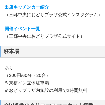
出店キッチンカー紹介
（三郷中央におどりプラザ公式インスタグラム）
開催イベント一覧
（三郷中央におどりプラザ公式サイト）
駐車場
あり
（200円/60分・20台）
※東横イン立体駐車場
※おどりプラザ内施設の利用で2時間無料