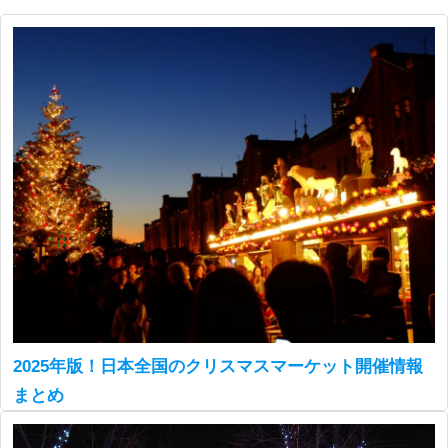
2025年版！日本全国のクリスマスマーケット開催情報
まとめ