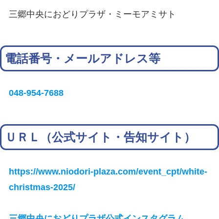
三郷中央におどりプラザ・ミーモアミサト
電話番号・メールアドレス等
048-954-7688
ＵＲＬ（公式サイト・告知サイト）
https://www.niodori-plaza.com/event_cpt/white-
christmas-2025/
三郷中央におどりプラザ公式インスタグラム