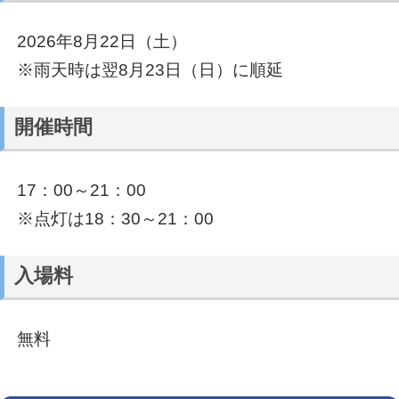
2026年8月22日（土）
※雨天時は翌8月23日（日）に順延
開催時間
17：00～21：00
※点灯は18：30～21：00
入場料
無料