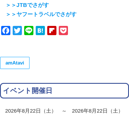
＞＞JTBでさがす
＞＞ヤフートラベルでさがす
Facebook
Twitter
Line
Hatena
Flipboard
Pocket
amAtavi
イベント開催日
2026年8月22日（土） ～ 2026年8月22日（土）