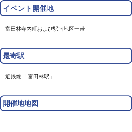
イベント開催地
富田林寺内町および駅南地区一帯
最寄駅
近鉄線 「富田林駅」
開催地地図