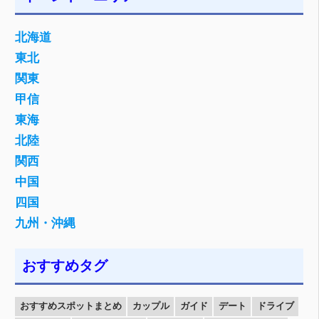
北海道
東北
関東
甲信
東海
北陸
関西
中国
四国
九州・沖縄
おすすめタグ
おすすめスポットまとめ
カップル
ガイド
デート
ドライブ