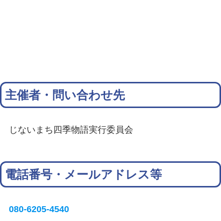
主催者・問い合わせ先
じないまち四季物語実行委員会
電話番号・メールアドレス等
080-6205-4540