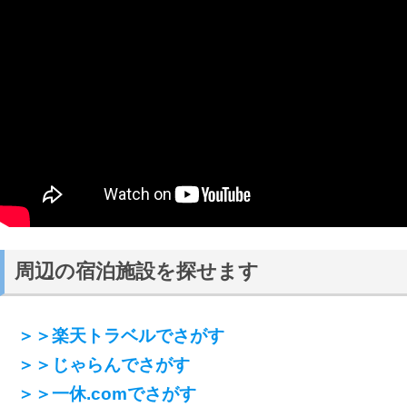
周辺の宿泊施設を探せます
＞＞楽天トラベルでさがす
＞＞じゃらんでさがす
＞＞一休.comでさがす