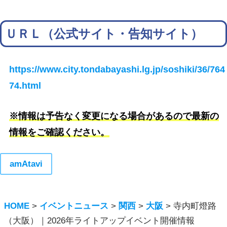
ＵＲＬ（公式サイト・告知サイト）
https://www.city.tondabayashi.lg.jp/soshiki/36/764
74.html
※情報は予告なく変更になる場合があるので最新の
情報をご確認ください。
amAtavi
HOME
>
イベントニュース
>
関西
>
大阪
>
寺内町燈路
（大阪）｜2026年ライトアップイベント開催情報