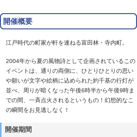
開催概要
江戸時代の町家が軒を連ねる富田林・寺内町。
2004年から夏の風物詩として企画されているこの
イベントは、通りの両側に、ひとりひとりの思い
や願いが文字や絵柄に込められた約千基の行灯が
並べ、周りが暗くなった午後6時半から午後9時ま
での間、一斉点火されるというもの！幻想的なこ
の瞬間をお見逃しなく！
開催期間