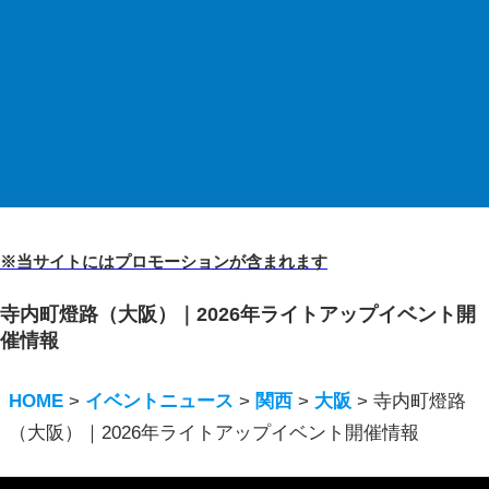
※当サイトにはプロモーションが含まれます
寺内町燈路（大阪）｜2026年ライトアップイベント開
催情報
HOME
>
イベントニュース
>
関西
>
大阪
>
寺内町燈路
（大阪）｜2026年ライトアップイベント開催情報