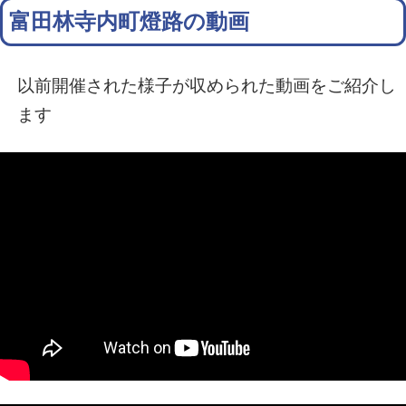
富田林寺内町燈路の動画
以前開催された様子が収められた動画をご紹介し
ます