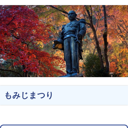
もみじまつり