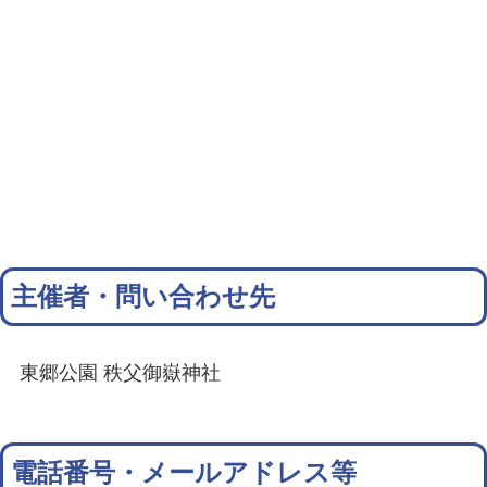
主催者・問い合わせ先
東郷公園 秩父御嶽神社
電話番号・メールアドレス等