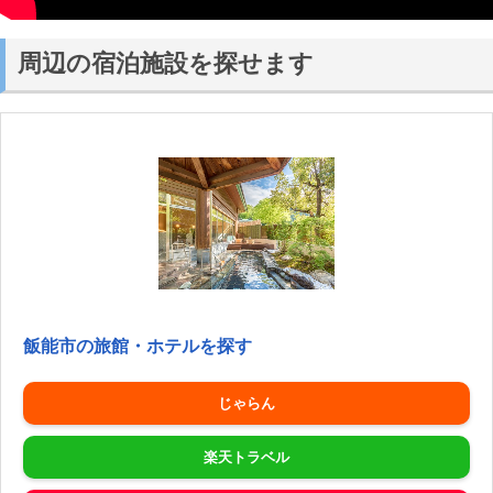
周辺の宿泊施設を探せます
飯能市の旅館・ホテルを探す
じゃらん
楽天トラベル