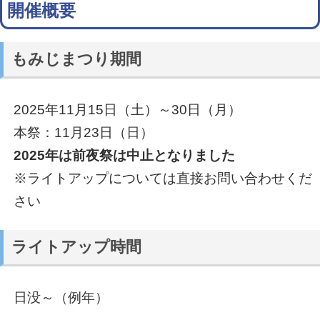
開催概要
もみじまつり期間
2025年11月15日（土）～30日（月）
本祭：11月23日（日）
2025年は前夜祭は中止となりました
※ライトアップについては直接お問い合わせくだ
さい
ライトアップ時間
日没～（例年）