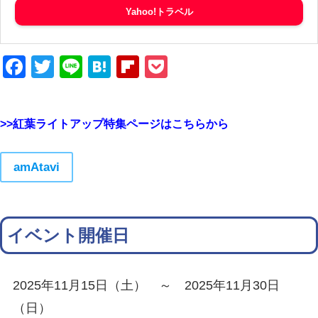
Yahoo!トラベル
Facebook
Twitter
Line
Hatena
Flipboard
Pocket
>>紅葉ライトアップ特集ページはこちらから
amAtavi
イベント開催日
2025年11月15日（土） ～ 2025年11月30日
（日）