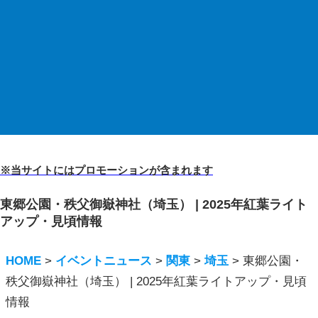
※当サイトにはプロモーションが含まれます
東郷公園・秩父御嶽神社（埼玉） | 2025年紅葉ライト
アップ・見頃情報
HOME
>
イベントニュース
>
関東
>
埼玉
>
東郷公園・
秩父御嶽神社（埼玉） | 2025年紅葉ライトアップ・見頃
情報