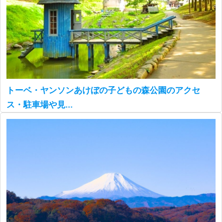
トーベ・ヤンソンあけぼの子どもの森公園のアクセ
ス・駐車場や見...