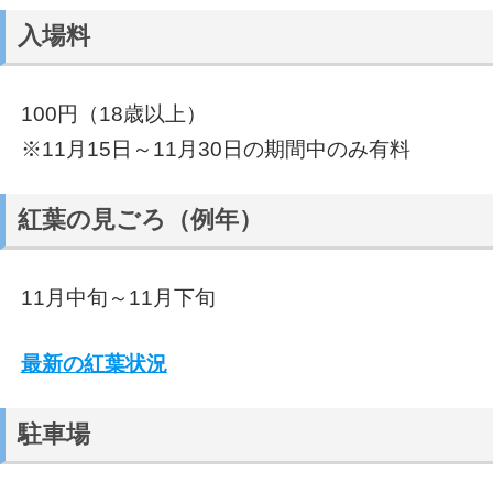
入場料
100円（18歳以上）
※11月15日～11月30日の期間中のみ有料
紅葉の見ごろ（例年）
11月中旬～11月下旬
最新の紅葉状況
駐車場