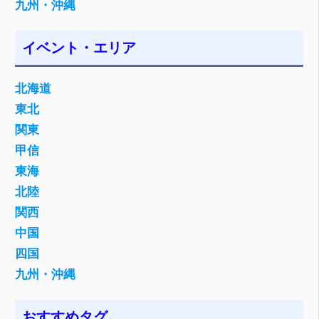
九州・沖縄
イベント・エリア
北海道
東北
関東
甲信
東海
北陸
関西
中国
四国
九州・沖縄
おすすめタグ