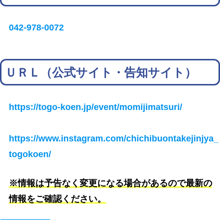
042-978-0072
ＵＲＬ（公式サイト・告知サイト）
https://togo-koen.jp/event/momijimatsuri/
https://www.instagram.com/chichibuontakejinjya_
togokoen/
※情報は予告なく変更になる場合があるので最新の
情報をご確認ください。