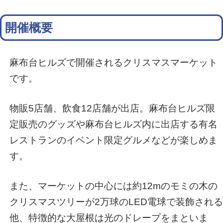
開催概要
麻布台ヒルズで開催されるクリスマスマーケット
です。
物販5店舗、飲食12店舗が出店。麻布台ヒルズ限
定販売のグッズや麻布台ヒルズ内に出店する有名
レストランのイベント限定グルメなどが楽しめま
す。
また、マーケットの中心には約12mのモミの木の
クリスマスツリーが2万球のLED電球で装飾される
他、特徴的な大屋根は光のドレープをまといま