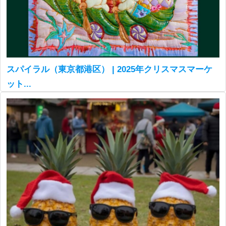
スパイラル（東京都港区） | 2025年クリスマスマーケ
ット...