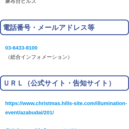
麻布台ヒルズ
電話番号・メールアドレス等
03-6433-8100
（総合インフォメーション）
ＵＲＬ（公式サイト・告知サイト）
https://www.christmas.hills-site.com/illumination-
event/azabudai/201/