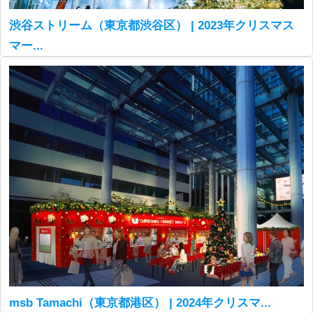
渋谷ストリーム（東京都渋谷区） | 2023年クリスマス
マー...
msb Tamachi（東京都港区） | 2024年クリスマ...