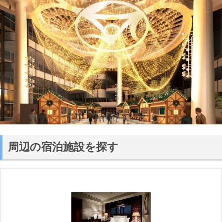
周辺の宿泊施設を探す