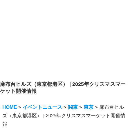
麻布台ヒルズ（東京都港区） | 2025年クリスマスマー
ケット開催情報
HOME
>
イベントニュース
>
関東
>
東京
>
麻布台ヒル
ズ（東京都港区） | 2025年クリスマスマーケット開催情
報