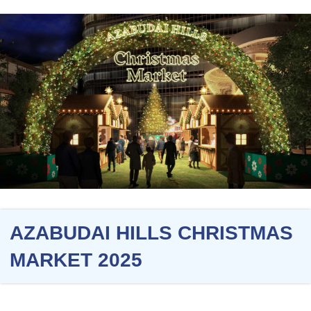
AZABUDAI HILLS CHRISTMAS
MARKET 2025