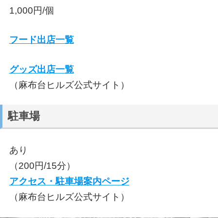
1,000円/個
フード出店一覧
グッズ出店一覧
（麻布台ヒルズ公式サイト）
駐車場
あり
（200円/15分）
アクセス・駐車場案内ページ
（麻布台ヒルズ公式サイト）