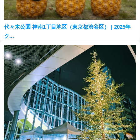
代々木公園 神南1丁目地区（東京都渋谷区） | 2025年
ク...