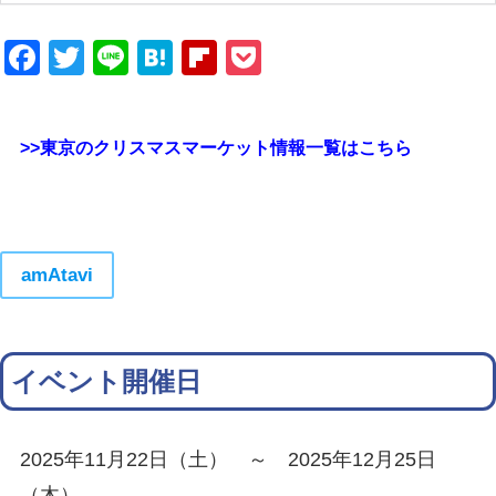
Facebook
Twitter
Line
Hatena
Flipboard
Pocket
>>東京のクリスマスマーケット情報一覧はこちら
amAtavi
イベント開催日
2025年11月22日（土） ～ 2025年12月25日
（木）