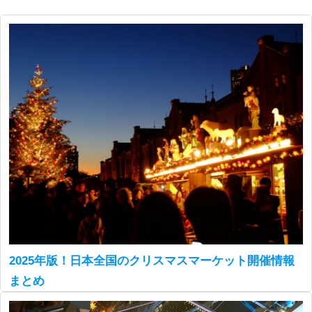
2025年版！日本全国のクリスマスマーケット開催情報
まとめ