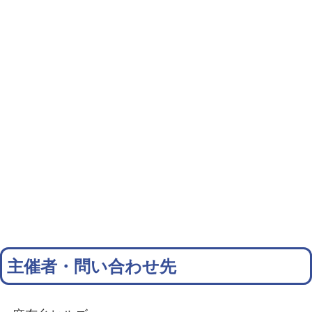
主催者・問い合わせ先