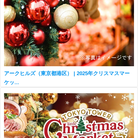
アークヒルズ（東京都港区） | 2025年クリスマスマー
ケッ...