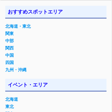
おすすめスポットエリア
北海道・東北
関東
中部
関西
中国
四国
九州・沖縄
イベント・エリア
北海道
東北