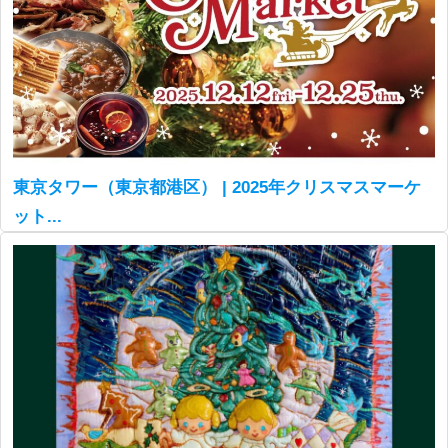
東京タワー（東京都港区） | 2025年クリスマスマーケ
ット...