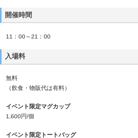
開催時間
11：00～21：00
入場料
無料
（飲食・物販代は有料）
イベント限定マグカップ
1,600円/個
イベント限定トートバッグ