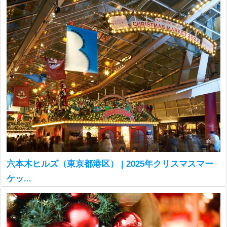
六本木ヒルズ（東京都港区） | 2025年クリスマスマー
ケッ...