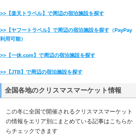
>>【楽天トラベル】で周辺の宿泊施設を探す
>>【ヤフートラベル】で周辺の宿泊施設を探す
（PayPay
利用可能）
>>【一休.com】で周辺の宿泊施設を探す
>>【JTB】で周辺の宿泊施設を探す
全国各地のクリスマスマーケット情報
この冬に全国で開催されるクリスマスマーケット
の情報をエリア別にまとめている記事はこちらか
らチェックできます