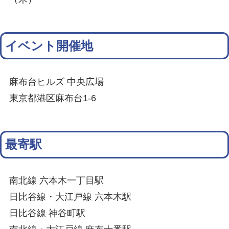
イベント開催地
麻布台ヒルズ 中央広場
東京都港区麻布台1-6
最寄駅
南北線 六本木一丁目駅
日比谷線・大江戸線 六本木駅
日比谷線 神谷町駅