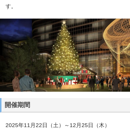
す。
開催期間
2025年11月22日（土）～12月25日（木）