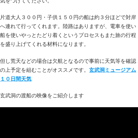
気をつけてください。
片道大人３００円・子供１５０円の船は約３分ほどで対岸
へ連れて行ってくれます。陸路はありますが、電車を使い
船を使いやっとたどり着くというプロセスもまた旅の行程
を盛り上げてくれる材料になります。
但し荒天などの場合は欠航となるので事前に天気等を確認
の上予定を組むことがオススメです。
玄武洞ミュージアム
１０日間天気
玄武洞の渡船の映像をご紹介します