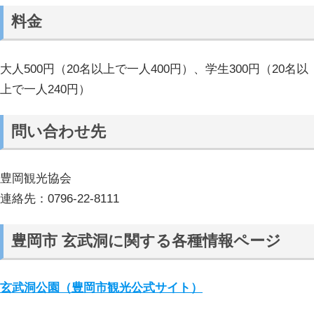
料金
大人500円（20名以上で一人400円）、学生300円（20名以
上で一人240円）
問い合わせ先
豊岡観光協会
連絡先：0796-22-8111
豊岡市 玄武洞に関する各種情報ページ
玄武洞公園（豊岡市観光公式サイト）