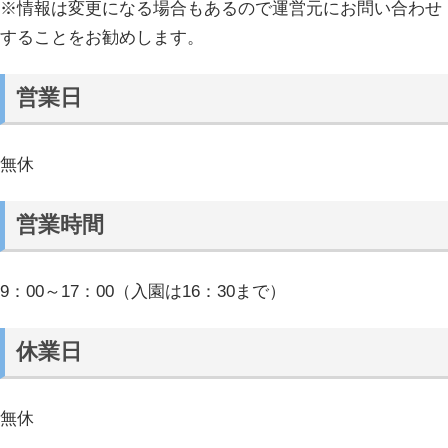
※情報は変更になる場合もあるので運営元にお問い合わせ
することをお勧めします。
営業日
無休
営業時間
9：00～17：00（入園は16：30まで）
休業日
無休