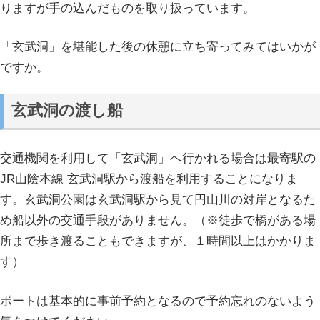
りますが手の込んだものを取り扱っています。
「玄武洞」を堪能した後の休憩に立ち寄ってみてはいかが
ですか。
玄武洞の渡し船
交通機関を利用して「玄武洞」へ行かれる場合は最寄駅の
JR山陰本線 玄武洞駅から渡船を利用することになりま
す。玄武洞公園は玄武洞駅から見て円山川の対岸となるた
め船以外の交通手段がありません。（※徒歩で橋がある場
所まで歩き渡ることもできますが、１時間以上はかかりま
す）
ボートは基本的に事前予約となるので予約忘れのないよう