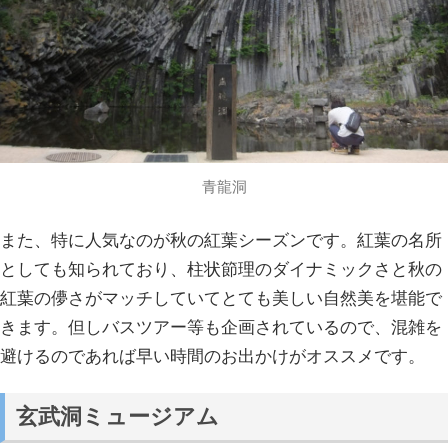
青龍洞
また、特に人気なのが秋の紅葉シーズンです。紅葉の名所
としても知られており、柱状節理のダイナミックさと秋の
紅葉の儚さがマッチしていてとても美しい自然美を堪能で
きます。但しバスツアー等も企画されているので、混雑を
避けるのであれば早い時間のお出かけがオススメです。
玄武洞ミュージアム