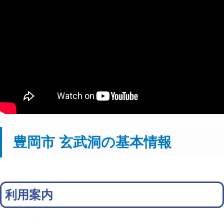
豊岡市 玄武洞の基本情報
利用案内