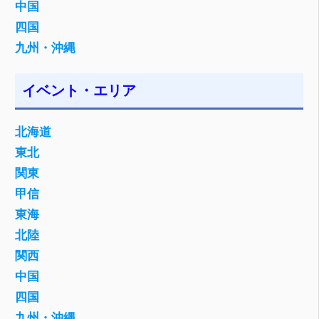
中国
四国
九州・沖縄
イベント・エリア
北海道
東北
関東
甲信
東海
北陸
関西
中国
四国
九州・沖縄