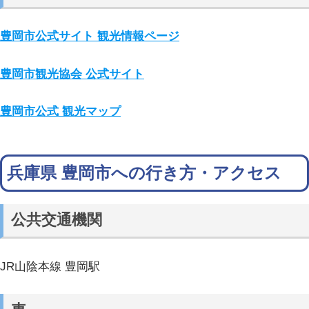
豊岡市公式サイト 観光情報ページ
豊岡市観光協会 公式サイト
豊岡市公式 観光マップ
兵庫県 豊岡市への行き方・アクセス
公共交通機関
JR山陰本線 豊岡駅