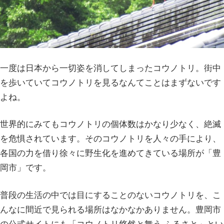
一度は日本から一切姿を消してしまったコウノトリ。街中
を歩いていてコウノトリを見るなんてことはまずないです
よね。
世界的にみてもコウノトリの個体数はかなり少なく、絶滅
を危惧されています。そのコウノトリを人々の手により、
各国の力を借り徐々に野生化を進めてきている場所が「豊
岡市」です。
普段の生活の中では目にすることのないコウノトリを、こ
んなに間近で見られる場所はなかなかありません。豊岡市