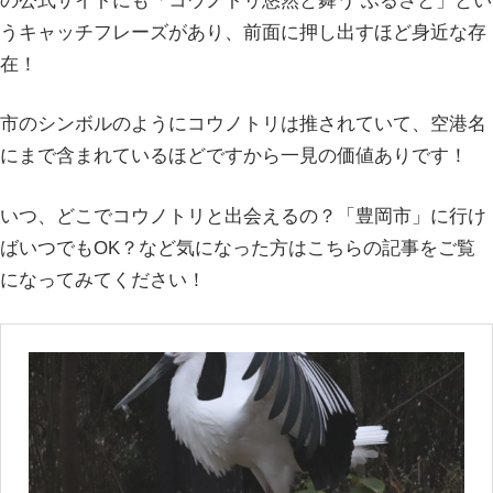
の公式サイトにも「コウノトリ悠然と舞う ふるさと」とい
うキャッチフレーズがあり、前面に押し出すほど身近な存
在！
市のシンボルのようにコウノトリは推されていて、空港名
にまで含まれているほどですから一見の価値ありです！
いつ、どこでコウノトリと出会えるの？「豊岡市」に行け
ばいつでもOK？など気になった方はこちらの記事をご覧
になってみてください！