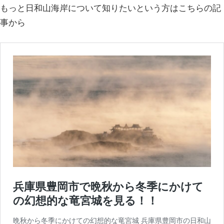
もっと日和山海岸について知りたいという方はこちらの記
事から