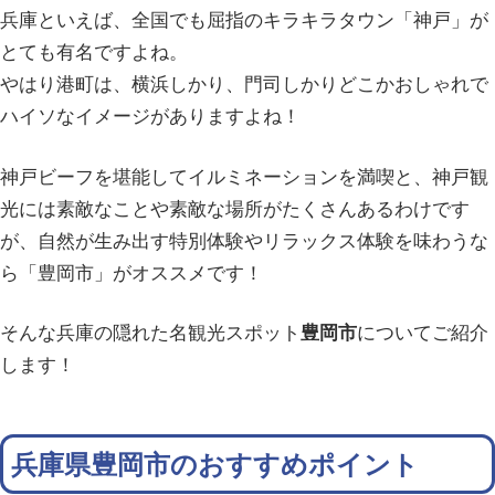
兵庫といえば、全国でも屈指のキラキラタウン「神戸」が
とても有名ですよね。
やはり港町は、横浜しかり、門司しかりどこかおしゃれで
ハイソなイメージがありますよね！
神戸ビーフを堪能してイルミネーションを満喫と、神戸観
光には素敵なことや素敵な場所がたくさんあるわけです
が、自然が生み出す特別体験やリラックス体験を味わうな
ら「豊岡市」がオススメです！
そんな兵庫の隠れた名観光スポット
豊岡市
についてご紹介
します！
兵庫県豊岡市のおすすめポイント