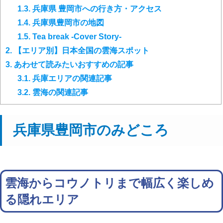
1.3.
兵庫県 豊岡市への行き方・アクセス
1.4.
兵庫県豊岡市の地図
1.5.
Tea break -Cover Story-
2.
【エリア別】日本全国の雲海スポット
3.
あわせて読みたいおすすめの記事
3.1.
兵庫エリアの関連記事
3.2.
雲海の関連記事
兵庫県豊岡市のみどころ
雲海からコウノトリまで幅広く楽しめ
る隠れエリア