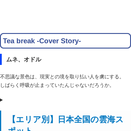
Tea break -Cover Story-
ムネ、オドル
不思議な景色は、現実との境を取り払い人を虜にする。
しばらく呼吸が止まっていたんじゃないだろうか。
【エリア別】日本全国の雲海ス
ポット