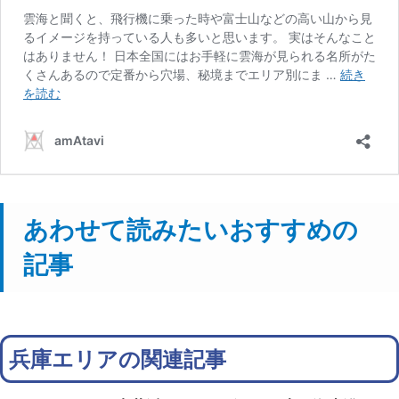
あわせて読みたいおすすめの
記事
兵庫エリアの関連記事