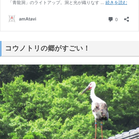
コウノトリの郷がすごい！