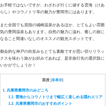
お手軽ではないですが、わざわざ行くに値する雲海（けあ
らし）やコウノトリ等の魅力が豊岡市にはあります。
また全国でも屈指の城崎温泉があるほか、とてもよい雰囲
気の豊岡温泉もあります。自然の魅力に溢れ、癒しの旅に
なること間違いなしのオススメの観光スポットです。
都会的な神戸の街並みもとても素敵ですが思い切りリラッ
クスを味わう旅がお好みであれば、是非旅行先の選択肢に
いかがでしょうか！
目次
[
非表示
]
1.
兵庫県豊岡市のみどころ
1.1.
雲海からコウノトリまで幅広く楽しめる隠れエリア
1.2.
兵庫県豊岡市のおすすめポイント