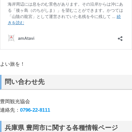
よい旅を！
問い合わせ先
豊岡観光協会
連絡先：
0796-22-8111
兵庫県 豊岡市に関する各種情報ページ