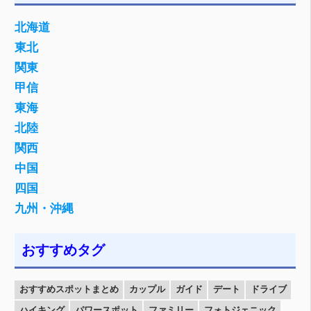
北海道
東北
関東
甲信
東海
北陸
関西
中国
四国
九州・沖縄
おすすめタグ
おすすめスポットまとめ
カップル
ガイド
デート
ドライブ
ハイキング
パワースポット
ファミリー
フォトジェニック