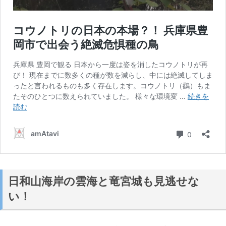
日和山海岸の雲海と竜宮城も見逃せな
い！