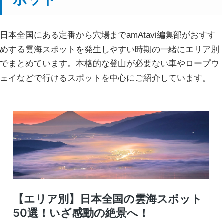
日本全国にある定番から穴場までamAtavi編集部がおすす
めする雲海スポットを発生しやすい時期の一緒にエリア別
でまとめています。本格的な登山が必要ない車やロープウ
ェイなどで行けるスポットを中心にご紹介しています。