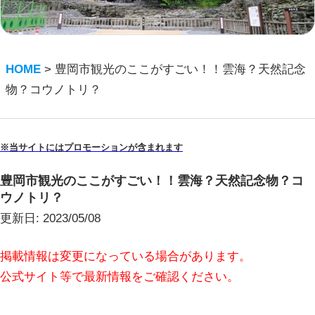
HOME
>
豊岡市観光のここがすごい！！雲海？天然記念
物？コウノトリ？
※当サイトにはプロモーションが含まれます
豊岡市観光のここがすごい！！雲海？天然記念物？コ
ウノトリ？
更新日:
2023/05/08
掲載情報は変更になっている場合があります。
公式サイト等で最新情報をご確認ください。