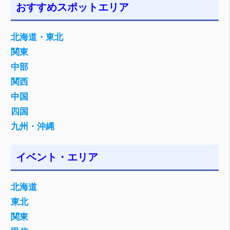
おすすめスポットエリア
北海道・東北
関東
中部
関西
中国
四国
九州・沖縄
イベント・エリア
北海道
東北
関東