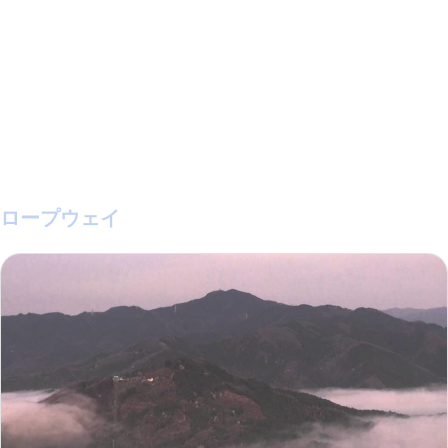
ロープウェイ