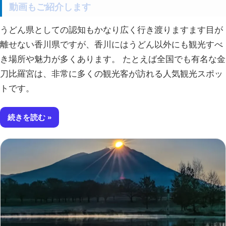
動画もご紹介します
うどん県としての認知もかなり広く行き渡りますます目が
離せない香川県ですが、香川にはうどん以外にも観光すべ
き場所や魅力が多くあります。 たとえば全国でも有名な金
刀比羅宮は、非常に多くの観光客が訪れる人気観光スポッ
トです。
続きを読む