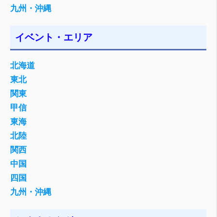
九州・沖縄
イベント・エリア
北海道
東北
関東
甲信
東海
北陸
関西
中国
四国
九州・沖縄