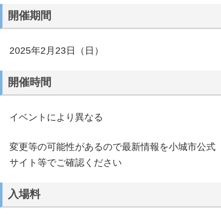
開催期間
2025年2月23日（日）
開催時間
イベントにより異なる
変更等の可能性があるので最新情報を小城市公式
サイト等でご確認ください
入場料