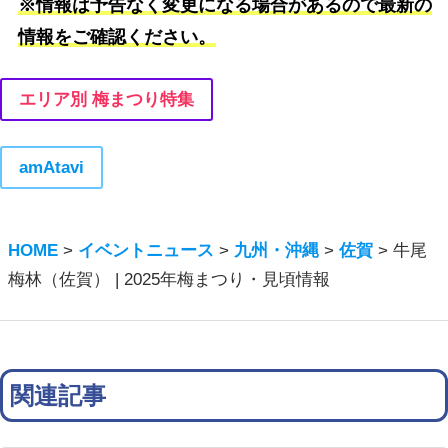
※情報は予告なく変更になる場合があるので最新の
情報をご確認ください。
エリア別 梅まつり特集
amAtavi
HOME
>
イベントニュース
>
九州・沖縄
>
佐賀
>
牛尾
梅林（佐賀） | 2025年梅まつり・見頃情報
関連記事