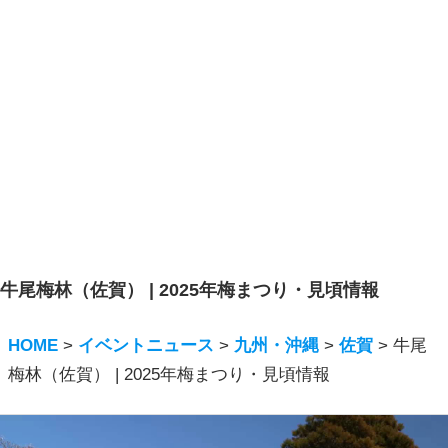
牛尾梅林（佐賀） | 2025年梅まつり・見頃情報
HOME
>
イベントニュース
>
九州・沖縄
>
佐賀
>
牛尾
梅林（佐賀） | 2025年梅まつり・見頃情報