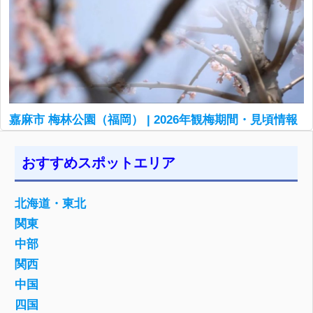
嘉麻市 梅林公園（福岡） | 2026年観梅期間・見頃情報
おすすめスポットエリア
北海道・東北
関東
中部
関西
中国
四国