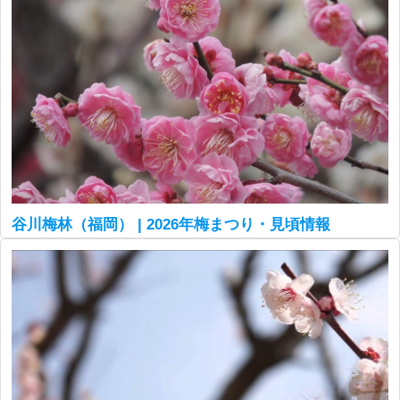
谷川梅林（福岡） | 2026年梅まつり・見頃情報