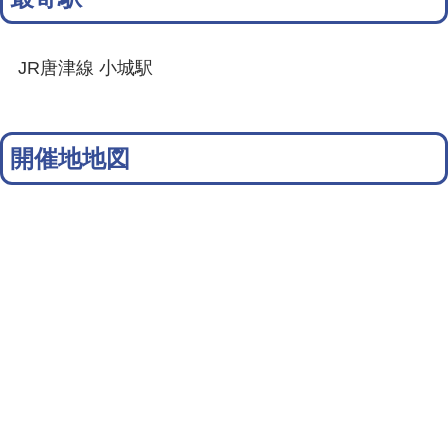
JR唐津線 小城駅
開催地地図