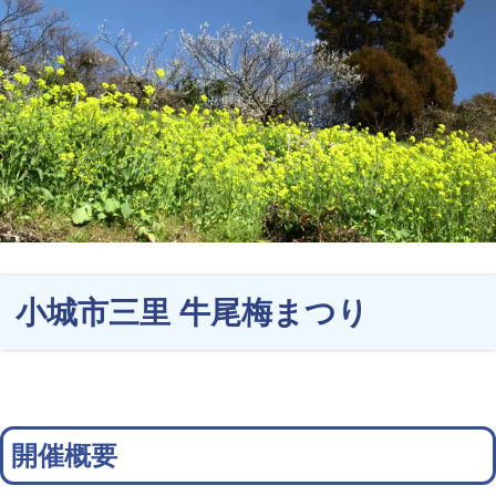
小城市三里 牛尾梅まつり
開催概要