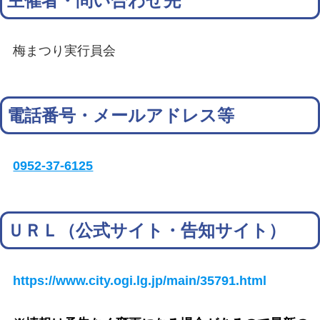
主催者・問い合わせ先
梅まつり実行員会
電話番号・メールアドレス等
0952-37-6125
ＵＲＬ（公式サイト・告知サイト）
https://www.city.ogi.lg.jp/main/35791.html