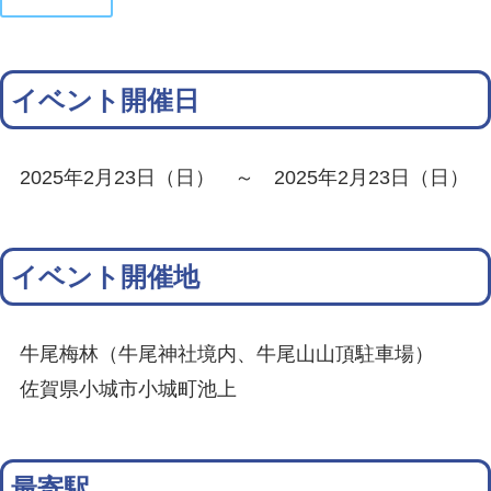
イベント開催日
2025年2月23日（日） ～ 2025年2月23日（日）
イベント開催地
牛尾梅林（牛尾神社境内、牛尾山山頂駐車場）
佐賀県小城市小城町池上
最寄駅