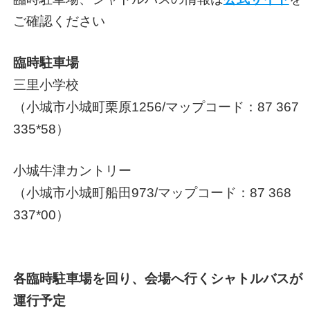
ご確認ください
臨時駐車場
三里小学校
（小城市小城町栗原1256/マップコード：87 367
335*58）
小城牛津カントリー
（小城市小城町船田973/マップコード：87 368
337*00）
各臨時駐車場を回り、会場へ行くシャトルバスが
運行予定