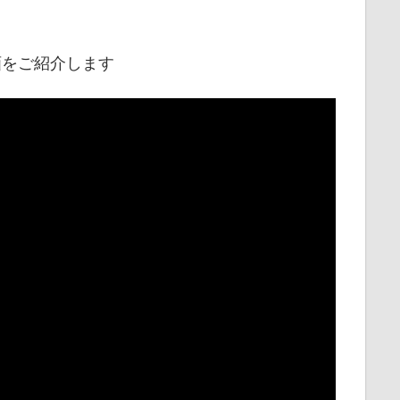
画をご紹介します