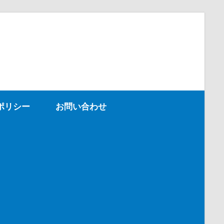
ポリシー
お問い合わせ