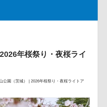
 2026年桜祭り・夜桜ライ
山公園（茨城） | 2026年桜祭り・夜桜ライトア