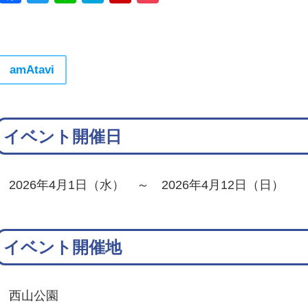
amAtavi
イベント開催日
2026年4月1日（水） ～ 2026年4月12日（日）
イベント開催地
西山公園