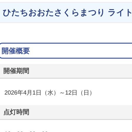
ひたちおおたさくらまつり ライ
開催概要
開催期間
2026年4月1日（水）～12日（日）
点灯時間