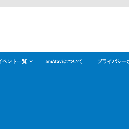
Atavi
イベント一覧
amAtaviについて
プライバシー