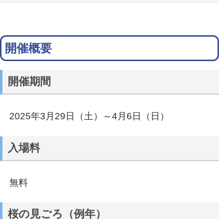
開催概要
開催期間
2025年3月29日（土）～4月6日（日）
入場料
無料
桜の見ごろ（例年）