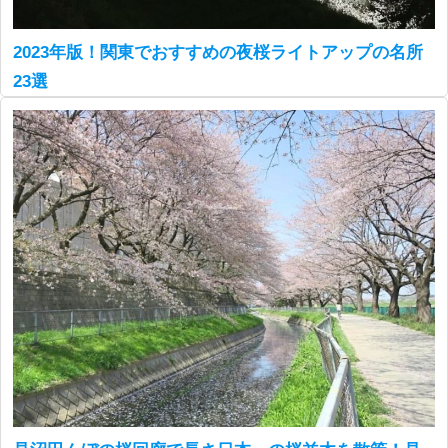
2023年版！関東でおすすめの夜桜ライトアップの名所
23選