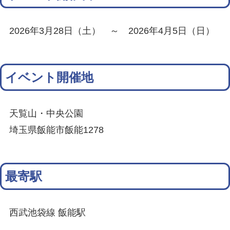
2026年3月28日（土） ～ 2026年4月5日（日）
イベント開催地
天覧山・中央公園
埼玉県飯能市飯能1278
最寄駅
西武池袋線 飯能駅