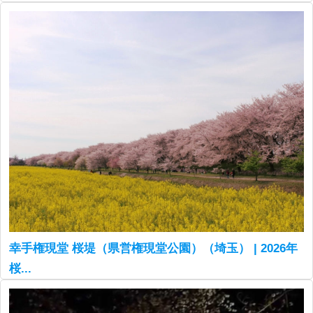
幸手権現堂 桜堤（県営権現堂公園）（埼玉） | 2026年
桜...