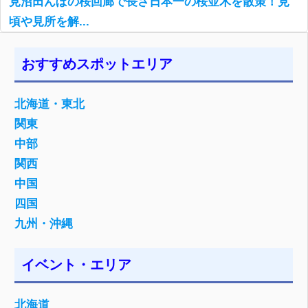
見沼田んぼの桜回廊で長さ日本一の桜並木を散策！見
頃や見所を解...
おすすめスポットエリア
北海道・東北
関東
中部
関西
中国
四国
九州・沖縄
イベント・エリア
北海道