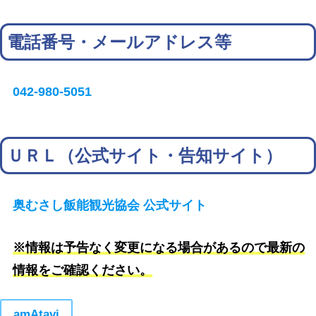
電話番号・メールアドレス等
042-980-5051
ＵＲＬ（公式サイト・告知サイト）
奥むさし飯能観光協会 公式サイト
※情報は予告なく変更になる場合があるので最新の
情報をご確認ください。
amAtavi