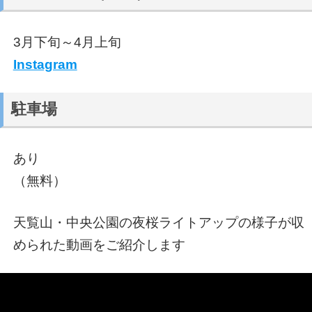
3月下旬～4月上旬
Instagram
駐車場
あり
（無料）
天覧山・中央公園の夜桜ライトアップの様子が収
められた動画をご紹介します