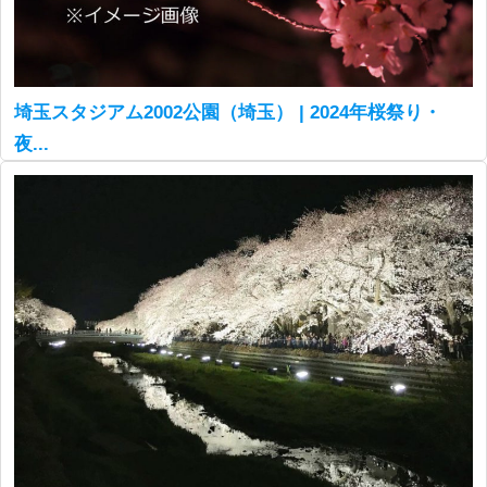
埼玉スタジアム2002公園（埼玉） | 2024年桜祭り・
夜...