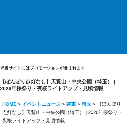
※当サイトにはプロモーションが含まれます
【ぼんぼり点灯なし】天覧山・中央公園（埼玉） |
2026年桜祭り・夜桜ライトアップ・見頃情報
HOME
>
イベントニュース
>
関東
>
埼玉
>
【ぼんぼり
点灯なし】天覧山・中央公園（埼玉） | 2026年桜祭り・
夜桜ライトアップ・見頃情報