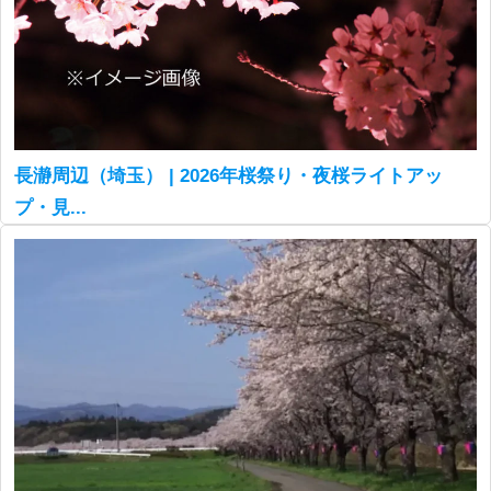
長瀞周辺（埼玉） | 2026年桜祭り・夜桜ライトアッ
プ・見...