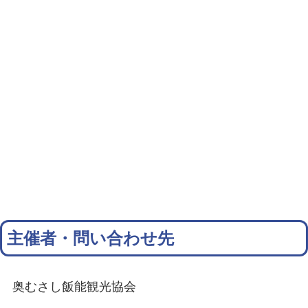
主催者・問い合わせ先
奥むさし飯能観光協会