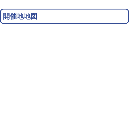
開催地地図