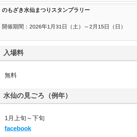
のもざき水仙まつりスタンプラリー
開催期間：2026年1月31日（土）～2月15日（日）
入場料
無料
水仙の見ごろ（例年）
1月上旬～下旬
facebook