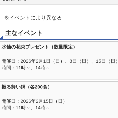
※イベントにより異なる
主なイベント
水仙の花束プレゼント（数量限定）
開催日：2026年2月1日（日）、8日（日）、15日（日
時間：11時～、14時～
振る舞い鍋（各200食）
開催日：2026年2月15日（日）
時間：11時～、14時～