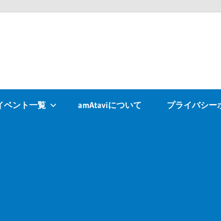
Atavi
イベント一覧
amAtaviについて
プライバシー