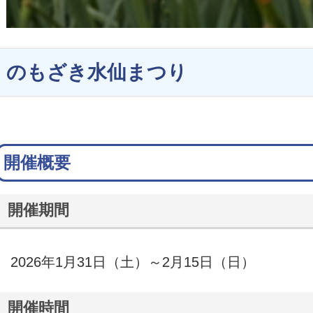
のもざき水仙まつり
開催概要
開催期間
2026年1月31日（土）～2月15日（日）
開催時間