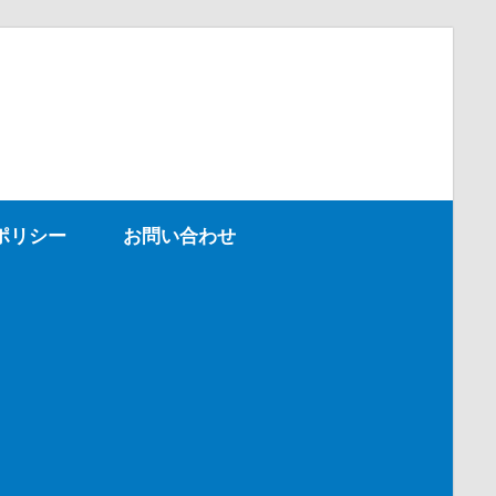
ポリシー
お問い合わせ