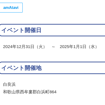
amAtavi
イベント開催日
2024年12月31日（火） ～ 2025年1月1日（水）
イベント開催地
白良浜
和歌山県西牟婁郡白浜町864