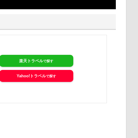
楽天トラベル
Yahoo!トラベル