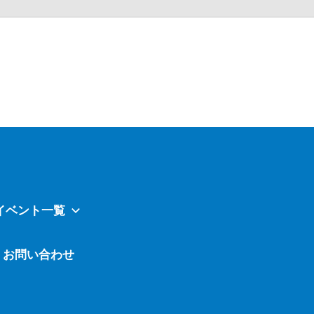
Atavi
イベント一覧
お問い合わせ