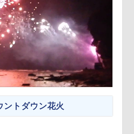
5 カウントダウン花火