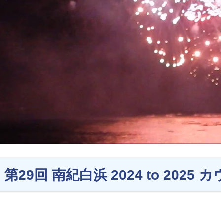
第29回 南紀白浜 2024 to 202