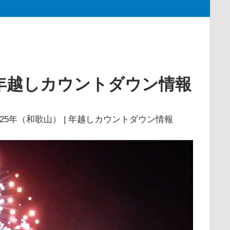
| 年越しカウントダウン情報
4-25年（和歌山） | 年越しカウントダウン情報