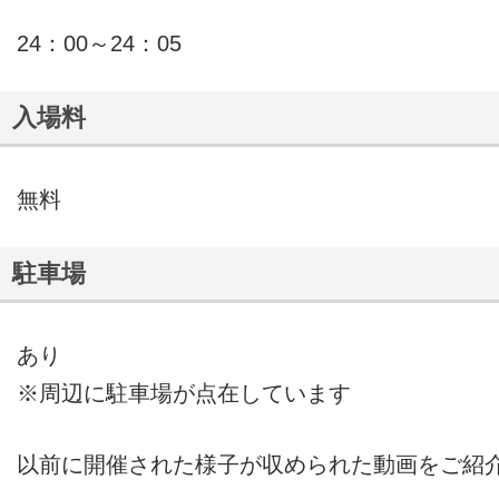
24：00～24：05
入場料
無料
駐車場
あり
※周辺に駐車場が点在しています
以前に開催された様子が収められた動画をご紹