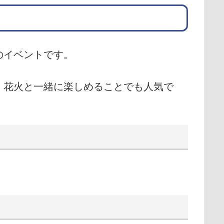
のイベントです。
、花火と一緒に楽しめることでも人気で