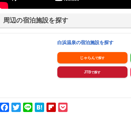
周辺の宿泊施設を探す
白浜温泉の宿泊施設を探す
じゃらん
JTB
Facebook
Twitter
Line
Hatena
Flipboard
Pocket