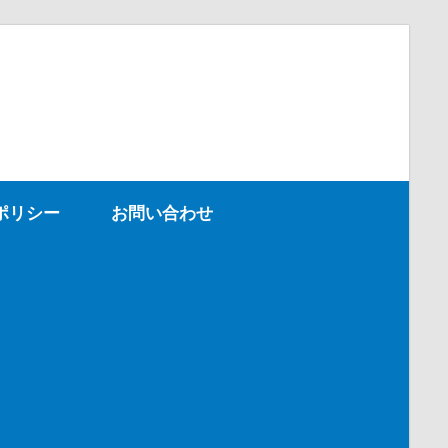
ポリシー
お問い合わせ