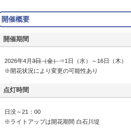
開催概要
開催期間
2026年4月
3日（金）
⇒1日（水）～16日（木）
※開花状況により変更の可能性あり
点灯時間
日没～21：00
※ライトアップは開花期間 白石川堤