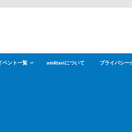
Atavi
イベント一覧
amAtaviについて
プライバシー