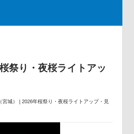
6年桜祭り・夜桜ライトアッ
宮城） | 2026年桜祭り・夜桜ライトアップ・見