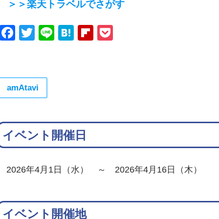
＞＞楽天トラベルでさがす
Facebook
Twitter
Line
Hatena
Flipboard
Pocket
amAtavi
イベント開催日
2026年4月1日（水） ～ 2026年4月16日（木）
イベント開催地