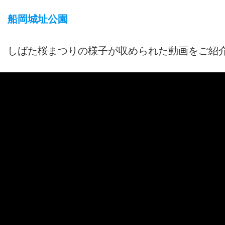
船岡城址公園
しばた桜まつりの様子が収められた動画をご紹