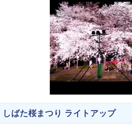
しばた桜まつり ライトアップ