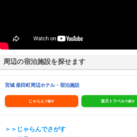
周辺の宿泊施設を探せます
宮城 柴田町周辺ホテル・宿泊施設
じゃらん
楽天トラベル
＞＞じゃらんでさがす