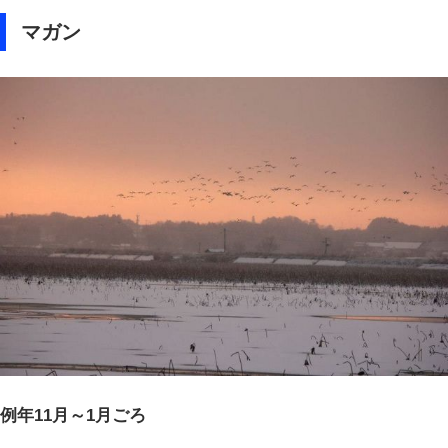
マガン
例年11月～1月ごろ