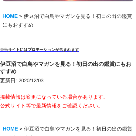
HOME
>
伊豆沼で白鳥やマガンを見る！初日の出の鑑賞
にもおすすめ
※当サイトにはプロモーションが含まれます
伊豆沼で白鳥やマガンを見る！初日の出の鑑賞にもお
すすめ
更新日:
2020/12/03
掲載情報は変更になっている場合があります。
公式サイト等で最新情報をご確認ください。
HOME
>
伊豆沼で白鳥やマガンを見る！初日の出の鑑賞