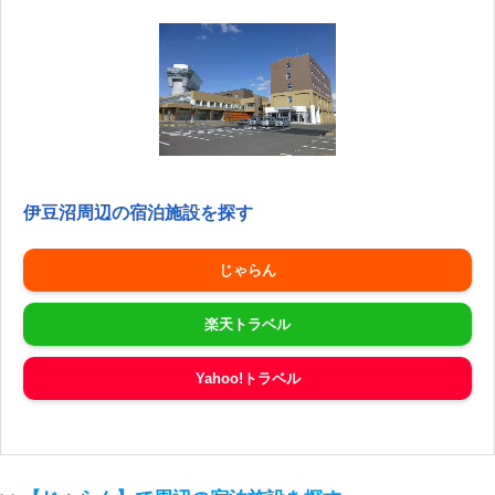
伊豆沼周辺の宿泊施設を探す
じゃらん
楽天トラベル
Yahoo!トラベル