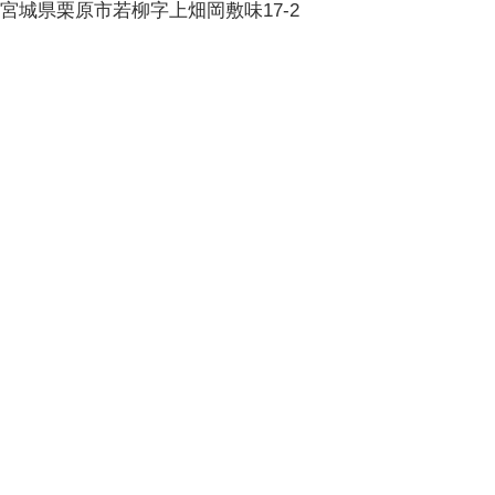
宮城県栗原市若柳字上畑岡敷味17-2