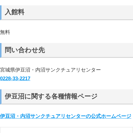
入館料
無料
問い合わせ先
宮城県伊豆沼・内沼サンクチュアリセンター
0228-33-2217
伊豆沼に関する各種情報ページ
伊豆沼・内沼サンクチュアリセンターの公式ホームページ