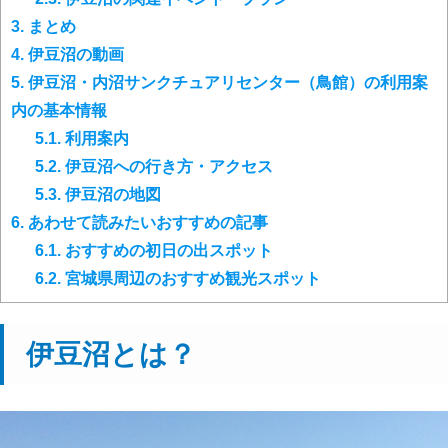
3.
まとめ
4.
伊豆沼の動画
5.
伊豆沼・内沼サンクチュアリセンター（鳥館）の利用案
内の基本情報
5.1.
利用案内
5.2.
伊豆沼への行き方・アクセス
5.3.
伊豆沼の地図
6.
あわせて読みたいおすすめの記事
6.1.
おすすめの初日の出スポット
6.2.
宮城県周辺のおすすめ観光スポット
伊豆沼とは？