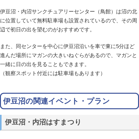
伊豆沼・内沼サンクチュアリーセンター（鳥館）は沼の北
に位置していて無料駐車場も設置されているので、その周
辺で初日の出を望むのがおすすめです。
また、同センターを中心に伊豆沼沿いを車で東に5分ほど
進んだ場所にマガンの大きいねぐらがあるので、マガンと
一緒に日の出を見ることもできます。
（観察スポット付近には駐車場もあります）
伊豆沼の関連イベント・プラン
伊豆沼・内沼はすまつり