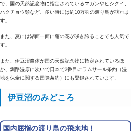
で、国の天然記念物に指定されているマガンやヒシクイ、
ハクチョウ類など、多い時には約10万羽の渡り鳥が訪れま
す。
また、夏には湖面一面に蓮の花が咲き誇ることでも人気で
す。
また、伊豆沼自体が国の天然記念物に指定されているほ
か、釧路湿原に次いで日本で2番目にラムサール条約（湿
地を保全に関する国際条約）にも登録されています。
伊豆沼のみどころ
国内屈指の渡り鳥の飛来地！