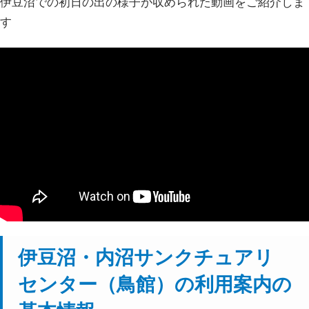
伊豆沼での初日の出の様子が収められた動画をご紹介しま
す
伊豆沼・内沼サンクチュアリ
センター（鳥館）の利用案内の