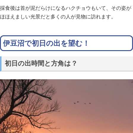
採食後は首が泥だらけになるハクチョウもいて、その姿が
ほほえましい光景だと多くの人が見物に訪れます。
伊豆沼で初日の出を望む！
初日の出時間と方角は？