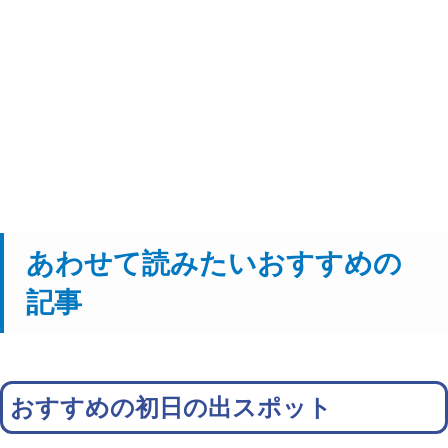
あわせて読みたいおすすめの
記事
おすすめの初日の出スポット