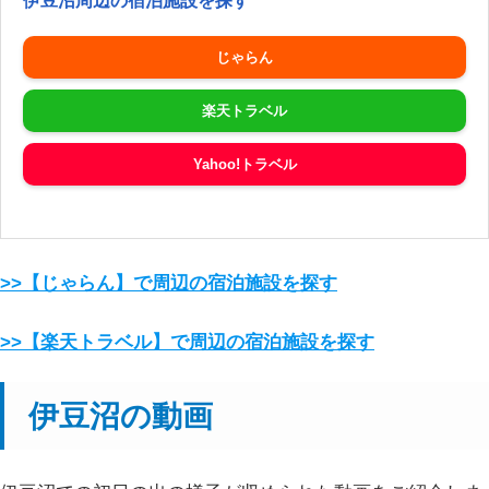
伊豆沼周辺の宿泊施設を探す
じゃらん
楽天トラベル
Yahoo!トラベル
>>【じゃらん】で周辺の宿泊施設を探す
>>【楽天トラベル】で周辺の宿泊施設を探す
伊豆沼の動画