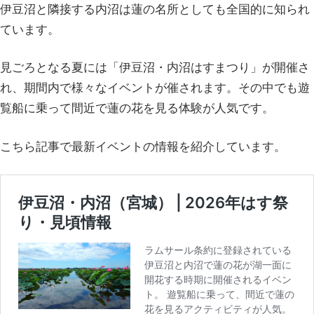
伊豆沼と隣接する内沼は蓮の名所としても全国的に知られ
ています。
見ごろとなる夏には「伊豆沼・内沼はすまつり」が開催さ
れ、期間内で様々なイベントが催されます。その中でも遊
覧船に乗って間近で蓮の花を見る体験が人気です。
こちら記事で最新イベントの情報を紹介しています。