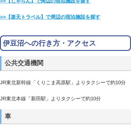
>>【じゃらん】で周辺の宿泊施設を探す
>>【楽天トラベル】で周辺の宿泊施設を探す
伊豆沼への行き方・アクセス
公共交通機関
JR東北新幹線「くりこま高原駅」よりタクシーで約10分
JR東北本線「新田駅」よりタクシーで約10分
車