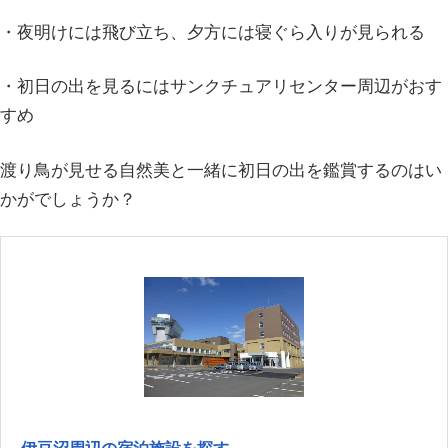
・夜明けには飛び立ち、夕方には寝ぐら入りが見られる
・初日の出を見るにはサンクチュアリセンター周辺がおす
すめ
渡り鳥が見せる自然美と一緒に初日の出を鑑賞するのはい
かがでしょうか？