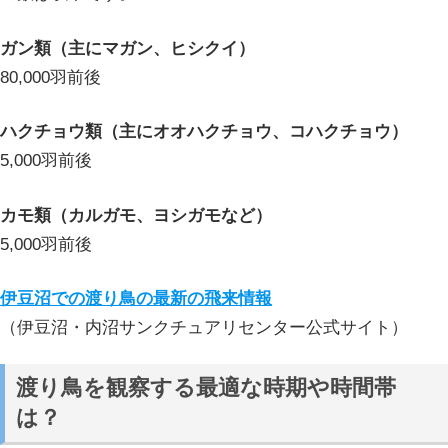
ガン類（主にマガン、ヒシクイ）
80,000羽前後
ハクチョウ類（主にオオハクチョウ、コハクチョウ）
5,000羽前後
カモ類（カルガモ、ヨシガモなど）
5,000羽前後
伊豆沼での渡り鳥の最新の飛来情報
（伊豆沼・内沼サンクチュアリセンター公式サイト）
渡り鳥を観察する最適な時期や時間帯
は？