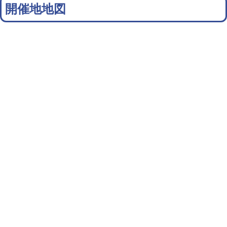
開催地地図