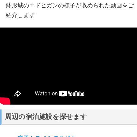
鉢形城のエドヒガンの様子が収められた動画をご
紹介します
周辺の宿泊施設を探せます