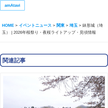
amAtavi
HOME
>
イベントニュース
>
関東
>
埼玉
>
鉢形城（埼
玉） | 2026年桜祭り・夜桜ライトアップ・見頃情報
関連記事