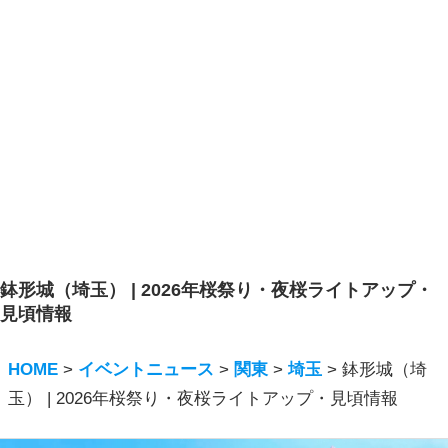
鉢形城（埼玉） | 2026年桜祭り・夜桜ライトアップ・
見頃情報
HOME
>
イベントニュース
>
関東
>
埼玉
>
鉢形城（埼
玉） | 2026年桜祭り・夜桜ライトアップ・見頃情報