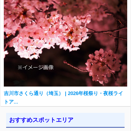
吉川市さくら通り（埼玉） | 2026年桜祭り・夜桜ライ
トア...
おすすめスポットエリア