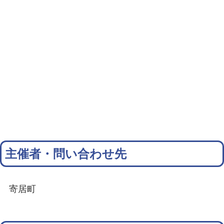
主催者・問い合わせ先
寄居町