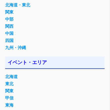
北海道・東北
関東
中部
関西
中国
四国
九州・沖縄
イベント・エリア
北海道
東北
関東
甲信
東海