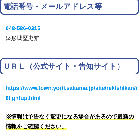
電話番号・メールアドレス等
048-586-0315
鉢形城歴史館
ＵＲＬ（公式サイト・告知サイト）
https://www.town.yorii.saitama.jp/site/rekishikan/r
8lightup.html
※情報は予告なく変更になる場合があるので最新の
情報をご確認ください。