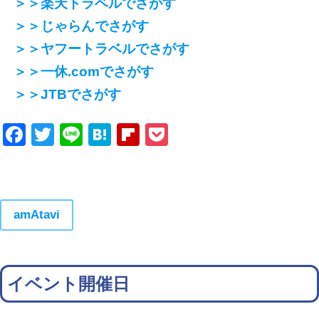
＞＞楽天トラベルでさがす
＞＞じゃらんでさがす
＞＞ヤフートラベルでさがす
＞＞一休.comでさがす
＞＞JTBでさがす
Facebook
Twitter
Line
Hatena
Flipboard
Pocket
amAtavi
イベント開催日