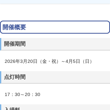
開催概要
開催期間
2026年3月20日（金・祝）～4月5日（日）
点灯時間
17：30～20：30