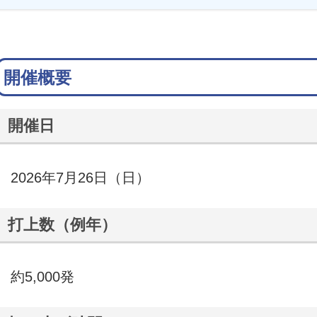
開催概要
開催日
2026年7月26日（日）
打上数（例年）
約5,000発