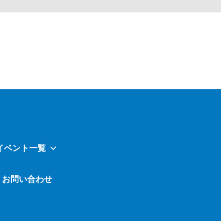
Atavi
イベント一覧
お問い合わせ