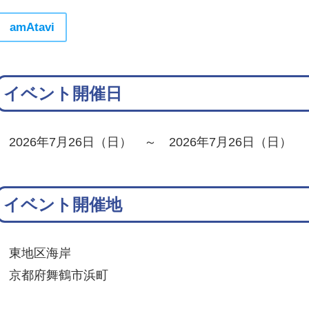
amAtavi
イベント開催日
2026年7月26日（日） ～ 2026年7月26日（日）
イベント開催地
東地区海岸
京都府舞鶴市浜町