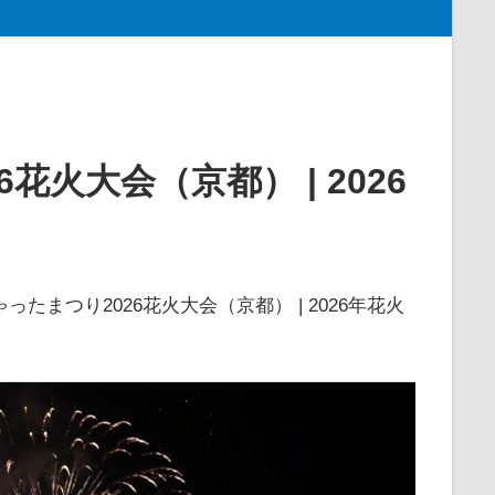
火大会（京都） | 2026
ったまつり2026花火大会（京都） | 2026年花火