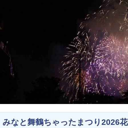
みなと舞鶴ちゃったまつり2026