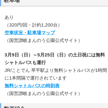
駐車場
あり
（320円/回・計約1,200台）
空車状況・駐車場マップ
（国営讃岐まんのう公園公式サイト）
3月9日（日）～5月25日（日）の土日祝には無料
シャトルバスも運行
JR/ことでん 琴平駅より無料シャトルバスが1時間
に1本間隔で運行されています
無料シャトルバスの時刻表
（国営讃岐まんのう公園公式サイト）