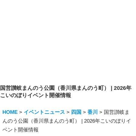
国営讃岐まんのう公園（香川県まんのう町） | 2026年
こいのぼりイベント開催情報
HOME
>
イベントニュース
>
四国
>
香川
>
国営讃岐ま
んのう公園（香川県まんのう町） | 2026年こいのぼりイ
ベント開催情報