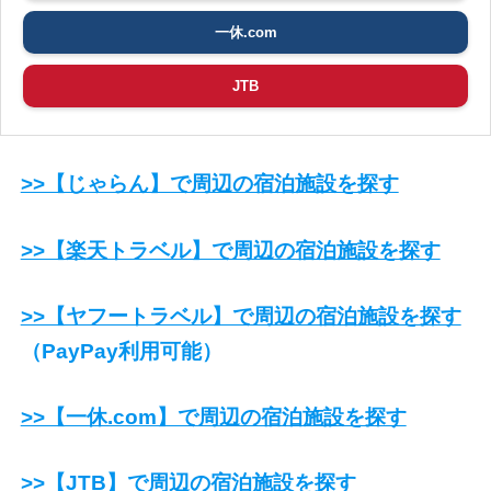
一休.com
JTB
>>【じゃらん】で周辺の宿泊施設を探す
>>【楽天トラベル】で周辺の宿泊施設を探す
>>【ヤフートラベル】で周辺の宿泊施設を探す
（PayPay利用可能）
>>【一休.com】で周辺の宿泊施設を探す
>>【JTB】で周辺の宿泊施設を探す