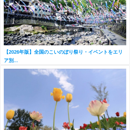
【2026年版】全国のこいのぼり祭り・イベントをエリ
ア別...