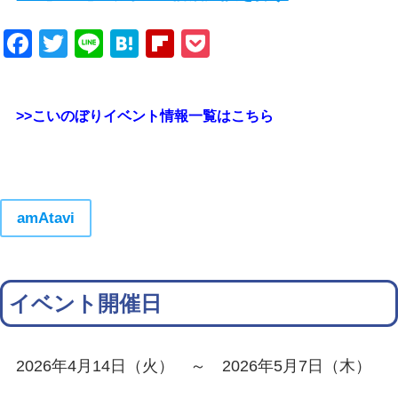
Facebook
Twitter
Line
Hatena
Flipboard
Pocket
>>こいのぼりイベント情報一覧はこちら
amAtavi
イベント開催日
2026年4月14日（火） ～ 2026年5月7日（木）