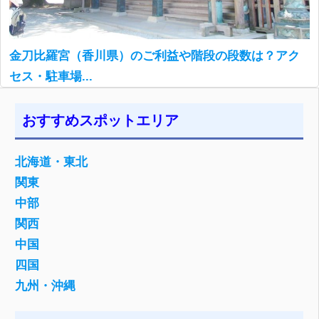
金刀比羅宮（香川県）のご利益や階段の段数は？アク
セス・駐車場...
おすすめスポットエリア
北海道・東北
関東
中部
関西
中国
四国
九州・沖縄