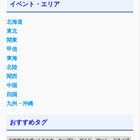
イベント・エリア
北海道
東北
関東
甲信
東海
北陸
関西
中国
四国
九州・沖縄
おすすめタグ