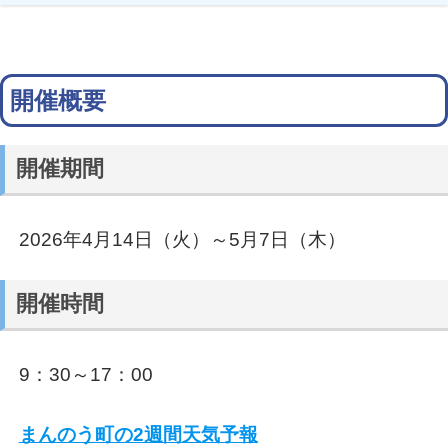
開催概要
開催期間
2026年4月14日（火）～5月7日（木）
開催時間
9：30～17：00
まんのう町の2週間天気予報