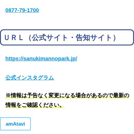
0877-79-1700
ＵＲＬ（公式サイト・告知サイト）
https://sanukimannopark.jp/
公式インスタグラム
※情報は予告なく変更になる場合があるので最新の
情報をご確認ください。
amAtavi