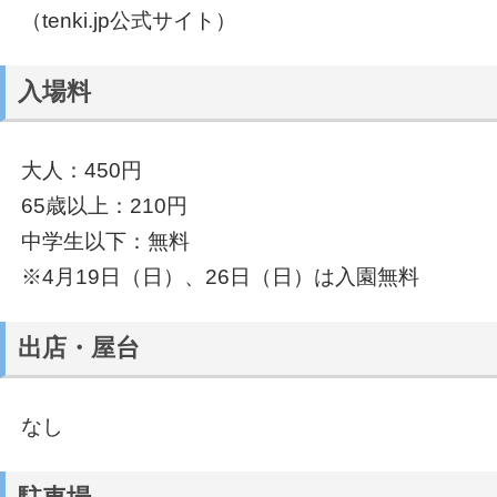
（tenki.jp公式サイト）
入場料
大人：450円
65歳以上：210円
中学生以下：無料
※4月19日（日）、26日（日）は入園無料
出店・屋台
なし