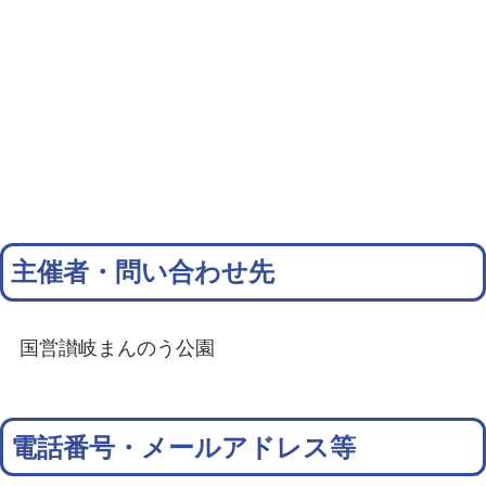
主催者・問い合わせ先
国営讃岐まんのう公園
電話番号・メールアドレス等