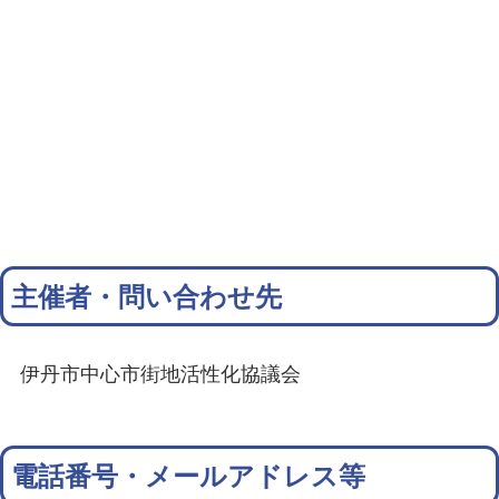
主催者・問い合わせ先
伊丹市中心市街地活性化協議会
電話番号・メールアドレス等