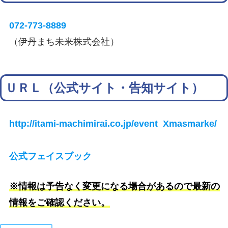
072-773-8889
（伊丹まち未来株式会社）
ＵＲＬ（公式サイト・告知サイト）
http://itami-machimirai.co.jp/event_Xmasmarke/
公式フェイスブック
※情報は予告なく変更になる場合があるので最新の
情報をご確認ください。