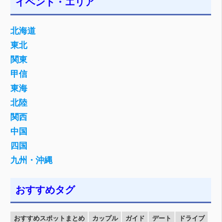
イベント・エリア
北海道
東北
関東
甲信
東海
北陸
関西
中国
四国
九州・沖縄
おすすめタグ
おすすめスポットまとめ
カップル
ガイド
デート
ドライブ