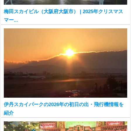
梅田スカイビル（大阪府大阪市） | 2025年クリスマス
マー...
伊丹スカイパークの2026年の初日の出・飛行機情報を
紹介