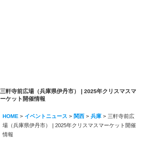
三軒寺前広場（兵庫県伊丹市） | 2025年クリスマスマ
ーケット開催情報
HOME
>
イベントニュース
>
関西
>
兵庫
>
三軒寺前広
場（兵庫県伊丹市） | 2025年クリスマスマーケット開催
情報