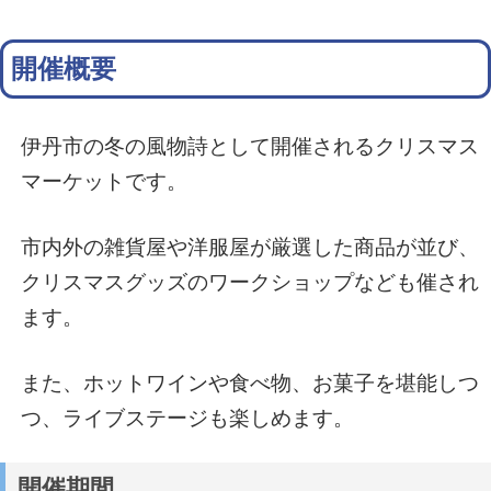
開催概要
伊丹市の冬の風物詩として開催されるクリスマス
マーケットです。
市内外の雑貨屋や洋服屋が厳選した商品が並び、
クリスマスグッズのワークショップなども催され
ます。
また、ホットワインや食べ物、お菓子を堪能しつ
つ、ライブステージも楽しめます。
開催期間