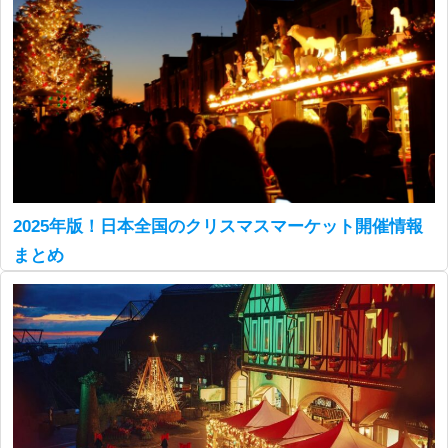
2025年版！日本全国のクリスマスマーケット開催情報
まとめ