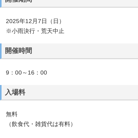
2025年12月7日（日）
※小雨決行・荒天中止
開催時間
9：00～16：00
入場料
無料
（飲食代・雑貨代は有料）