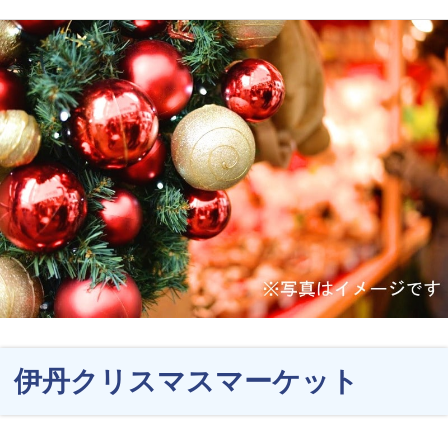
伊丹クリスマスマーケット