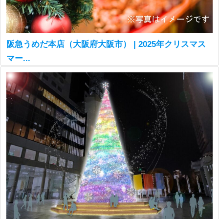
阪急うめだ本店（大阪府大阪市） | 2025年クリスマス
マー...