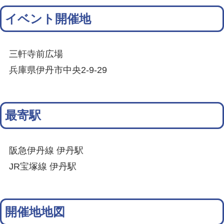
イベント開催地
三軒寺前広場
兵庫県伊丹市中央2-9-29
最寄駅
阪急伊丹線 伊丹駅
JR宝塚線 伊丹駅
開催地地図