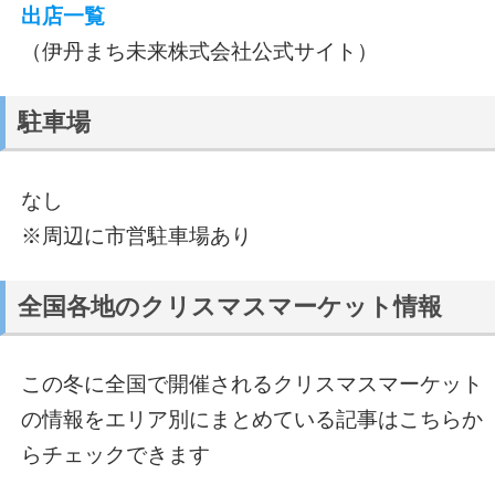
出店一覧
（伊丹まち未来株式会社公式サイト）
駐車場
なし
※周辺に市営駐車場あり
全国各地のクリスマスマーケット情報
この冬に全国で開催されるクリスマスマーケット
の情報をエリア別にまとめている記事はこちらか
らチェックできます