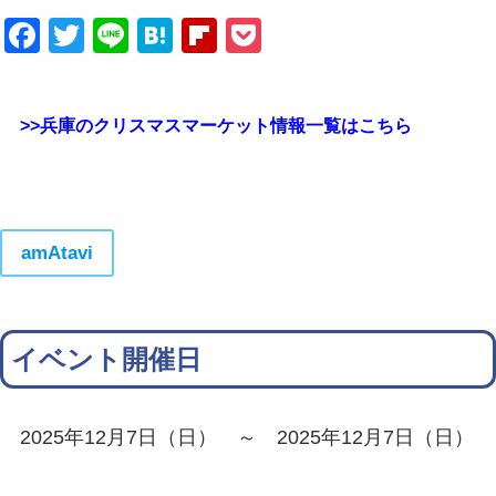
Facebook
Twitter
Line
Hatena
Flipboard
Pocket
>>兵庫のクリスマスマーケット情報一覧はこちら
amAtavi
イベント開催日
2025年12月7日（日） ～ 2025年12月7日（日）