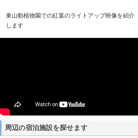
東山動植物園での紅葉のライトアップ映像を紹介
します
周辺の宿泊施設を探せます