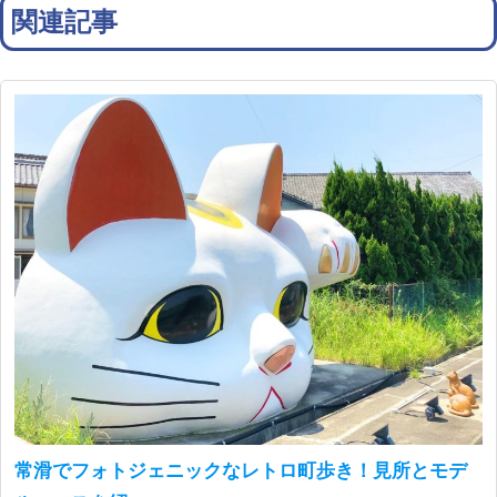
関連記事
常滑でフォトジェニックなレトロ町歩き！見所とモデ