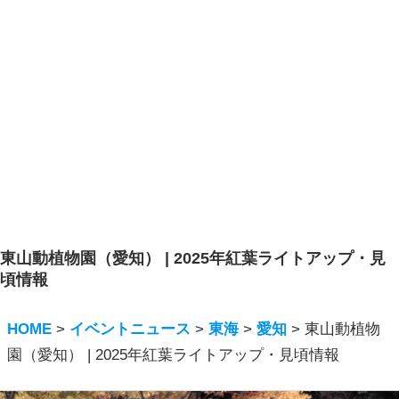
東山動植物園（愛知） | 2025年紅葉ライトアップ・見
頃情報
HOME
>
イベントニュース
>
東海
>
愛知
>
東山動植物
園（愛知） | 2025年紅葉ライトアップ・見頃情報