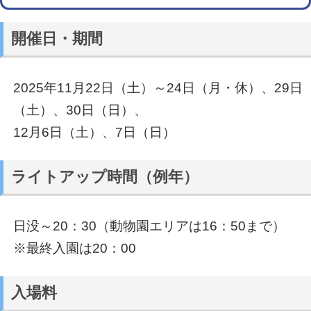
開催日・期間
2025年11月22日（土）～24日（月・休）、29日
（土）、30日（日）、
12月6日（土）、7日（日）
ライトアップ時間（例年）
日没～20：30（動物園エリアは16：50まで）
※最終入園は20：00
入場料