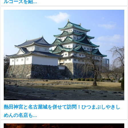
ルコースを紹...
熱田神宮と名古屋城を併せて訪問！ひつまぶしやきし
めんの名店も...