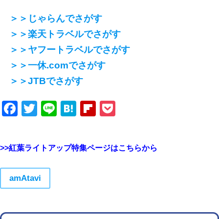
＞＞じゃらんでさがす
＞＞楽天トラベルでさがす
＞＞ヤフートラベルでさがす
＞＞一休.comでさがす
＞＞JTBでさがす
Facebook
Twitter
Line
Hatena
Flipboard
Pocket
>>紅葉ライトアップ特集ページはこちらから
amAtavi