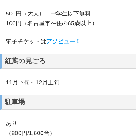
500円（大人）、中学生以下無料
100円（名古屋市在住の65歳以上）
電子チケットは
アソビュー！
紅葉の見ごろ
11月下旬～12月上旬
駐車場
あり
（800円/1,600台）