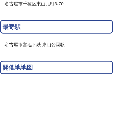
名古屋市千種区東山元町3-70
最寄駅
名古屋市営地下鉄 東山公園駅
開催地地図