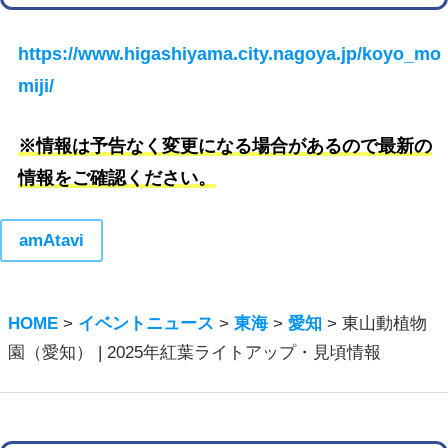
https://www.higashiyama.city.nagoya.jp/koyo_mo
miji/
※情報は予告なく変更になる場合があるので最新の
情報をご確認ください。
amAtavi
HOME
>
イベントニュース
>
東海
>
愛知
>
東山動植物
園（愛知） | 2025年紅葉ライトアップ・見頃情報