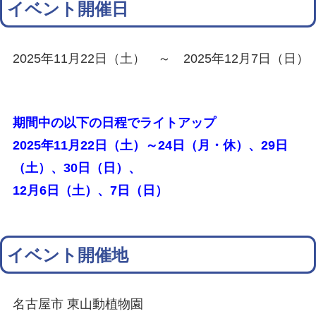
イベント開催日
2025年11月22日（土） ～ 2025年12月7日（日）
期間中の以下の日程でライトアップ
2025年11月22日（土）～24日（月・休）、29日
（土）、30日（日）、
12月6日（土）、7日（日）
イベント開催地
名古屋市 東山動植物園