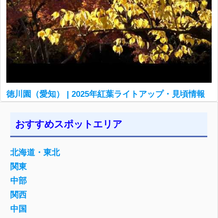
徳川園（愛知） | 2025年紅葉ライトアップ・見頃情報
おすすめスポットエリア
北海道・東北
関東
中部
関西
中国