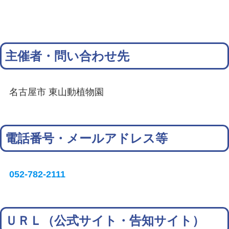
主催者・問い合わせ先
名古屋市 東山動植物園
電話番号・メールアドレス等
052-782-2111
ＵＲＬ（公式サイト・告知サイト）