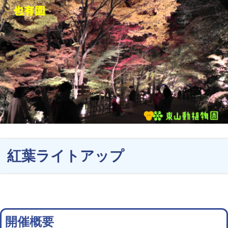
紅葉ライトアップ
開催概要