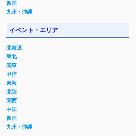
四国
九州・沖縄
イベント・エリア
北海道
東北
関東
甲信
東海
北陸
関西
中国
四国
九州・沖縄