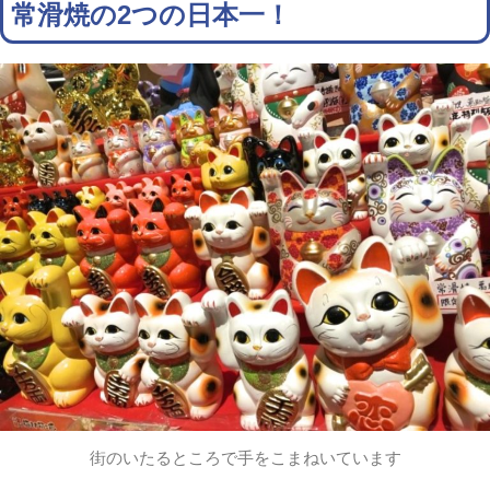
常滑焼の2つの日本一！
街のいたるところで手をこまねいています