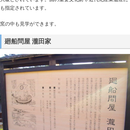
も指定されています。
窯の中も見学ができます。
廻船問屋 瀧田家