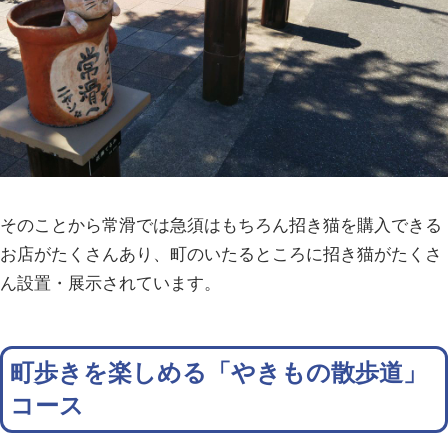
そのことから常滑では急須はもちろん招き猫を購入できる
お店がたくさんあり、町のいたるところに招き猫がたくさ
ん設置・展示されています。
町歩きを楽しめる「やきもの散歩道」
コース