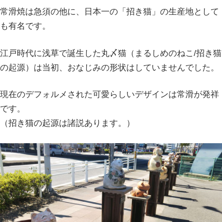
常滑焼は急須の他に、日本一の「招き猫」の生産地として
も有名です。
江戸時代に浅草で誕生した丸〆猫（まるしめのねこ/招き猫
の起源）は当初、おなじみの形状はしていませんでした。
現在のデフォルメされた可愛らしいデザインは常滑が発祥
です。
（招き猫の起源は諸説あります。）