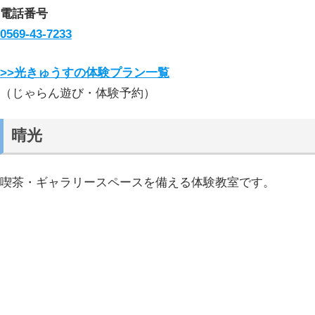
電話番号
0569-43-7233
>>光きゅうすの体験プラン一覧
（じゃらん遊び・体験予約）
晴光
喫茶・ギャラリースペースを備える体験教室です。