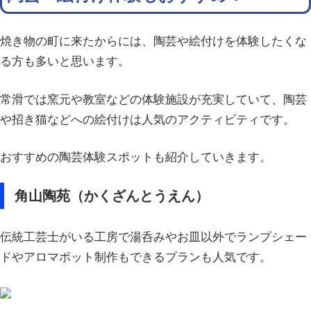
焼き物の町に来たからには、陶芸や絵付けを体験したくな
る方も多いと思います。
常滑では窯元や教室などの体験施設が充実していて、陶芸
や招き猫などへの絵付けは人気のアクティビティです。
おすすめの陶芸体験スポットも紹介していきます。
角山陶苑（かくざんとうえん）
伝統工芸士がいる工房で湯呑みやお皿以外でランプシェー
ドやアロマポット制作もできるプランも人気です。