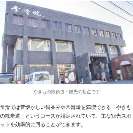
やきもの散歩道・観光の起点です
常滑では昔懐かしい街並みや常滑焼を満喫できる「やきも
の散歩道」というコースが設定されていて、主な観光スポ
ットを効率的に回ることができます。