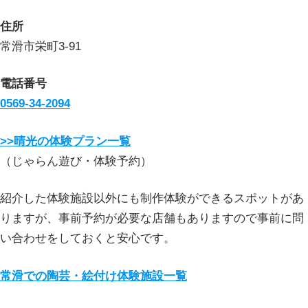
住所
常滑市栄町3-91
電話番号
0569-34-2094
>>晴光の体験プラン一覧
（じゃらん遊び・体験予約）
紹介した体験施設以外にも制作体験ができるスポットがあ
りますが、事前予約が必要な店舗もありますので事前に問
い合わせをしておくと安心です。
常滑での陶芸・絵付け体験施設一覧