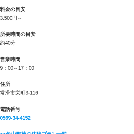
料金の目安
3,500円～
所要時間の目安
約40分
営業時間
9：00～17：00
住所
常滑市栄町3-116
電話番号
0569-34-4152