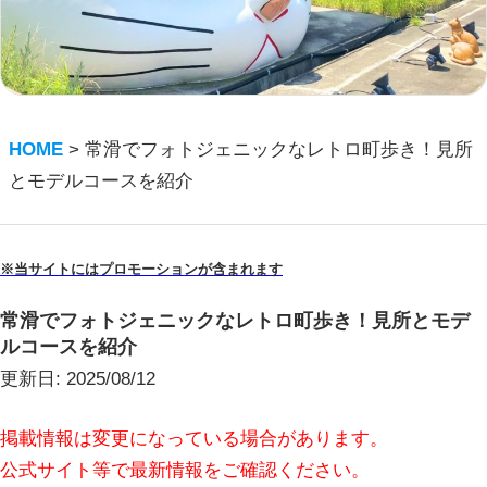
HOME
>
常滑でフォトジェニックなレトロ町歩き！見所
とモデルコースを紹介
※当サイトにはプロモーションが含まれます
常滑でフォトジェニックなレトロ町歩き！見所とモデ
ルコースを紹介
更新日:
2025/08/12
掲載情報は変更になっている場合があります。
公式サイト等で最新情報をご確認ください。