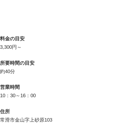
料金の目安
3,300円～
所要時間の目安
約40分
営業時間
10：30～16：00
住所
常滑市金山字上砂原103