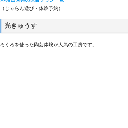
>>角山陶苑の体験プラン一覧
（じゃらん遊び・体験予約）
光きゅうす
ろくろを使った陶芸体験が人気の工房です。