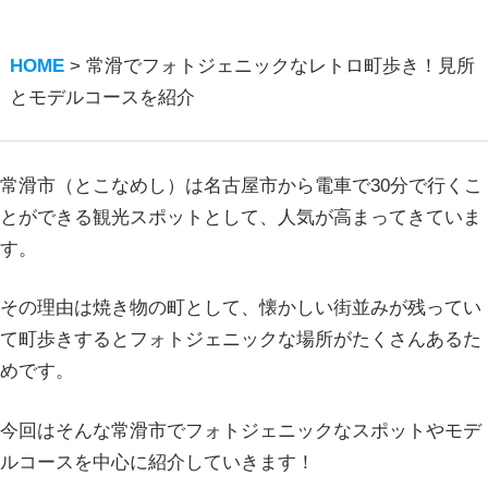
HOME
>
常滑でフォトジェニックなレトロ町歩き！見所
とモデルコースを紹介
常滑市（とこなめし）は名古屋市から電車で30分で行くこ
とができる観光スポットとして、人気が高まってきていま
す。
その理由は焼き物の町として、懐かしい街並みが残ってい
て町歩きするとフォトジェニックな場所がたくさんあるた
めです。
今回はそんな常滑市でフォトジェニックなスポットやモデ
ルコースを中心に紹介していきます！