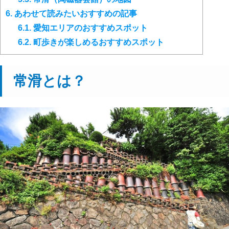
6.
あわせて読みたいおすすめの記事
6.1.
愛知エリアのおすすめスポット
6.2.
町歩きが楽しめるおすすめスポット
常滑とは？