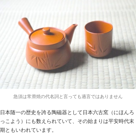
急須は常滑焼の代名詞と言っても過言ではありません
日本随一の歴史を誇る陶磁器として日本六古窯（にほんろ
っこよう）にも数えられていて、その始まりは平安時代末
期ともいわれています。