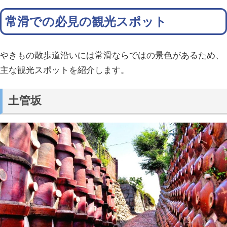
常滑での必見の観光スポット
やきもの散歩道沿いには常滑ならではの景色があるため、
主な観光スポットを紹介します。
土管坂