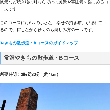
風景など焼き物の町ならではの風景や雰囲気を楽しめるコ
ースです。
このコースには6匹の小さな「幸せの招き猫」が隠れてい
るので、探しながら歩くのも楽しみ方の一つです。
やきもの散歩道・Aコースのガイドマップ
常滑やきもの散歩道・Bコース
所要時間：2時間30分（約4km）