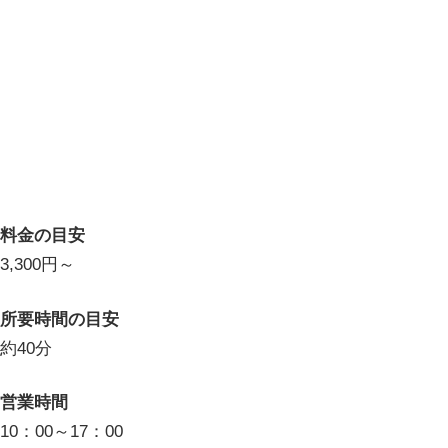
料金の目安
3,300円～
所要時間の目安
約40分
営業時間
10：00～17：00