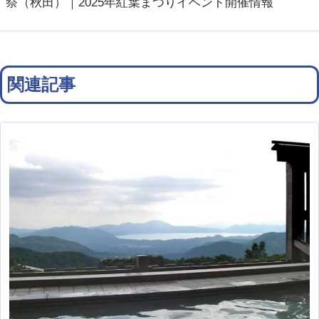
祭（秋田）｜2025年紅葉まつりイベント開催情報
関連記事