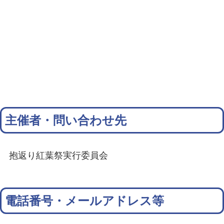
主催者・問い合わせ先
抱返り紅葉祭実行委員会
電話番号・メールアドレス等