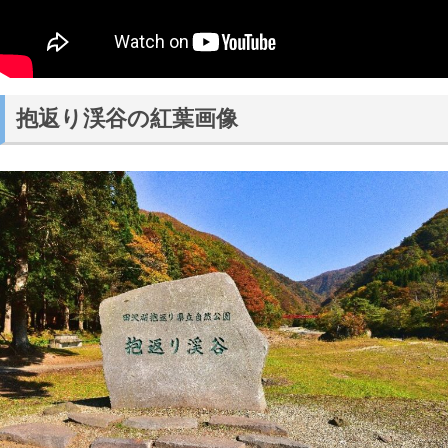
抱返り渓谷の紅葉画像