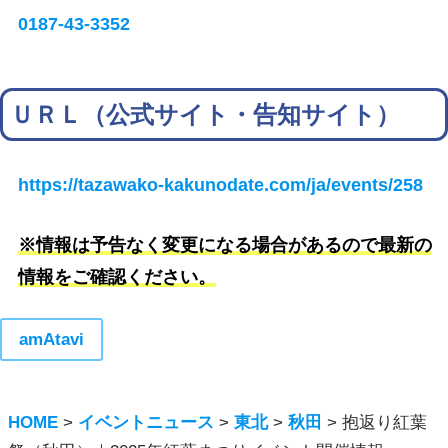
0187-43-3352
ＵＲＬ（公式サイト・告知サイト）
https://tazawako-kakunodate.com/ja/events/258
※情報は予告なく変更になる場合があるので最新の
情報をご確認ください。
amAtavi
HOME
>
イベントニュース
>
東北
>
秋田
>
抱返り紅葉