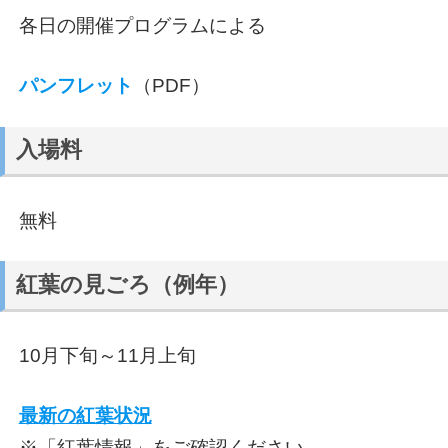
各日の開催プログラムによる
パンフレット
（PDF）
入場料
無料
紅葉の見ごろ（例年）
10月下旬～11月上旬
最新の紅葉状況
※「紅葉情報」をご確認ください