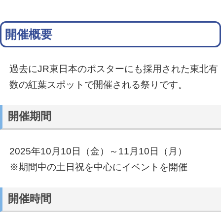
開催概要
過去にJR東日本のポスターにも採用された東北有
数の紅葉スポットで開催される祭りです。
開催期間
2025年10月10日（金）～11月10日（月）
※期間中の土日祝を中心にイベントを開催
開催時間