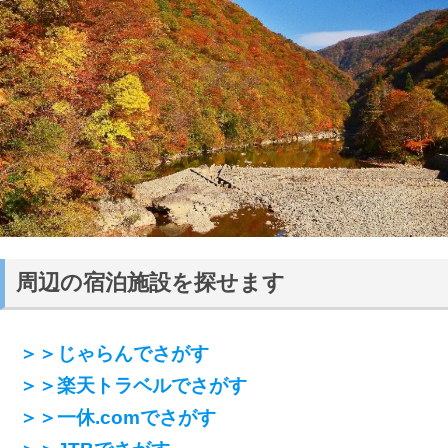
周辺の宿泊施設を探せます
＞＞じゃらんでさがす
＞＞楽天トラベルでさがす
＞＞一休.comでさがす