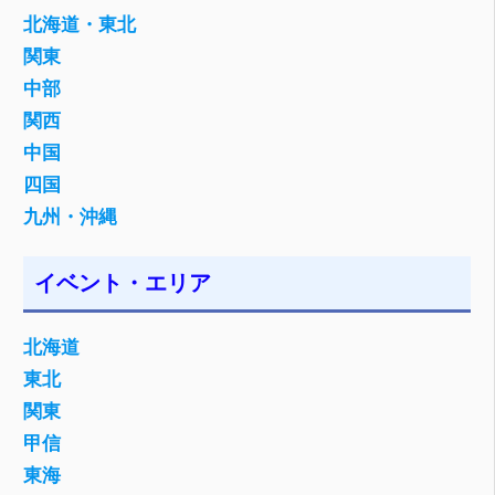
北海道・東北
関東
中部
関西
中国
四国
九州・沖縄
イベント・エリア
北海道
東北
関東
甲信
東海