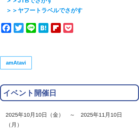
＞＞JTBでさがす
＞＞ヤフートラベルでさがす
Facebook
Twitter
Line
Hatena
Flipboard
Pocket
amAtavi
イベント開催日
2025年10月10日（金） ～ 2025年11月10日
（月）