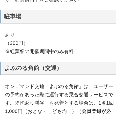
駐車場
あり
（300円）
※紅葉祭の開催期間中のみ有料
よぶのる角館（交通）
オンデマンド交通「よぶのる角館」は、ユーザー
の予約があった際に運行する乗合交通サービスで
す。※抱返り渓谷」を発着とする場合は、1名1回
1,000円（おとな・こども均一）（
会員登録が必