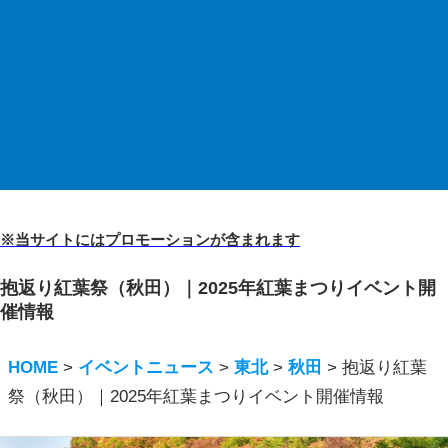
※当サイトにはプロモーションが含まれます
抱返り紅葉祭（秋田）｜2025年紅葉まつりイベント開
催情報
HOME
>
イベントニュース
>
東北
>
秋田
>
抱返り紅葉
祭（秋田）｜2025年紅葉まつりイベント開催情報