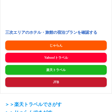
三次エリアのホテル・旅館の宿泊プランを確認する
じゃらん
Yahoo!トラベル
楽天トラベル
JTB
＞＞楽天トラベルでさがす