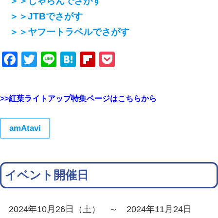
＞＞じゃらんでさがす
＞＞JTBでさがす
＞＞ヤフートラベルでさがす
Facebook
Twitter
Line
Hatena
Flipboard
Pocket
>>紅葉ライトアップ特集ページはこちらから
amAtavi
イベント開催日
2024年10月26日（土） ～ 2024年11月24日