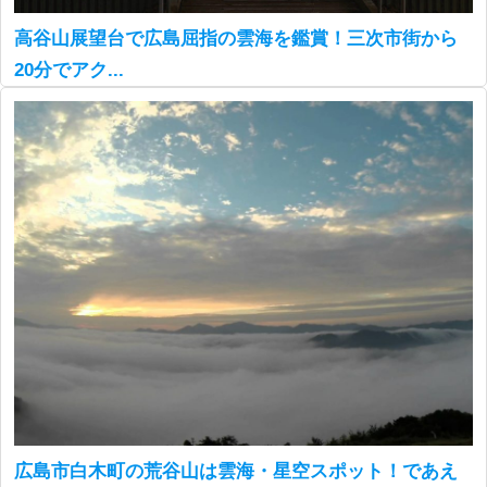
高谷山展望台で広島屈指の雲海を鑑賞！三次市街から
20分でアク...
広島市白木町の荒谷山は雲海・星空スポット！であえ