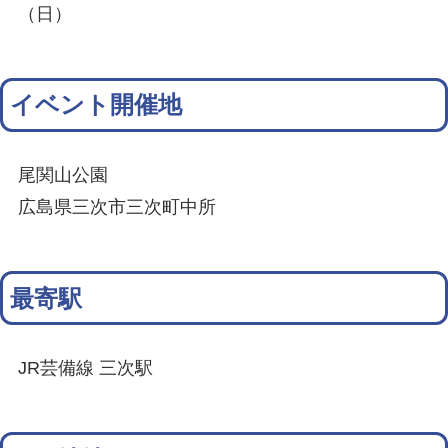
（日）
イベント開催地
尾関山公園
広島県三次市三次町中所
最寄駅
JR芸備線 三次駅