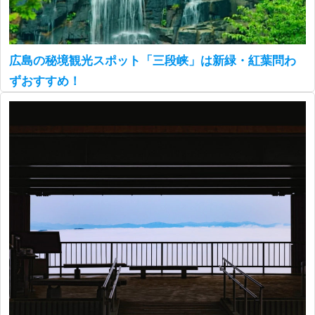
広島の秘境観光スポット「三段峡」は新緑・紅葉問わ
ずおすすめ！