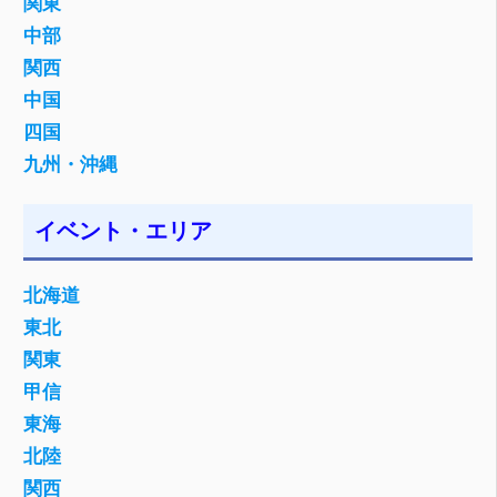
関東
中部
関西
中国
四国
九州・沖縄
イベント・エリア
北海道
東北
関東
甲信
東海
北陸
関西