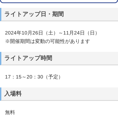
ライトアップ日・期間
2024年10月26日（土）～11月24日（日）
※開催期間は変動の可能性があります
ライトアップ時間
17：15～20：30（予定）
入場料
無料