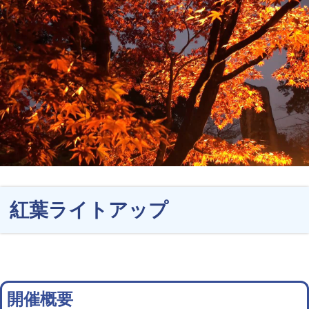
紅葉ライトアップ
開催概要