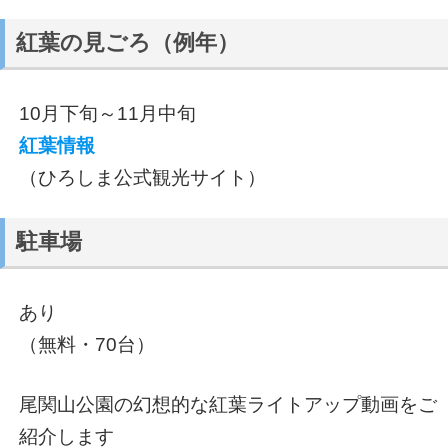
紅葉の見ごろ（例年）
10月下旬～11月中旬
紅葉情報
（ひろしま公式観光サイト）
駐車場
あり
（無料・70台）
尾関山公園の幻想的な紅葉ライトアップ動画をご
紹介します