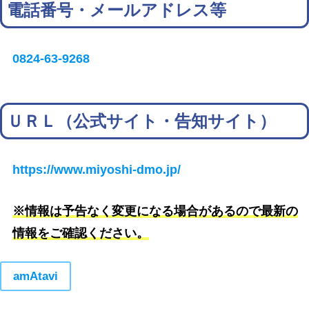
電話番号・メールアドレス等
0824-63-9268
ＵＲＬ（公式サイト・告知サイト）
https://www.miyoshi-dmo.jp/
※情報は予告なく変更になる場合があるので最新の
情報をご確認ください。
amAtavi