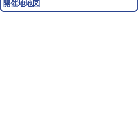
開催地地図