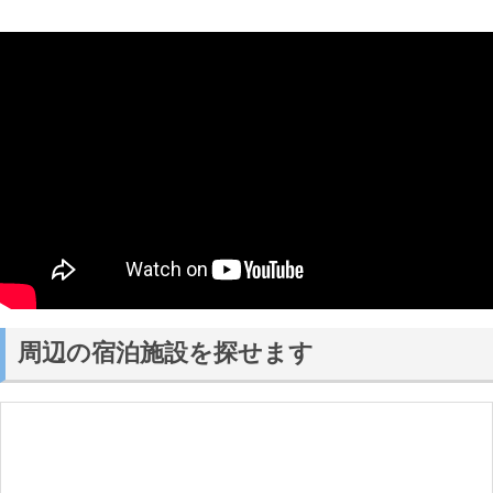
周辺の宿泊施設を探せます