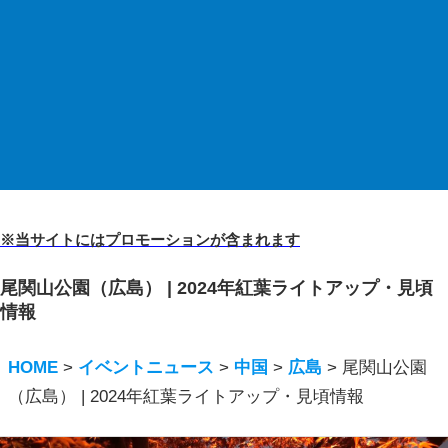
※当サイトにはプロモーションが含まれます
尾関山公園（広島） | 2024年紅葉ライトアップ・見頃
情報
HOME
>
イベントニュース
>
中国
>
広島
>
尾関山公園
（広島） | 2024年紅葉ライトアップ・見頃情報