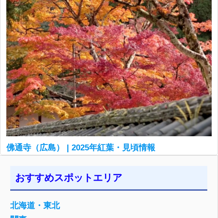
佛通寺（広島） | 2025年紅葉・見頃情報
おすすめスポットエリア
北海道・東北