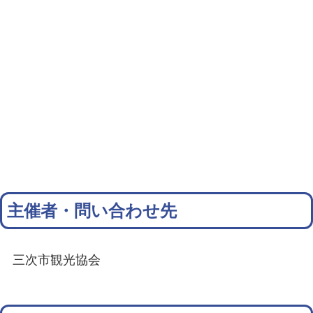
主催者・問い合わせ先
三次市観光協会