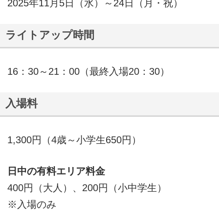
2025年11月5日（水）～24日（月・祝）
ライトアップ時間
16：30～21：00（最終入場20：30）
入場料
1,300円（4歳～小学生650円）
日中の有料エリア料金
400円（大人）、200円（小中学生）
※入場のみ