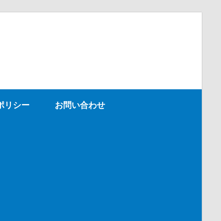
ポリシー
お問い合わせ