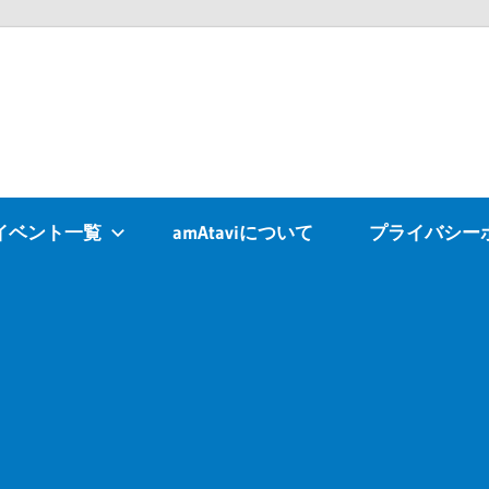
Atavi
イベント一覧
amAtaviについて
プライバシー