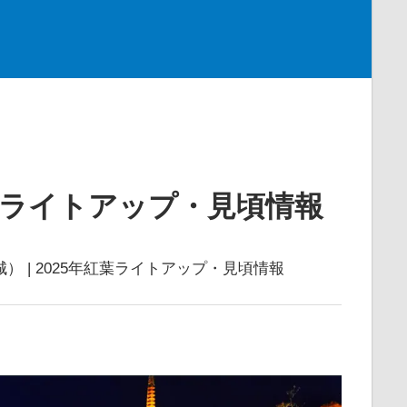
紅葉ライトアップ・見頃情報
） | 2025年紅葉ライトアップ・見頃情報