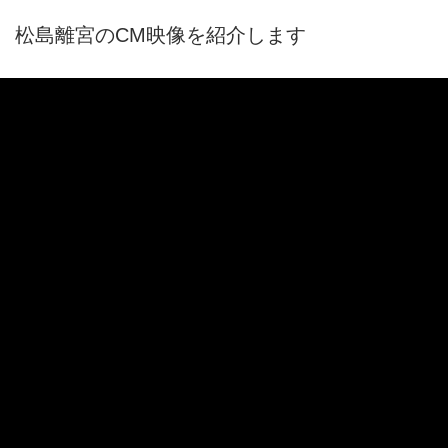
松島離宮のCM映像を紹介します