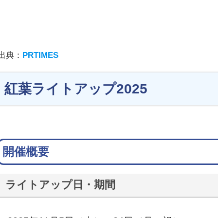
出典：
PRTIMES
紅葉ライトアップ2025
開催概要
ライトアップ日・期間