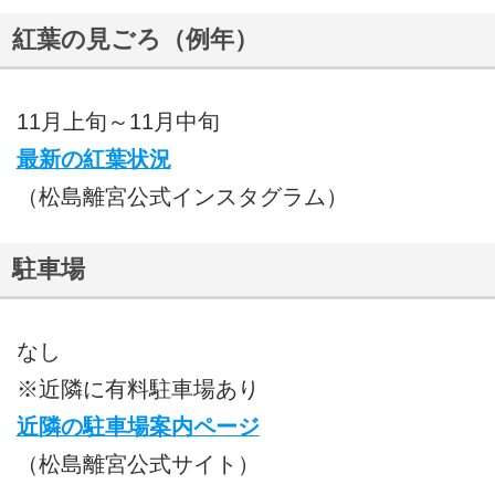
紅葉の見ごろ（例年）
11月上旬～11月中旬
最新の紅葉状況
（松島離宮公式インスタグラム）
駐車場
なし
※近隣に有料駐車場あり
近隣の駐車場案内ページ
（松島離宮公式サイト）