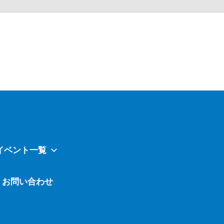
Atavi
イベント一覧
お問い合わせ