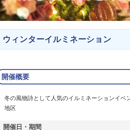
ウィンターイルミネーション
開催概要
冬の風物詩として人気のイルミネーションイベ
地区
開催日・期間