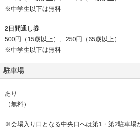
※中学生以下は無料
2日間通し券
500円（15歳以上）、250円（65歳以上）
※中学生以下は無料
駐車場
あり
（無料）
※会場入り口となる中央口へは第1・第2駐車場