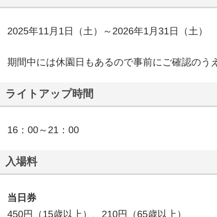
2025年11月1日（土）～2026年1月31日（土）
期間中には休園日もあるので事前にご確認のう
ライトアップ時間
16：00～21：00
入場料
当日券
450円（15歳以上）、210円（65歳以上）