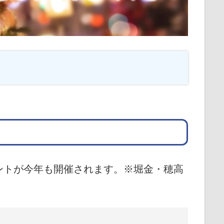
ントが今年も開催されます。※堀金・穂高