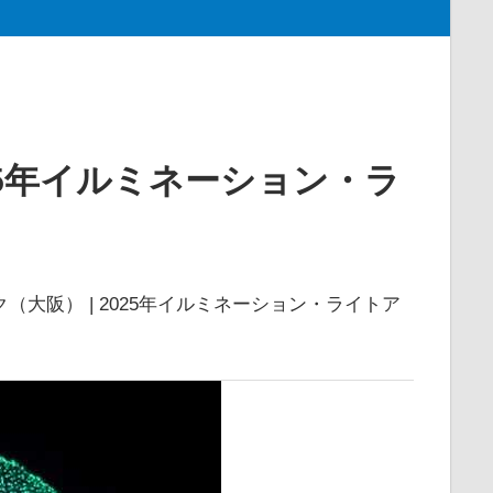
25年イルミネーション・ラ
（大阪） | 2025年イルミネーション・ライトア