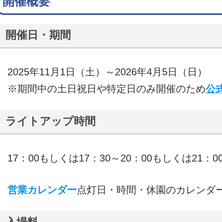
開催概要
開催日・期間
2025年11月1日（土）～2026年4月5日（日）
※期間中の土日祝日や特定日のみ開催のため
公
ライトアップ時間
17：00もしくは17：30～20：00もしくは21：0
営業カレンダー
点灯日・時間・休園のカレンダ