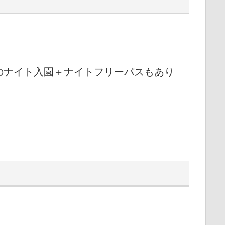
のナイト入園＋ナイトフリーパスもあり
）