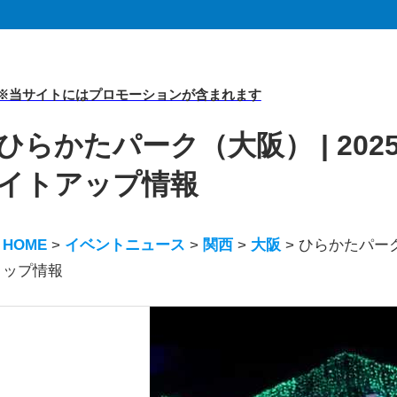
※当サイトにはプロモーションが含まれます
ひらかたパーク（大阪） | 20
イトアップ情報
HOME
>
イベントニュース
>
関西
>
大阪
>
ひらかたパーク
ップ情報