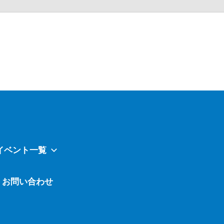
Atavi
イベント一覧
お問い合わせ