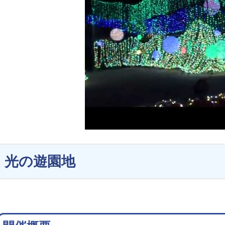
光の遊園地