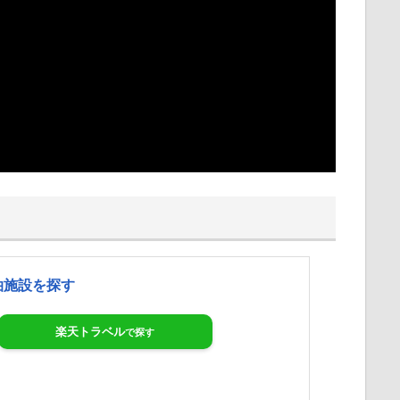
泊施設を探す
楽天トラベル